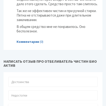
дало этого сделать. Средство просто там слиплось.
Так же не эффективен чистин и при ручной стирки.
Пятна не отстирываются даже при длительном
замачивании.
В общем средство мне не понравилось. Оно
бесполезное.
Комментарии
(0)
НАПИСАТЬ ОТЗЫВ ПРО ОТБЕЛИВАТЕЛЬ ЧИСТИН БИО
АКТИВ