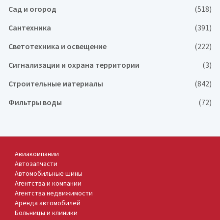
Сад и огород
(518)
Сантехника
(391)
Светотехника и освещение
(222)
Сигнализации и охрана территории
(3)
Строительные материалы
(842)
Фильтры воды
(72)
Авиакомпании
Автозапчасти
Автомобильные шины
Агентства и компании
Агентства недвижимости
Аренда автомобилей
Больницы и клиники