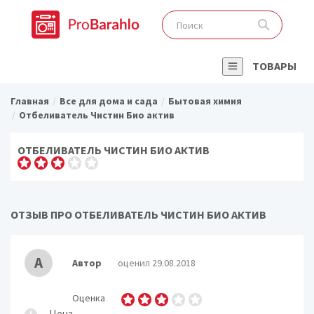
ТОВАРЫ
Главная
Все для дома и сада
Бытовая химия
Отбеливатель Чистин Био актив
ОТБЕЛИВАТЕЛЬ ЧИСТИН БИО АКТИВ
ОТЗЫВ ПРО ОТБЕЛИВАТЕЛЬ ЧИСТИН БИО АКТИВ
А
Автор
оценил 29.08.2018
Оценка
Цена