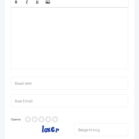
Оценка