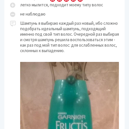
легко мылится, подходит моему типу волос
не наблюдаю
Шампунь я выбираю каждый раз новый, ибо сложно
подобрать идеальный шампунь, подходящий
именно под свой тип волос. Очередной раз выбирая
и смотря шампунь решила воспользоваться этим -
как раз под мой тип волос: для ослабленных волос,
склонных к выпадению.