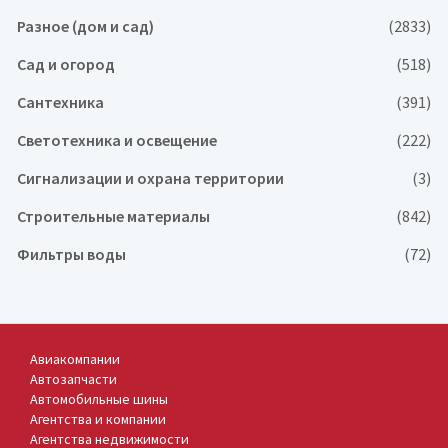
Разное (дом и сад)
(2833)
Сад и огород
(518)
Сантехника
(391)
Светотехника и освещение
(222)
Сигнализации и охрана территории
(3)
Строительные материалы
(842)
Фильтры воды
(72)
Авиакомпании
Автозапчасти
Автомобильные шины
Агентства и компании
Агентства недвижимости