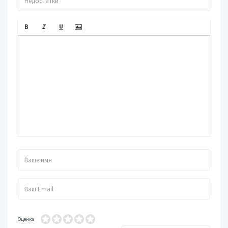
Оценка