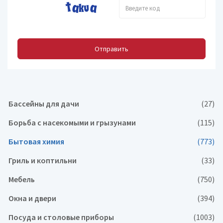
Отправить
Бассейны для дачи
(27)
Борьба с насекомыми и грызунами
(115)
Бытовая химия
(773)
Гриль и коптильни
(33)
Мебель
(750)
Окна и двери
(394)
Посуда и столовые приборы
(1003)