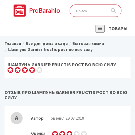
ТОВАРЫ
Главная
Все для дома и сада
Бытовая химия
Шампунь Garnier fructis рост во всю силу
ШАМПУНЬ GARNIER FRUCTIS РОСТ ВО ВСЮ СИЛУ
ОТЗЫВ ПРО ШАМПУНЬ GARNIER FRUCTIS РОСТ ВО ВСЮ
СИЛУ
А
Автор
оценил 29.08.2018
Оценка