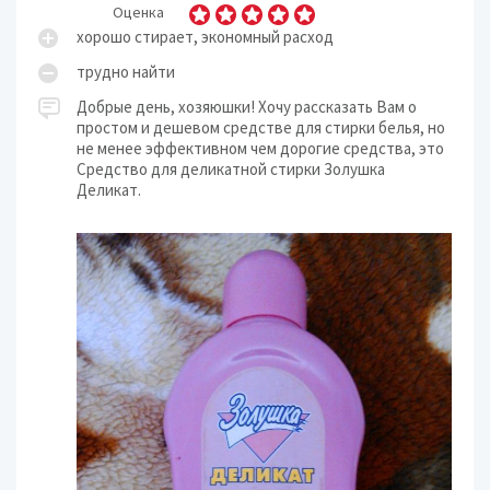
Оценка
хорошо стирает, экономный расход
трудно найти
Добрые день, хозяюшки! Хочу рассказать Вам о
простом и дешевом средстве для стирки белья, но
не менее эффективном чем дорогие средства, это
Средство для деликатной стирки Золушка
Деликат.