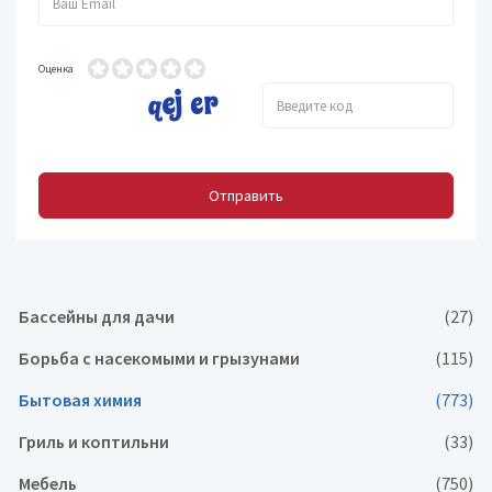
Оценка
Отправить
Бассейны для дачи
(27)
Борьба с насекомыми и грызунами
(115)
Бытовая химия
(773)
Гриль и коптильни
(33)
Мебель
(750)