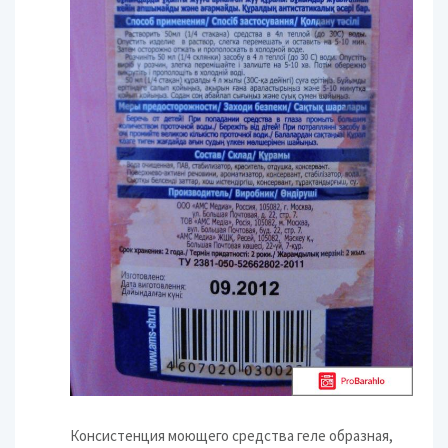
Консистенция моющего средства геле образная,