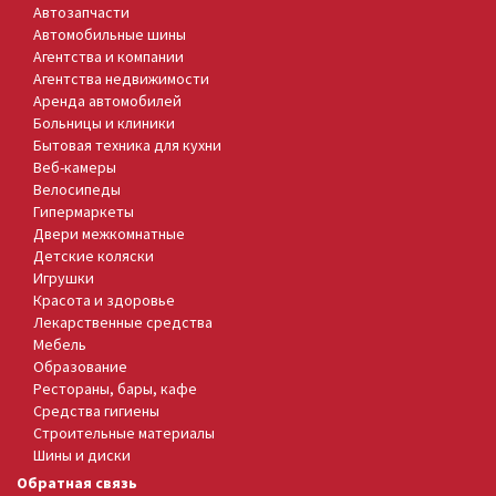
Автозапчасти
Автомобильные шины
Агентства и компании
Агентства недвижимости
Аренда автомобилей
Больницы и клиники
Бытовая техника для кухни
Веб-камеры
Велосипеды
Гипермаркеты
Двери межкомнатные
Детские коляски
Игрушки
Красота и здоровье
Лекарственные средства
Мебель
Образование
Рестораны, бары, кафе
Средства гигиены
Строительные материалы
Шины и диски
Обратная связь