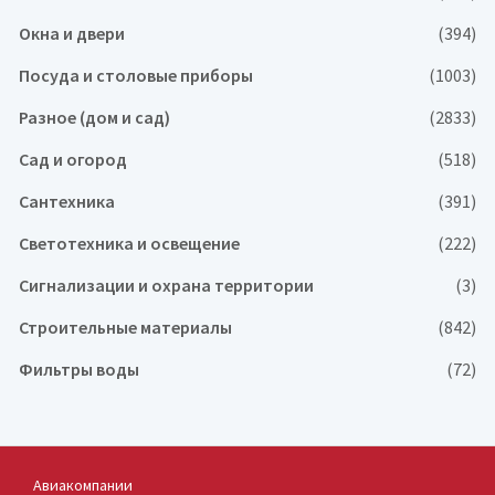
Окна и двери
(394)
Посуда и столовые приборы
(1003)
Разное (дом и сад)
(2833)
Сад и огород
(518)
Сантехника
(391)
Светотехника и освещение
(222)
Сигнализации и охрана территории
(3)
Строительные материалы
(842)
Фильтры воды
(72)
Авиакомпании