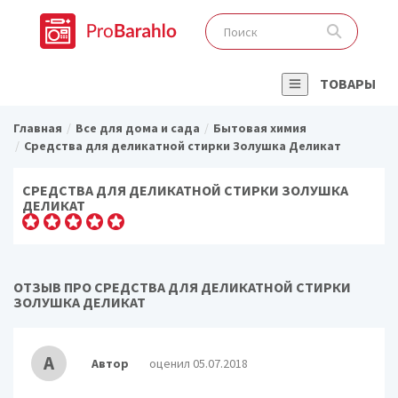
ТОВАРЫ
Главная
Все для дома и сада
Бытовая химия
Средства для деликатной стирки Золушка Деликат
СРЕДСТВА ДЛЯ ДЕЛИКАТНОЙ СТИРКИ ЗОЛУШКА
ДЕЛИКАТ
ОТЗЫВ ПРО СРЕДСТВА ДЛЯ ДЕЛИКАТНОЙ СТИРКИ
ЗОЛУШКА ДЕЛИКАТ
А
Автор
оценил 05.07.2018