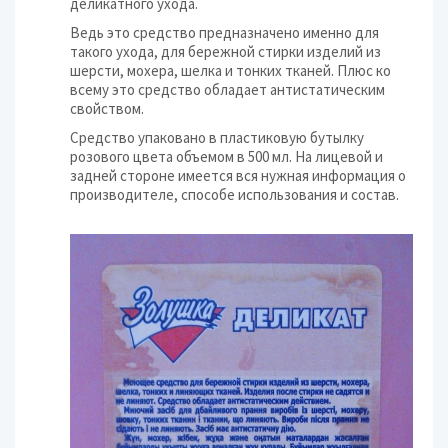
деликатного ухода.
Ведь это средство предназначено именно для
такого ухода, для бережной стирки изделий из
шерсти, мохера, шелка и тонких тканей. Плюс ко
всему это средство обладает антистатическим
свойством.
Средство упаковано в пластиковую бутылку
розового цвета объемом в 500 мл. На лицевой и
задней стороне имеется вся нужная информация о
производителе, способе использования и состав.