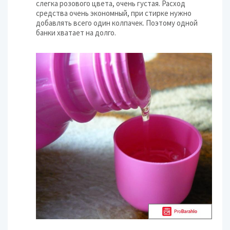
слегка розового цвета, очень густая. Расход
средства очень экономный, при стирке нужно
добавлять всего один колпачек. Поэтому одной
банки хватает на долго.