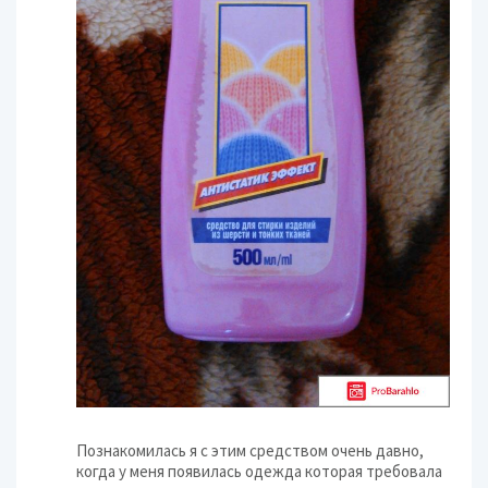
Познакомилась я с этим средством очень давно,
когда у меня появилась одежда которая требовала