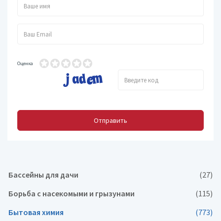
Оценка
Отправить
Бассейны для дачи
(27)
Борьба с насекомыми и грызунами
(115)
Бытовая химия
(773)