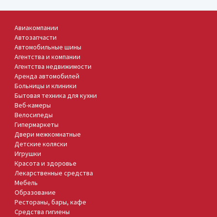
Авиакомпании
Автозапчасти
Автомобильные шины
Агентства и компании
Агентства недвижимости
Аренда автомобилей
Больницы и клиники
Бытовая техника для кухни
Веб-камеры
Велосипеды
Гипермаркеты
Двери межкомнатные
Детские коляски
Игрушки
Красота и здоровье
Лекарственные средства
Мебель
Образование
Рестораны, бары, кафе
Средства гигиены