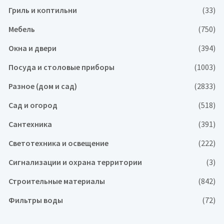
Гриль и коптильни
(33)
Мебель
(750)
Окна и двери
(394)
Посуда и столовые приборы
(1003)
Разное (дом и сад)
(2833)
Сад и огород
(518)
Сантехника
(391)
Светотехника и освещение
(222)
Сигнализации и охрана территории
(3)
Строительные материалы
(842)
Фильтры воды
(72)