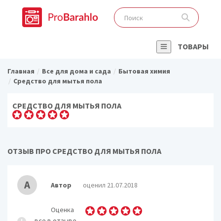
ТОВАРЫ
Главная
Все для дома и сада
Бытовая химия
Средство для мытья пола
СРЕДСТВО ДЛЯ МЫТЬЯ ПОЛА
ОТЗЫВ ПРО СРЕДСТВО ДЛЯ МЫТЬЯ ПОЛА
А
Автор
оценил 21.07.2018
Оценка
все в отзыве