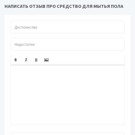
НАПИСАТЬ ОТЗЫВ ПРО СРЕДСТВО ДЛЯ МЫТЬЯ ПОЛА