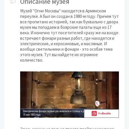
Описание музея
Музей "Огни Москвы" находится в Армянском
переулке. А был он создан в 1980-м году. Причем тут
все пропитано историей, так как буквально с двора
музея мы попадаем в боярские палаты еще из 17
века. И конечно тут посетителей сразу же на входе
встречают фонари разных работ, где находятся и
электрические, и керосиновые, и масляные. И
вообще светильники и фонари - это особая тема
этого музея. Тут вы найдете их огромное
количество.