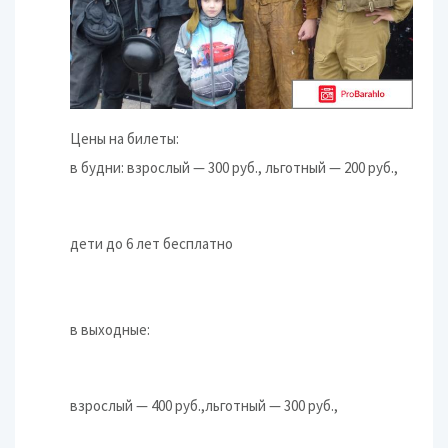
Цены на билеты:
в будни: взрослый — 300 руб., льготный — 200 руб.,
дети до 6 лет бесплатно
в выходные:
взрослый — 400 руб.,льготный — 300 руб.,