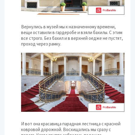
Вернулись в музей мы к назначенному времени,
вещи оставили в гардеробе и взяли бахилы. С этим
все строго. Без бахил и в верхней оедже не пустят,
проход через рамку.
И вот она красавица парадная лестница с красной
ковровой дорожкой. Восхищались мы сразу с