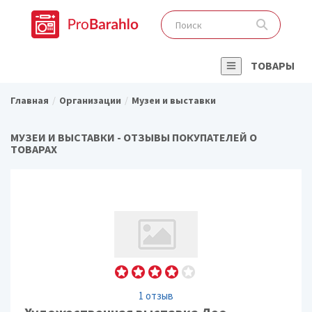
ТОВАРЫ
Главная
Организации
Музеи и выставки
МУЗЕИ И ВЫСТАВКИ - ОТЗЫВЫ ПОКУПАТЕЛЕЙ О
ТОВАРАХ
1 отзыв