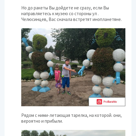
Но до ракеты Вы дойдете не сразу, если Вы
направляетесь к музею со стороны ул .
Челюсинцев, Вас сначала встретят инопланетяне.
Рядом с ними-летающая тарелка, на которой. они,
вероятно и прибыли.