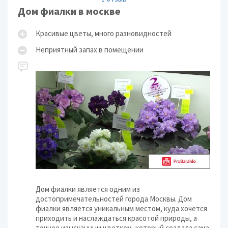
Дом фиалки в москве
Красивые цветы, много разновидностей
Неприятный запах в помещении
Дом фиалки является одним из
достопримечательностей города Москвы. Дом
фиалки является уникальным местом, куда хочется
приходить и наслаждаться красотой природы, а
точнее изысканным цветком, который создала сама