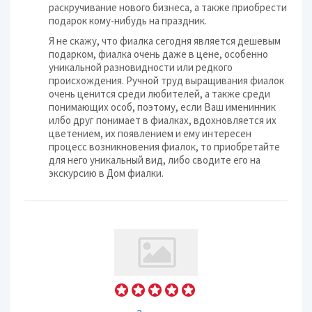
раскручивание нового бизнеса, а также приобрести
подарок кому-нибудь на праздник.
Я не скажу, что фиалка сегодня является дешевым
подарком, фиалка очень даже в цене, особенно
уникальной разновидности или редкого
происхождения. Ручной труд выращивания фиалок
очень ценится среди любителей, а также среди
понимающих особ, поэтому, если Ваш именинник
илбо друг понимает в фиалках, вдохновляется их
цветением, их появлением и ему интересен
процесс возникновения фиалок, то приобретайте
для него уникальный вид, либо сводите его на
экскурсию в Дом фиалки.