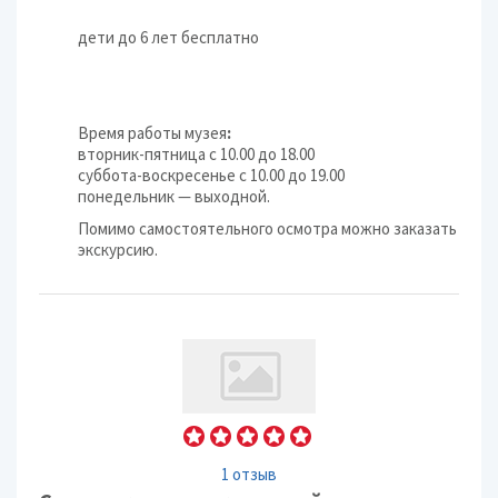
дети до 6 лет бесплатно
Время работы музея
:
вторник-пятница с 10.00 до 18.00
суббота-воскресенье с 10.00 до 19.00
понедельник — выходной.
Помимо самостоятельного осмотра можно заказать
экскурсию.
1 отзыв