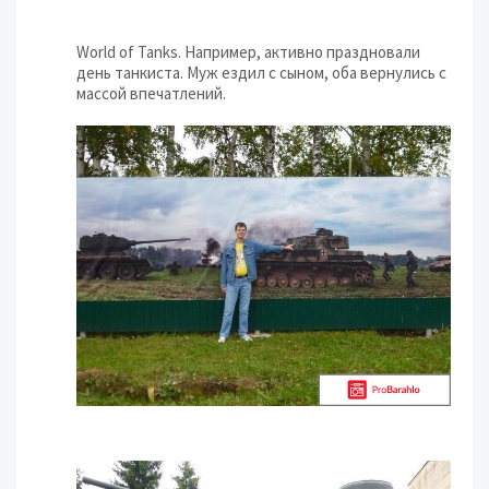
World of Tanks. Например, активно праздновали
день танкиста. Муж ездил с сыном, оба вернулись с
массой впечатлений.