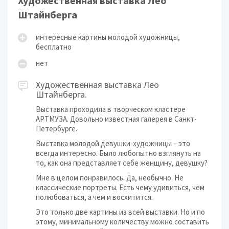
Художественная выставка Лео
Штайнберга
интересные картины молодой художницы,
бесплатно
нет
Художественная выставка Лео
Штайнберга.
Выставка проходила в творческом кластере
АРТМУЗА. Довольно известная галерея в Санкт-
Петербурге.
Выставка молодой девушки-художницы – это
всегда интересно. Было любопытно взглянуть на
то, как она представляет себе женщину, девушку?
Мне в целом понравилось. Да, необычно. Не
классические портреты. Есть чему удивиться, чем
полюбоваться, а чем и восхитится.
Это только две картины из всей выставки. Но и по
этому, минимальному количеству можно составить