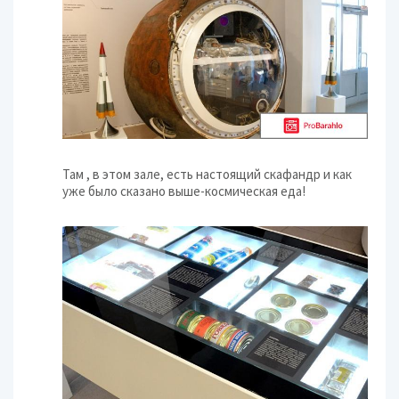
Там , в этом зале, есть настоящий скафандр и как
уже было сказано выше-космическая еда!