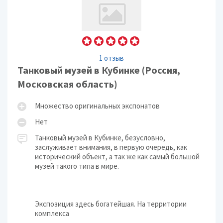
1 отзыв
Танковый музей в Кубинке (Россия,
Московская область)
Множество оригинальных экспонатов
Нет
Танковый музей в Кубинке, безусловно,
заслуживает внимания, в первую очередь, как
исторический объект, а так же как самый большой
музей такого типа в мире.
Экспозиция здесь богатейшая. На территории
комплекса