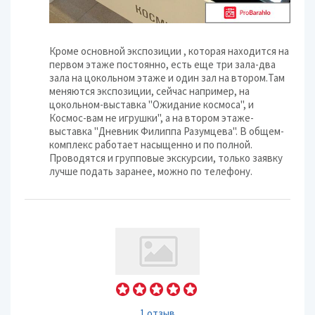
Кроме основной экспозиции , которая находится на
первом этаже постоянно, есть еще три зала-два
зала на цокольном этаже и один зал на втором.Там
меняются экспозиции, сейчас например, на
цокольном-выставка "Ожидание космоса", и
Космос-вам не игрушки", а на втором этаже-
выставка "Дневник Филиппа Разумцева". В общем-
комплекс работает насыщенно и по полной.
Проводятся и групповые экскурсии, только заявку
лучше подать заранее, можно по телефону.
1 отзыв