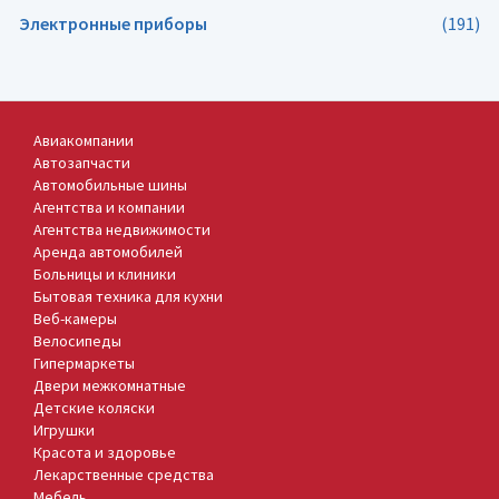
Электронные приборы
(191)
Авиакомпании
Автозапчасти
Автомобильные шины
Агентства и компании
Агентства недвижимости
Аренда автомобилей
Больницы и клиники
Бытовая техника для кухни
Веб-камеры
Велосипеды
Гипермаркеты
Двери межкомнатные
Детские коляски
Игрушки
Красота и здоровье
Лекарственные средства
Мебель