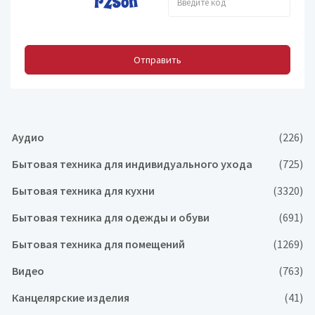
Отправить
Аудио
(226)
Бытовая техника для индивидуального ухода
(725)
Бытовая техника для кухни
(3320)
Бытовая техника для одежды и обуви
(691)
Бытовая техника для помещений
(1269)
Видео
(763)
Канцелярские изделия
(41)