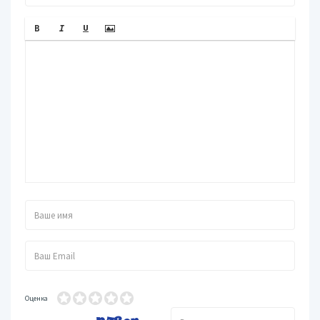
Оценка