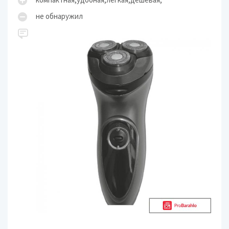
не обнаружил