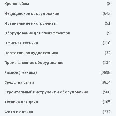
Кронштейны
(8)
Медицинское оборудование
(643)
Музыкальные инструменты
(51)
Оборудование для спецэффектов
(9)
Офисная техника
(110)
Портативная аудиотехника
(32)
Промышленное оборудование
(134)
Разное (техника)
(2898)
Средства связи
(3814)
Строительный инструмент и оборудование
(560)
Техника для дачи
(105)
Фото и оптика
(232)