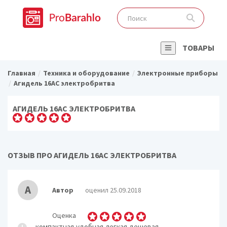
ТОВАРЫ
Главная
Техника и оборудование
Электронные приборы
Агидель 16АС электробритва
АГИДЕЛЬ 16АС ЭЛЕКТРОБРИТВА
ОТЗЫВ ПРО АГИДЕЛЬ 16АС ЭЛЕКТРОБРИТВА
А
Автор
оценил 25.09.2018
Оценка
компактная,удобная,легкая,дешевая,