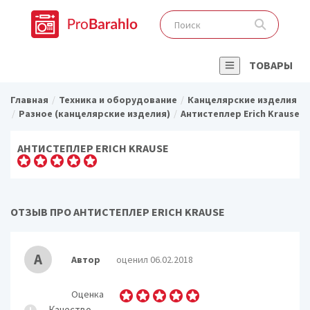
ТОВАРЫ
Главная
Техника и оборудование
Канцелярские изделия
Разное (канцелярские изделия)
Антистеплер Erich Krause
АНТИСТЕПЛЕР ERICH KRAUSE
ОТЗЫВ ПРО АНТИСТЕПЛЕР ERICH KRAUSE
А
Автор
оценил 06.02.2018
Оценка
Качество