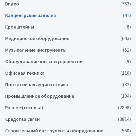
Видео
(763)
Канцелярские изделия
(41)
Кронштейны
(8)
Медицинское оборудование
(643)
Музыкальные инструменты
(51)
Оборудование для спецэффектов
(9)
Офисная техника
(110)
Портативная аудиотехника
(32)
Промышленное оборудование
(134)
Разное (техника)
(2898)
Средства связи
(3814)
Строительный инструмент и оборудование
(560)