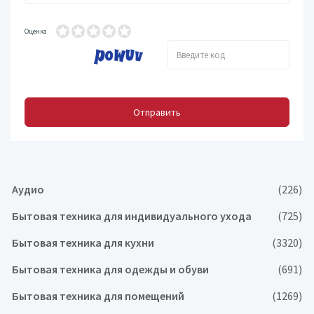
Оценка
Отправить
Аудио
(226)
Бытовая техника для индивидуального ухода
(725)
Бытовая техника для кухни
(3320)
Бытовая техника для одежды и обуви
(691)
Бытовая техника для помещений
(1269)