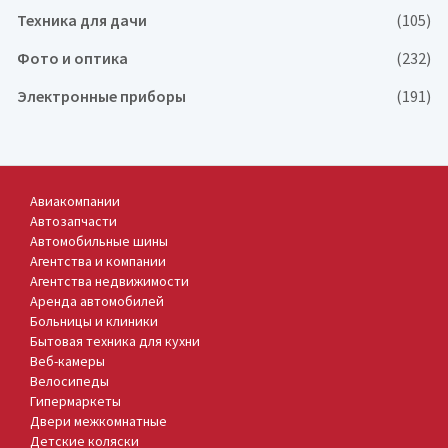
Техника для дачи
(105)
Фото и оптика
(232)
Электронные приборы
(191)
Авиакомпании
Автозапчасти
Автомобильные шины
Агентства и компании
Агентства недвижимости
Аренда автомобилей
Больницы и клиники
Бытовая техника для кухни
Веб-камеры
Велосипеды
Гипермаркеты
Двери межкомнатные
Детские коляски