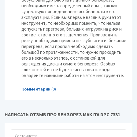
необходимо иметь определенный опыт, так как
существуют определенные особенности в его
эксплуатации. Если вы впервые взяли в руки этот
инструмент, то необходимо помнить, что нельзя
допускать перегрева, больших нагрузок на диск и
соответственно его защемления. Производить
резку необходимо прямо и не глубоко во избежание
перегрева, если пропил необходимо сделать
большой по протяженности, то нужно проходить
его в несколько этапов, с остановкой для
охлаждения диска и самого бензореза. Особых
сложностей вы не будете испытовать когда
овладеите навыками работы на этом инструменте.
Комментарии
(0)
НАПИСАТЬ ОТЗЫВ ПРО БЕНЗОРЕЗ MAKITA DPC 7331