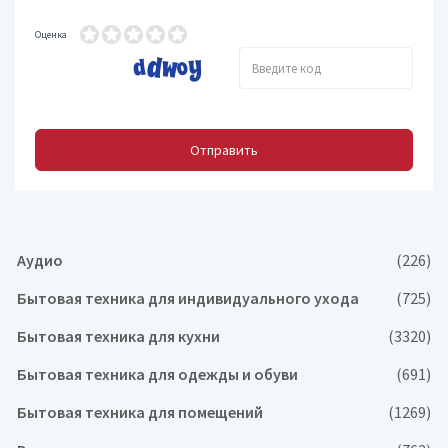
Оценка
Отправить
Аудио
(226)
Бытовая техника для индивидуального ухода
(725)
Бытовая техника для кухни
(3320)
Бытовая техника для одежды и обуви
(691)
Бытовая техника для помещений
(1269)