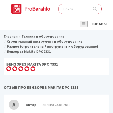
ТОВАРЫ
Главная
Техника и оборудование
Строительный инструмент и оборудование
Разное (строительный инструмент и оборудование)
Бензорез Makita DPC 7331
БЕНЗОРЕЗ MAKITA DPC 7331
ОТЗЫВ ПРО БЕНЗОРЕЗ MAKITA DPC 7331
А
Автор
оценил 25.08.2018