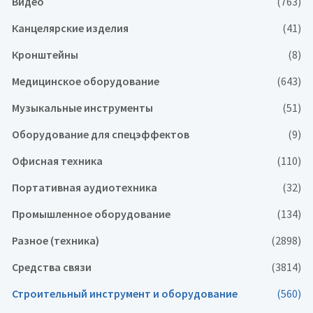
Видео
(763)
Канцелярские изделия
(41)
Кронштейны
(8)
Медицинское оборудование
(643)
Музыкальные инструменты
(51)
Оборудование для спецэффектов
(9)
Офисная техника
(110)
Портативная аудиотехника
(32)
Промышленное оборудование
(134)
Разное (техника)
(2898)
Средства связи
(3814)
Строительный инструмент и оборудование
(560)