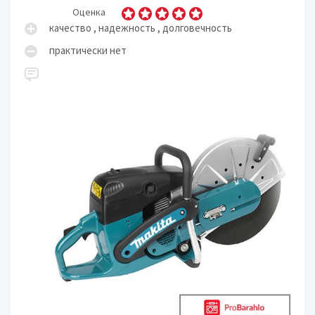
Оценка
качество , надежность , долговечность
практически нет