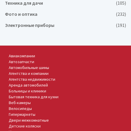
Техника для дачи
(105)
Фото и оптика
(232)
Электронные приборы
(191)
Авиакомпании
Автозапчасти
Автомобильные шины
Агентства и компании
Агентства недвижимости
Аренда автомобилей
Больницы и клиники
Бытовая техника для кухни
Веб-камеры
Велосипеды
Гипермаркеты
Двери межкомнатные
Детские коляски