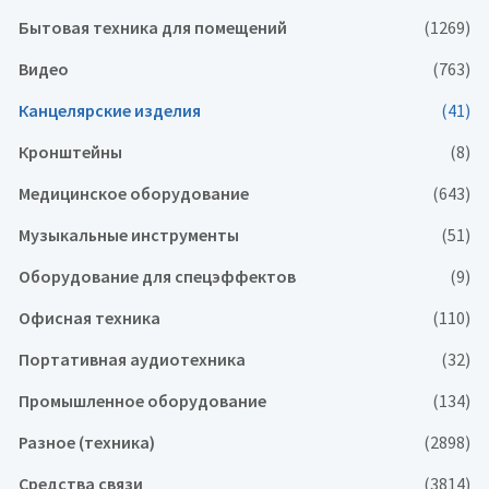
Бытовая техника для помещений
(1269)
Видео
(763)
Канцелярские изделия
(41)
Кронштейны
(8)
Медицинское оборудование
(643)
Музыкальные инструменты
(51)
Оборудование для спецэффектов
(9)
Офисная техника
(110)
Портативная аудиотехника
(32)
Промышленное оборудование
(134)
Разное (техника)
(2898)
Средства связи
(3814)