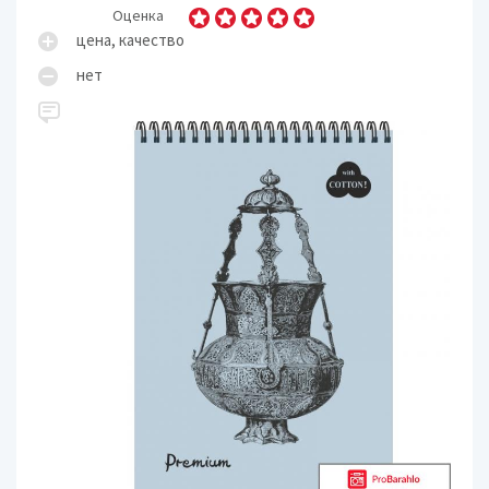
Оценка
цена, качество
нет