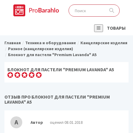
ТОВАРЫ
Главная
Техника и оборудование
Канцелярские изделия
Разное (канцелярские изделия)
Блокнот для пастели "Premium Lavanda" А5
БЛОКНОТ ДЛЯ ПАСТЕЛИ "PREMIUM LAVANDA" А5
ОТЗЫВ ПРО БЛОКНОТ ДЛЯ ПАСТЕЛИ "PREMIUM
LAVANDA" А5
А
Автор
оценил 08.01.2018