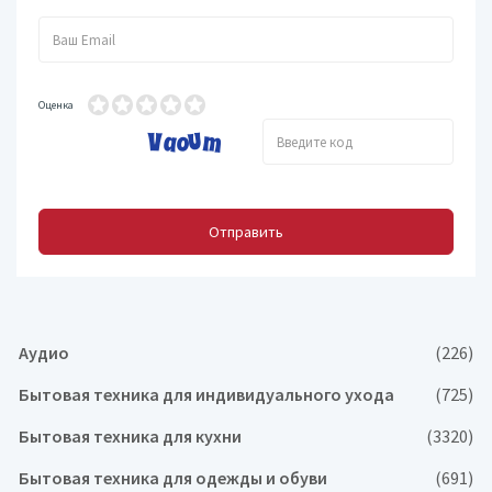
Оценка
Отправить
Аудио
(226)
Бытовая техника для индивидуального ухода
(725)
Бытовая техника для кухни
(3320)
Бытовая техника для одежды и обуви
(691)