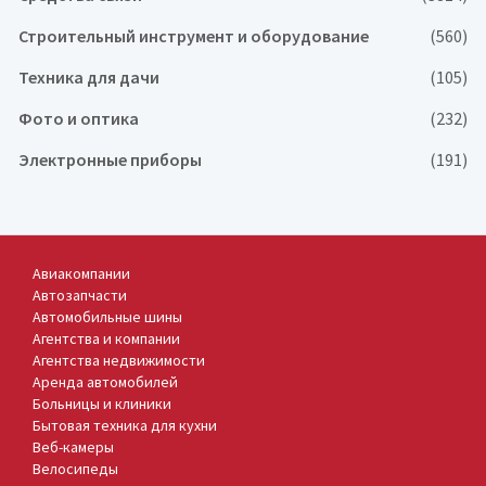
Строительный инструмент и оборудование
(560)
Техника для дачи
(105)
Фото и оптика
(232)
Электронные приборы
(191)
Авиакомпании
Автозапчасти
Автомобильные шины
Агентства и компании
Агентства недвижимости
Аренда автомобилей
Больницы и клиники
Бытовая техника для кухни
Веб-камеры
Велосипеды