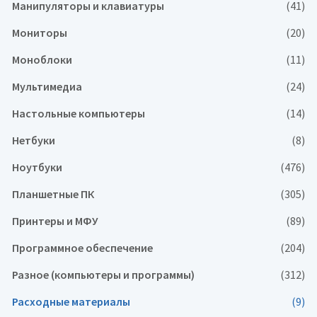
Манипуляторы и клавиатуры
(41)
Мониторы
(20)
Моноблоки
(11)
Мультимедиа
(24)
Настольные компьютеры
(14)
Нетбуки
(8)
Ноутбуки
(476)
Планшетные ПК
(305)
Принтеры и МФУ
(89)
Программное обеспечение
(204)
Разное (компьютеры и программы)
(312)
Расходные материалы
(9)