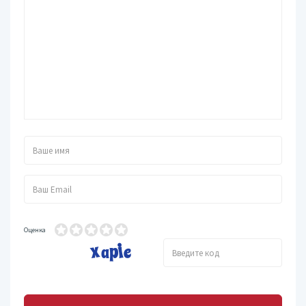
Оценка