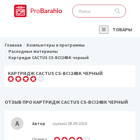
ТОВАРЫ
Главная
Компьютеры и программы
Расходные материалы
Картридж CACTUS CS-BCI24BK черный
КАРТРИДЖ CACTUS CS-BCI24BK ЧЕРНЫЙ
ОТЗЫВ ПРО КАРТРИДЖ CACTUS CS-BCI24BK ЧЕРНЫЙ
А
Автор
оценил 08.09.2018
Оценка