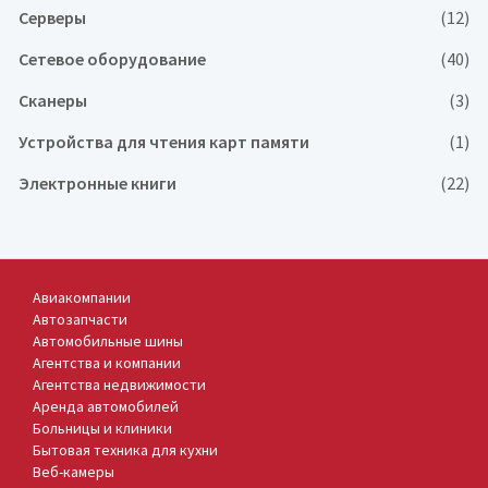
Серверы
(12)
Сетевое оборудование
(40)
Сканеры
(3)
Устройства для чтения карт памяти
(1)
Электронные книги
(22)
Авиакомпании
Автозапчасти
Автомобильные шины
Агентства и компании
Агентства недвижимости
Аренда автомобилей
Больницы и клиники
Бытовая техника для кухни
Веб-камеры