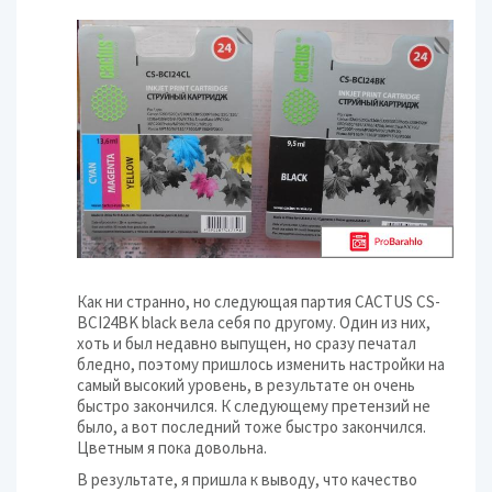
Как ни странно, но следующая партия
CACTUS CS-
BCI24BK black вела себя по другому. Один из них,
хоть и был недавно выпущен, но сразу печатал
бледно, поэтому пришлось изменить настройки на
самый высокий уровень, в результате он очень
быстро закончился. К следующему претензий не
было, а вот последний тоже быстро закончился.
Цветным я пока довольна.
В результате, я пришла к выводу, что качество