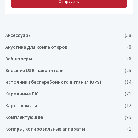
Отправить
Аксессуары
(58)
Акустика для компьютеров
(8)
Веб-камеры
(6)
Внешние USB-накопители
(25)
Источники бесперебойного питания (UPS)
(14)
Карманные ПК
(71)
Карты памяти
(12)
Комплектующие
(95)
Копиры, копировальные аппараты
(1)