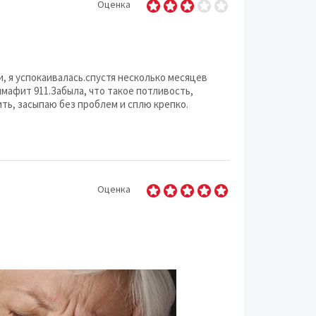
Оценка
, я успокаивалась.спустя несколько месяцев
мафит 911.Забыла, что такое потливость,
ть, засыпаю без проблем и сплю крепко.
Оценка