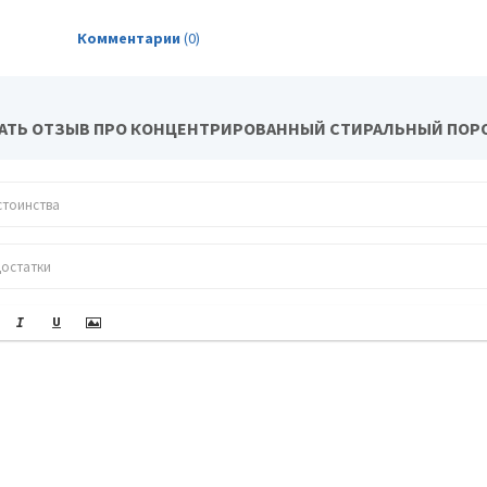
Комментарии
(0)
АТЬ ОТЗЫВ ПРО КОНЦЕНТРИРОВАННЫЙ СТИРАЛЬНЫЙ ПОРОШ