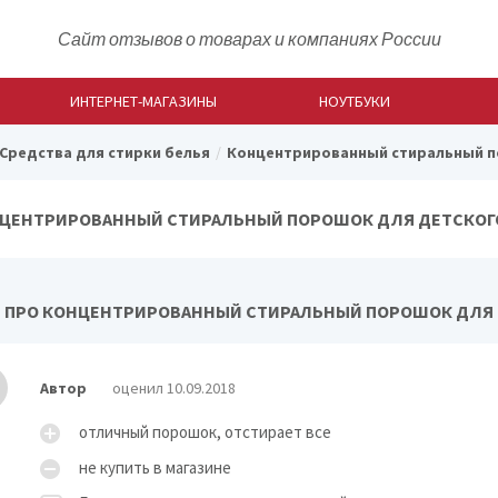
Сайт отзывов о товарах и компаниях России
ИНТЕРНЕТ-МАГАЗИНЫ
НОУТБУКИ
Средства для стирки белья
Концентрированный стиральный по
ЦЕНТРИРОВАННЫЙ СТИРАЛЬНЫЙ ПОРОШОК ДЛЯ ДЕТСКОГО 
 ПРО КОНЦЕНТРИРОВАННЫЙ СТИРАЛЬНЫЙ ПОРОШОК ДЛЯ Д
Автор
оценил 10.09.2018
отличный порошок, отстирает все
не купить в магазине