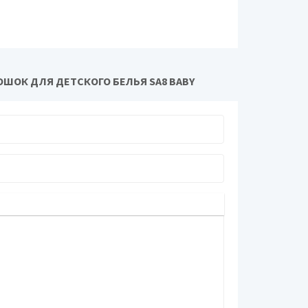
ОК ДЛЯ ДЕТСКОГО БЕЛЬЯ SA8 BABY