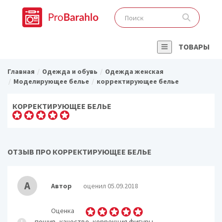
ТОВАРЫ
Главная
Одежда и обувь
Одежда женская
Моделирующее белье
корректирующее белье
КОРРЕКТИРУЮЩЕЕ БЕЛЬЕ
ОТЗЫВ ПРО КОРРЕКТИРУЮЩЕЕ БЕЛЬЕ
А
Автор
оценил 05.09.2018
Оценка
пошив, качество, коррекция фигуры