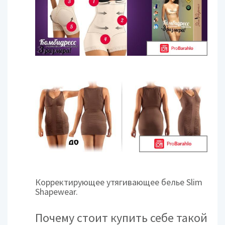
Корректирующее утягивающее белье Slim
Shapewear.
Почему стоит купить себе такой