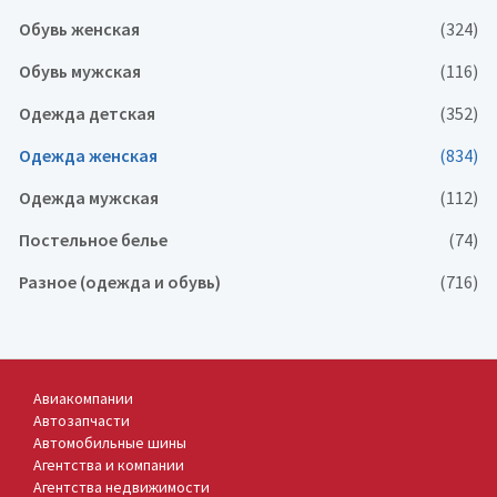
Обувь женская
(324)
Обувь мужская
(116)
Одежда детская
(352)
Одежда женская
(834)
Одежда мужская
(112)
Постельное белье
(74)
Разное (одежда и обувь)
(716)
Авиакомпании
Автозапчасти
Автомобильные шины
Агентства и компании
Агентства недвижимости