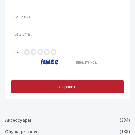
Оценка
Отправить
Аксессуары
(384)
Обувь детская
(138)