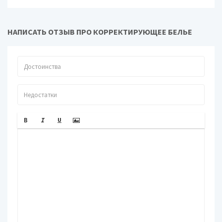
НАПИСАТЬ ОТЗЫВ ПРО КОРРЕКТИРУЮЩЕЕ БЕЛЬЕ