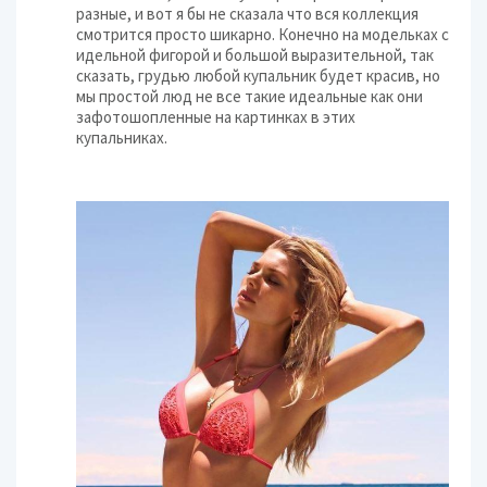
разные, и вот я бы не сказала что вся коллекция
смотрится просто шикарно. Конечно на модельках с
идельной фигорой и большой выразительной, так
сказать, грудью любой купальник будет красив, но
мы простой люд не все такие идеальные как они
зафотошопленные на картинках в этих
купальниках.