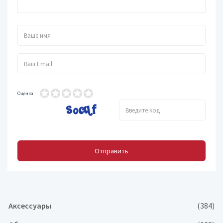
Оценка
Отправить
Аксессуары
(384)