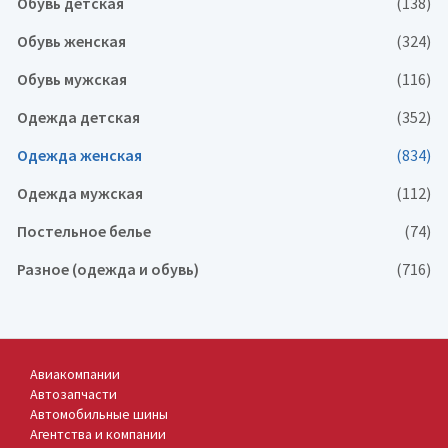
Обувь детская
(138)
Обувь женская
(324)
Обувь мужская
(116)
Одежда детская
(352)
Одежда женская
(834)
Одежда мужская
(112)
Постельное белье
(74)
Разное (одежда и обувь)
(716)
Авиакомпании
Автозапчасти
Автомобильные шины
Агентства и компании