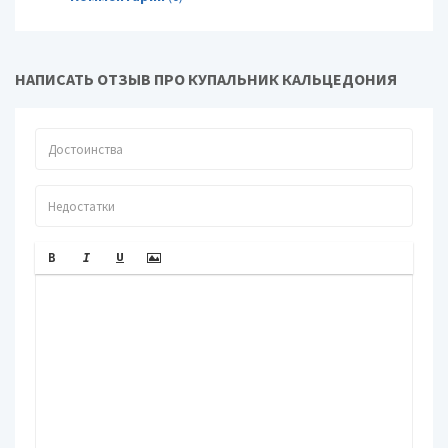
НАПИСАТЬ ОТЗЫВ ПРО КУПАЛЬНИК КАЛЬЦЕДОНИЯ