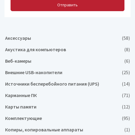
Отправить
Аксессуары
(58)
Акустика для компьютеров
(8)
Веб-камеры
(6)
Внешние USB-накопители
(25)
Источники бесперебойного питания (UPS)
(14)
Карманные ПК
(71)
Карты памяти
(12)
Комплектующие
(95)
Копиры, копировальные аппараты
(1)