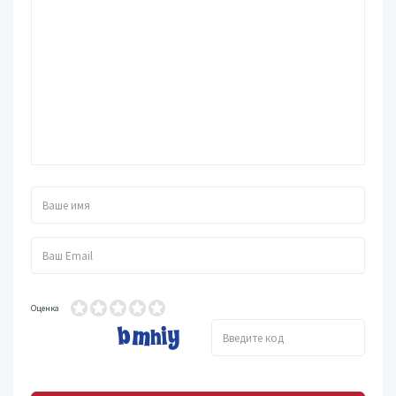
Оценка