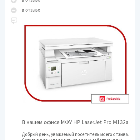
в отзыве
В нашем офисе МФУ HP LaserJet Pro M132a
Добрый день, уважаемый посетитель моего отзыва.