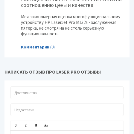
соотношению цены и качества
Моя закономерная оценка многофункциональному
устройству HP LaserJet Pro M132a - заслуженная
пятерка, не смотря на не столь серьезную
функциональность.
Комментарии
(0)
НАПИСАТЬ ОТЗЫВ ПРО LASER PRO ОТЗЫВЫ