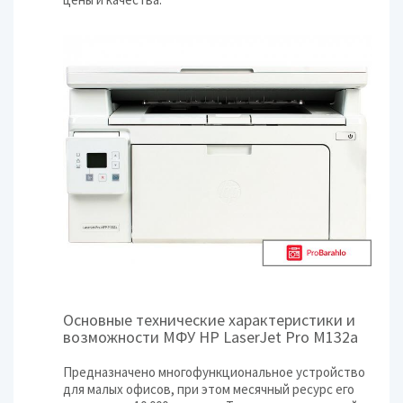
Основные технические характеристики и
возможности МФУ HP LaserJet Pro M132a
Предназначено многофункциональное устройство
для малых офисов, при этом месячный ресурс его