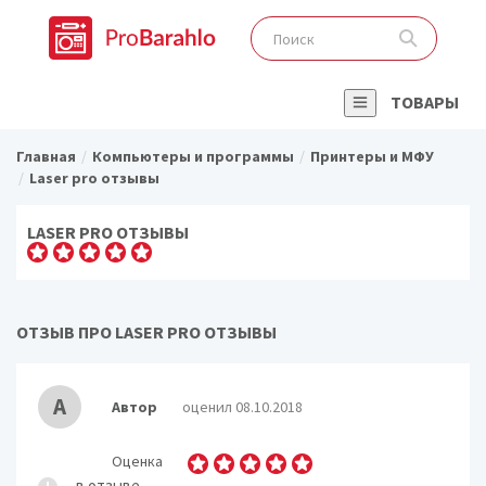
ТОВАРЫ
Главная
Компьютеры и программы
Принтеры и МФУ
Laser pro отзывы
LASER PRO ОТЗЫВЫ
ОТЗЫВ ПРО LASER PRO ОТЗЫВЫ
А
Автор
оценил 08.10.2018
Оценка
в отзыве