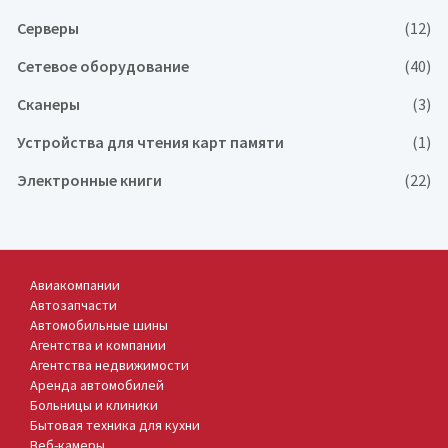
Серверы
(12)
Сетевое оборудование
(40)
Сканеры
(3)
Устройства для чтения карт памяти
(1)
Электронные книги
(22)
Авиакомпании
Автозапчасти
Автомобильные шины
Агентства и компании
Агентства недвижимости
Аренда автомобилей
Больницы и клиники
Бытовая техника для кухни
Веб-камеры