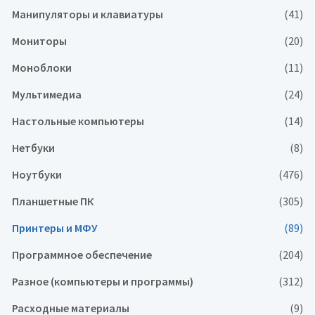
Манипуляторы и клавиатуры
(41)
Мониторы
(20)
Моноблоки
(11)
Мультимедиа
(24)
Настольные компьютеры
(14)
Нетбуки
(8)
Ноутбуки
(476)
Планшетные ПК
(305)
Принтеры и МФУ
(89)
Программное обеспечение
(204)
Разное (компьютеры и программы)
(312)
Расходные материалы
(9)