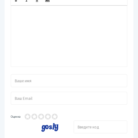
Оценка