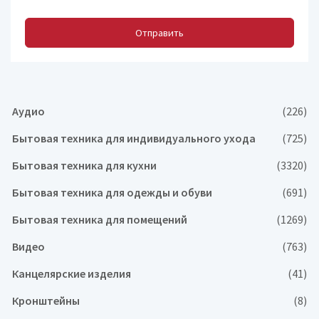
Отправить
Аудио
(226)
Бытовая техника для индивидуального ухода
(725)
Бытовая техника для кухни
(3320)
Бытовая техника для одежды и обуви
(691)
Бытовая техника для помещений
(1269)
Видео
(763)
Канцелярские изделия
(41)
Кронштейны
(8)