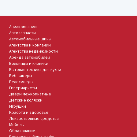
Авиакомпании
Автозапчасти
Автомобильные шины
Агентства и компании
Агентства недвижимости
Аренда автомобилей
Больницы и клиники
Бытовая техника для кухни
Веб-камеры
Велосипеды
Гипермаркеты
Двери межкомнатные
Детские коляски
Игрушки
Красота и здоровье
Лекарственные средства
Мебель
Образование
Рестораны, бары, кафе