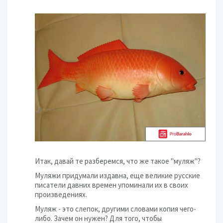
Итак, давай те разберемся, что же такое "муляж"?
Муляжи придумали издавна, еще великие русские
писатели давних времен упоминали их в своих
произведениях.
Муляж - это слепок, другими словами копия чего-
либо. Зачем он нужен? Для того, чтобы