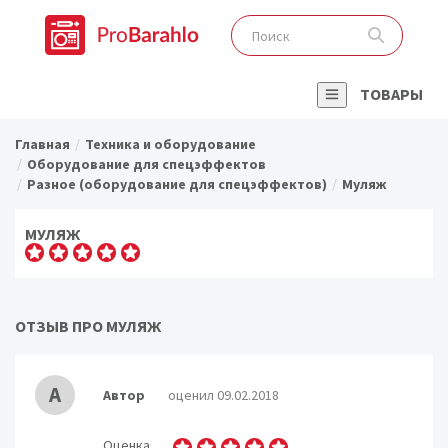
ТОВАРЫ
Главная
Техника и оборудование
Оборудование для спецэффектов
Разное (оборудование для спецэффектов)
Муляж
МУЛЯЖ
ОТЗЫВ ПРО МУЛЯЖ
А
Автор
оценил 09.02.2018
Оценка