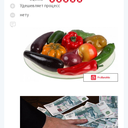
Удешевляет процесс
нету