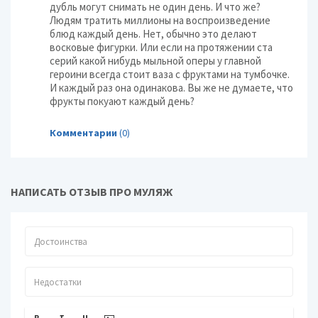
дубль могут снимать не один день. И что же?
Людям тратить миллионы на воспроизведение
блюд каждый день. Нет, обычно это делают
восковые фигурки. Или если на протяжении ста
серий какой нибудь мыльной оперы у главной
героини всегда стоит ваза с фруктами на тумбочке.
И каждый раз она одинакова. Вы же не думаете, что
фрукты покуают каждый день?
Комментарии
(0)
НАПИСАТЬ ОТЗЫВ ПРО МУЛЯЖ