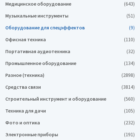
Медицинское оборудование
(643)
Музыкальные инструменты
(51)
Оборудование для спецэффектов
(9)
Офисная техника
(110)
Портативная аудиотехника
(32)
Промышленное оборудование
(134)
Разное (техника)
(2898)
Средства связи
(3814)
Строительный инструмент и оборудование
(560)
Техника для дачи
(105)
Фото и оптика
(232)
Электронные приборы
(191)