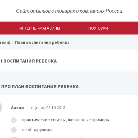
Сайт отзывов о товарах и компаниях России
ИНТЕРНЕТ-МАГАЗИНЫ
НОУТБУКИ
тели)
План воспитания ребенка
Н ВОСПИТАНИЯ РЕБЕНКА
 ПРО ПЛАН ВОСПИТАНИЯ РЕБЕНКА
Автор
оценил 08.10.2018
практические советы, жизненные примеры
не обнаружила