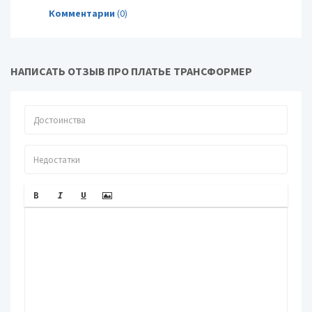
Комментарии
(0)
НАПИСАТЬ ОТЗЫВ ПРО ПЛАТЬЕ ТРАНСФОРМЕР