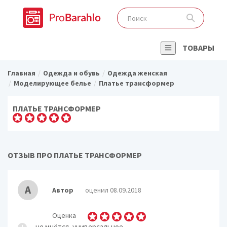
ТОВАРЫ
Главная
Одежда и обувь
Одежда женская
Моделирующее белье
Платье трансформер
ПЛАТЬЕ ТРАНСФОРМЕР
ОТЗЫВ ПРО ПЛАТЬЕ ТРАНСФОРМЕР
А
Автор
оценил 08.09.2018
Оценка
не мнётся, универсальное