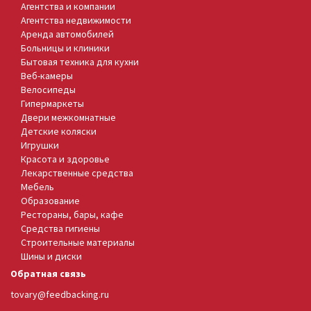
Агентства и компании
Агентства недвижимости
Аренда автомобилей
Больницы и клиники
Бытовая техника для кухни
Веб-камеры
Велосипеды
Гипермаркеты
Двери межкомнатные
Детские коляски
Игрушки
Красота и здоровье
Лекарственные средства
Мебель
Образование
Рестораны, бары, кафе
Средства гигиены
Строительные материалы
Шины и диски
Обратная связь
tovary@feedbacking.ru