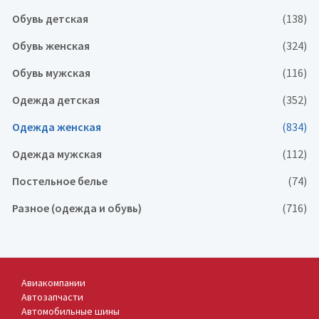
Обувь детская
(138)
Обувь женская
(324)
Обувь мужская
(116)
Одежда детская
(352)
Одежда женская
(834)
Одежда мужская
(112)
Постельное белье
(74)
Разное (одежда и обувь)
(716)
Авиакомпании
Автозапчасти
Автомобильные шины