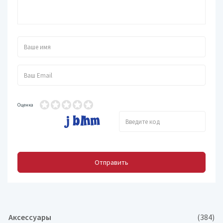
Оценка
Отправить
Аксессуары
(384)