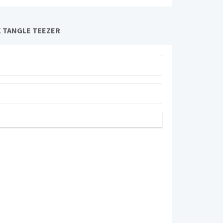
 TANGLE TEEZER