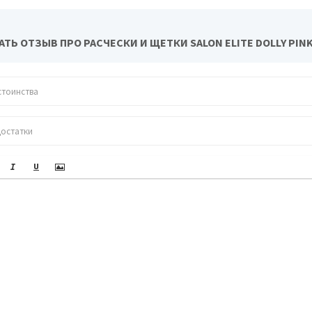
ТЬ ОТЗЫВ ПРО РАСЧЕСКИ И ЩЕТКИ SALON ELITE DOLLY PINK