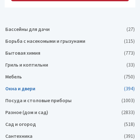
Бассейны для дачи
(27)
Борьба с насекомыми и грызунами
(115)
Бытовая химия
(773)
Гриль и коптильни
(33)
Мебель
(750)
Окна и двери
(394)
Посуда и столовые приборы
(1003)
Разное (дом и сад)
(2833)
Сад и огород
(518)
Сантехника
(391)