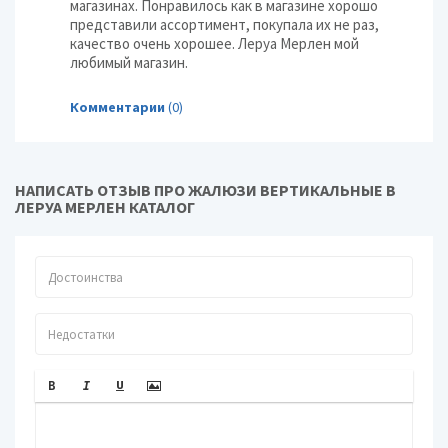
магазинах. Понравилось как в магазине хорошо
представили ассортимент, покупала их не раз,
качество очень хорошее. Леруа Мерлен мой
любимый магазин.
Комментарии
(0)
НАПИСАТЬ ОТЗЫВ ПРО ЖАЛЮЗИ ВЕРТИКАЛЬНЫЕ В
ЛЕРУА МЕРЛЕН КАТАЛОГ