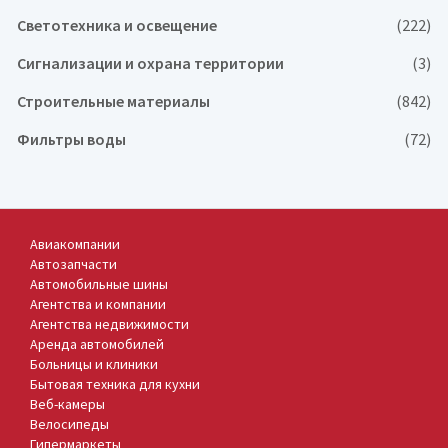
Светотехника и освещение
(222)
Сигнализации и охрана территории
(3)
Строительные материалы
(842)
Фильтры воды
(72)
Авиакомпании
Автозапчасти
Автомобильные шины
Агентства и компании
Агентства недвижимости
Аренда автомобилей
Больницы и клиники
Бытовая техника для кухни
Веб-камеры
Велосипеды
Гипермаркеты