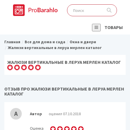
ТОВАРЫ
Главная
Все для дома и сада
Окна и двери
Жалюзи вертикальные в леруа мерлен каталог
ЖАЛЮЗИ ВЕРТИКАЛЬНЫЕ В ЛЕРУА МЕРЛЕН КАТАЛОГ
ОТЗЫВ ПРО ЖАЛЮЗИ ВЕРТИКАЛЬНЫЕ В ЛЕРУА МЕРЛЕН
КАТАЛОГ
А
Автор
оценил 07.10.2018
Оценка