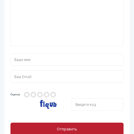
Оценка
Отправить