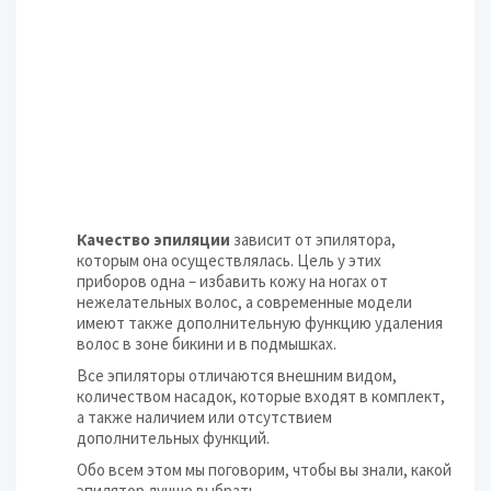
Качество эпиляции
зависит от эпилятора,
которым она осуществлялась. Цель у этих
приборов одна – избавить кожу на ногах от
нежелательных волос, а современные модели
имеют также дополнительную функцию удаления
волос в зоне бикини и в подмышках.
Все эпиляторы отличаются внешним видом,
количеством насадок, которые входят в комплект,
а также наличием или отсутствием
дополнительных функций.
Обо всем этом мы поговорим, чтобы вы знали, какой
эпилятор лучше выбрать.