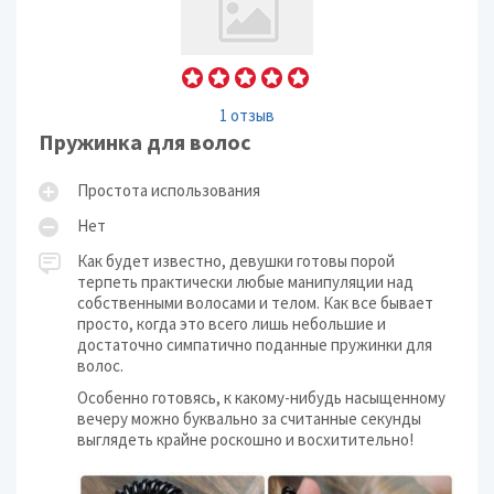
1 отзыв
Пружинка для волос
Простота использования
Нет
Как будет известно, девушки готовы порой
терпеть практически любые манипуляции над
собственными волосами и телом. Как все бывает
просто, когда это всего лишь небольшие и
достаточно симпатично поданные пружинки для
волос.
Особенно готовясь, к какому-нибудь насыщенному
вечеру можно буквально за считанные секунды
выглядеть крайне роскошно и восхитительно!