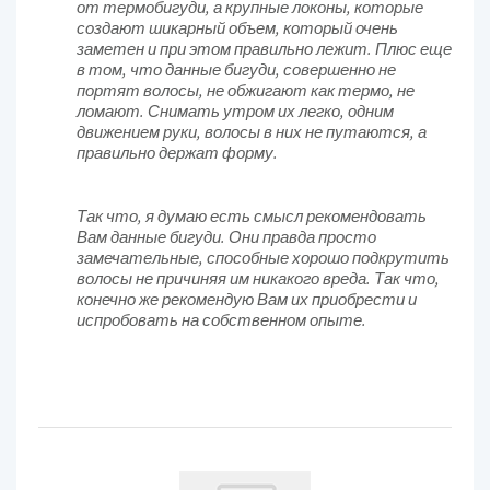
от термобигуди, а крупные локоны, которые
создают шикарный объем, который очень
заметен и при этом правильно лежит. Плюс еще
в том, что данные бигуди, совершенно не
портят волосы, не обжигают как термо, не
ломают. Снимать утром их легко, одним
движением руки, волосы в них не путаются, а
правильно держат форму.
Так что, я думаю есть смысл рекомендовать
Вам данные бигуди. Они правда просто
замечательные, способные хорошо подкрутить
волосы не причиняя им никакого вреда. Так что,
конечно же рекомендую Вам их приобрести и
испробовать на собственном опыте.