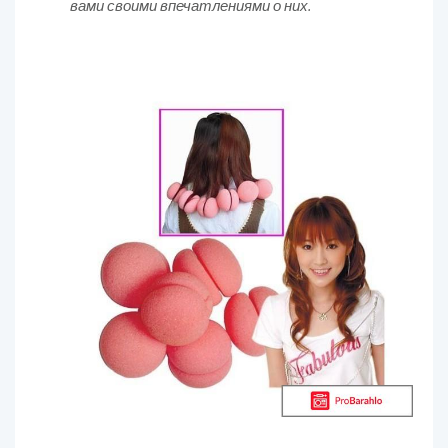
вами своими впечатлениями о них.