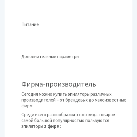
Питание
Дополнительные параметры
Фирма-производитель
Сегодня можно купить эпиляторы различных
производителей – от брендовых до малоизвестных
фирм.
Среди всего разнообразия этого вида товаров
самой большой популярностью пользуются
эпиляторы
3 фирм: