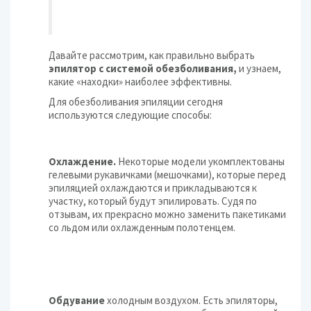
Давайте рассмотрим, как правильно выбрать
эпилятор с системой обезболивания,
и узнаем,
какие «находки» наиболее эффективны.
Для обезболивания эпиляции сегодня
используются следующие способы:
Охлаждение.
Некоторые модели укомплектованы
гелевыми рукавичками (мешочками), которые перед
эпиляцией охлаждаются и прикладываются к
участку, который будут эпилировать. Судя по
отзывам, их прекрасно можно заменить пакетиками
со льдом или охлажденным полотенцем.
Обдувание
холодным воздухом. Есть эпиляторы,