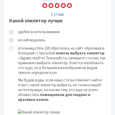
1 отзыв
Какой эпилятор лучше
удобен в использивании
не наблюдались
ательница Irina 220 обратилась на сайт «Красивая и
Успешная» с просьбой
помочь выбрать эпилятор
:
«Здравствуйте! Пожалуйста, напишите статью, как
правильно выбрать эпилятор. Хочется опробовать
это чудо, но в большом разнообразии их видов
тяжело определиться».
Мы будем рады, если наша статья поможет найти
ответ, какой эпилятор выбрать, не только нашей
читательнице, но и всем тем, кто еще не успел
обзавестись
помощником для гладких и
красивых ножек.