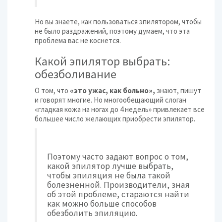
Но вы знаете, как пользоваться эпилятором, чтобы
не было раздражений, поэтому думаем, что эта
проблема вас не коснется.
Какой эпилятор выбрать:
обезболивание
О том, что
«это ужас, как больно»,
знают, пишут
и говорят многие. Но многообещающий слоган
«гладкая кожа на ногах до 4 недель» привлекает все
большее число желающих приобрести эпилятор.
Поэтому часто задают вопрос о том,
какой эпилятор лучше выбрать,
чтобы эпиляция не была такой
болезненной. Производители, зная
об этой проблеме, стараются найти
как можно больше способов
обезболить эпиляцию.