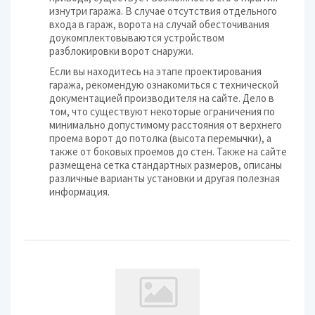
изнутри гаража. В случае отсутствия отдельного
входа в гараж, ворота на случай обесточивания
доукомплектовываются устройством
разблокировки ворот снаружи.
Если вы находитесь на этапе проектирования
гаража, рекомендую ознакомиться с технической
документацией производителя на сайте. Дело в
том, что существуют некоторые ограничения по
минимально допустимому расстояния от верхнего
проема ворот до потолка (высота перемычки), а
также от боковых проемов до стен. Также на сайте
размещена сетка стандартных размеров, описаны
различные варианты установки и другая полезная
информация.