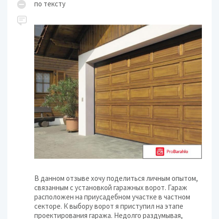
по тексту
В данном отзыве хочу поделиться личным опытом,
связанным с установкой гаражных ворот. Гараж
расположен на приусадебном участке в частном
секторе. К выбору ворот я приступил на этапе
проектирования гаража. Недолго раздумывая,