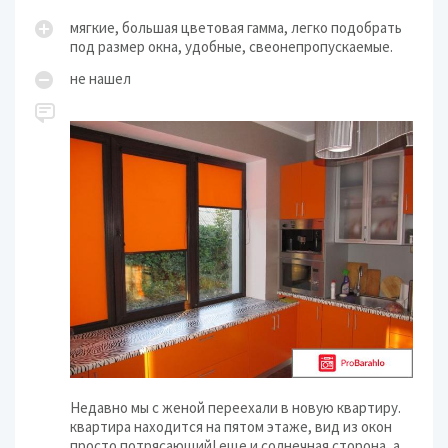
мягкие, большая цветовая гамма, легко подобрать
под размер окна, удобные, свеонепропускаемые.
не нашел
Недавно мы с женой переехали в новую квартиру.
квартира находится на пятом этаже, вид из окон
просто потрясающий! еще и солнечная сторона, а