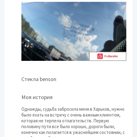
Стекла benson
Моя история
Однажды, судьба забросила меня в Харьков, нужно
было ехать на встречу с очень важным клиентом,
которая не терпела отлагательств. Первую
половину пути все было хорошо, дороги были,
конечно как полагается в ужаснейшем состоянии, с