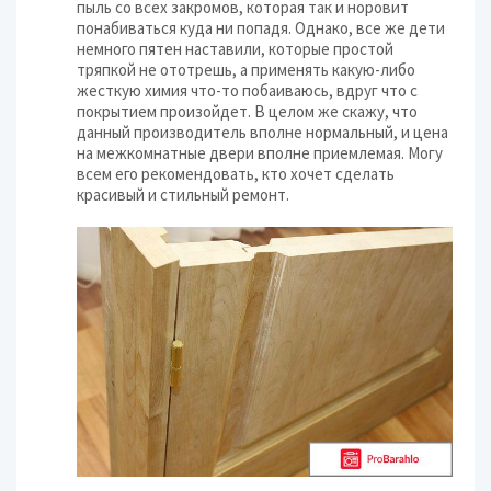
пыль со всех закромов, которая так и норовит
понабиваться куда ни попадя. Однако, все же дети
немного пятен наставили, которые простой
тряпкой не ототрешь, а применять какую-либо
жесткую химия что-то побаиваюсь, вдруг что с
покрытием произойдет. В целом же скажу, что
данный производитель вполне нормальный, и цена
на межкомнатные двери вполне приемлемая. Могу
всем его рекомендовать, кто хочет сделать
красивый и стильный ремонт.