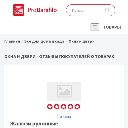
ТОВАРЫ
Главная
Все для дома и сада
Окна и двери
ОКНА И ДВЕРИ - ОТЗЫВЫ ПОКУПАТЕЛЕЙ О ТОВАРАХ
1 отзыв
Жалюзи рулонные