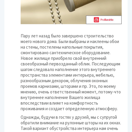
Пару лет назад было завершено строительство
моего нового дома. Были выбраны и наклеены обои
на стены, постелены напольные покрытия,
смонтировано сантехническое оборудование.
Новое жилище приобрело свой внутренний
своеобразный первозданный облик. Последующим
шагом следовало наполнение этого внутреннего
пространства элементами интерьера, мебелью,
разнообразным декором, облучения оконных
проемов карнизами, шторами и пр. Это, по моему
мнению, очень ответственный момент, потому-что
внутреннее наполнение Вашего жилища
впоследствии влияет на комфортность
проживания и создает определенную атмосферу.
Однажды, будучи в гостях у друзей, мы с супругой
обратили внимание на рулонные шторы на их окнах.
Такой вариант обустройства интерьера нам очень