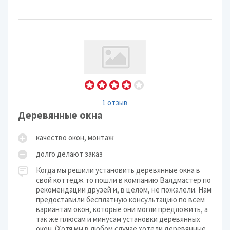
1 отзыв
Деревянные окна
качество окон, монтаж
долго делают заказ
Когда мы решили установить деревянные окна в
свой коттедж то пошли в компанию Валдмастер по
рекомендации друзей и, в целом, не пожалели. Нам
предоставили бесплатную консультацию по всем
вариантам окон, которые они могли предложить, а
так же плюсам и минусам установки деревянных
окон. (Хотя мы в любом случае хотели деревянные,