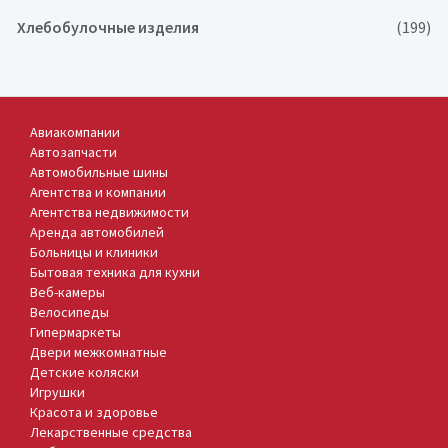
Хлебобулочные изделия
(199)
Авиакомпании
Автозапчасти
Автомобильные шины
Агентства и компании
Агентства недвижимости
Аренда автомобилей
Больницы и клиники
Бытовая техника для кухни
Веб-камеры
Велосипеды
Гипермаркеты
Двери межкомнатные
Детские коляски
Игрушки
Красота и здоровье
Лекарственные средства