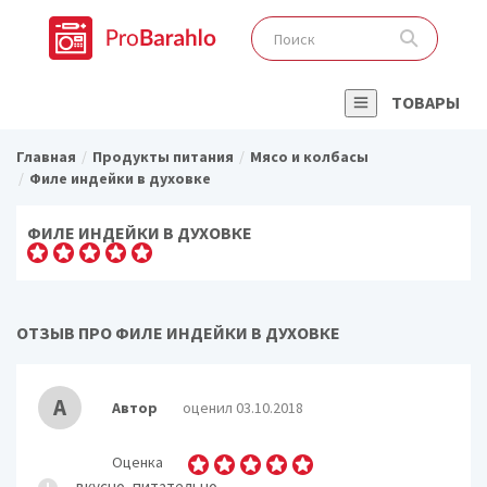
ТОВАРЫ
Главная
Продукты питания
Мясо и колбасы
Филе индейки в духовке
ФИЛЕ ИНДЕЙКИ В ДУХОВКЕ
ОТЗЫВ ПРО ФИЛЕ ИНДЕЙКИ В ДУХОВКЕ
А
Автор
оценил 03.10.2018
Оценка
вкусно, питательно