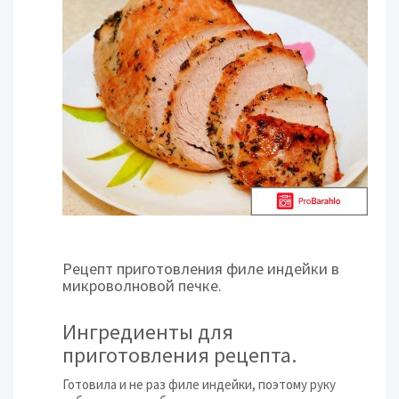
Рецепт приготовления филе индейки в
микроволновой печке.
Ингредиенты для
приготовления рецепта.
Готовила и не раз филе индейки, поэтому руку