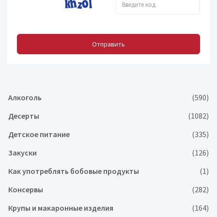
Отправить
Алкоголь
(590)
Десерты
(1082)
Детское питание
(335)
Закуски
(126)
Как употреблять бобовые продукты
(1)
Консервы
(282)
Крупы и макаронные изделия
(164)