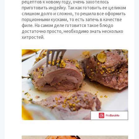
рецептов к новому году, очень захотелось
приготовить индейку. Так как готовить ее целиком
слишком долго и сложно, то решила все оформить
порционными кусками, то есть запечь в качестве
филе. На самом деле готовится такое блюдо
достаточно просто, необходимо знать несколько
хитростей.