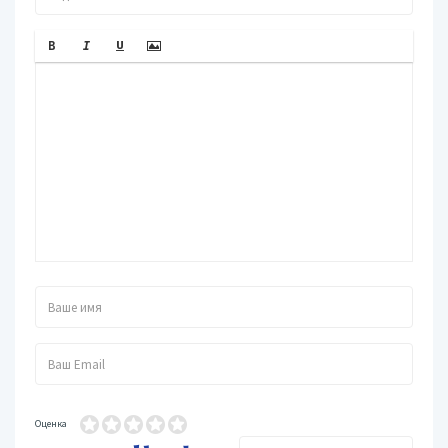
Оценка