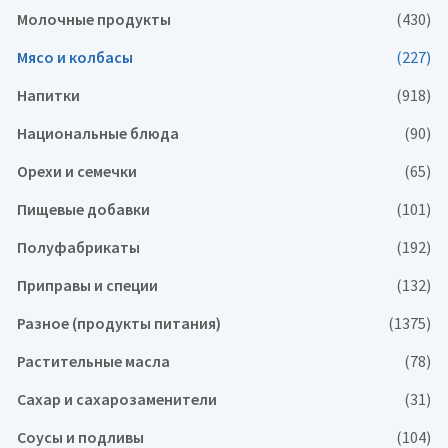
Молочные продукты
(430)
Мясо и колбасы
(227)
Напитки
(918)
Национальные блюда
(90)
Орехи и семечки
(65)
Пищевые добавки
(101)
Полуфабрикаты
(192)
Приправы и специи
(132)
Разное (продукты питания)
(1375)
Растительные масла
(78)
Сахар и сахарозаменители
(31)
Соусы и подливы
(104)