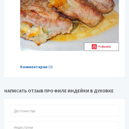
Комментарии
(0)
НАПИСАТЬ ОТЗЫВ ПРО ФИЛЕ ИНДЕЙКИ В ДУХОВКЕ