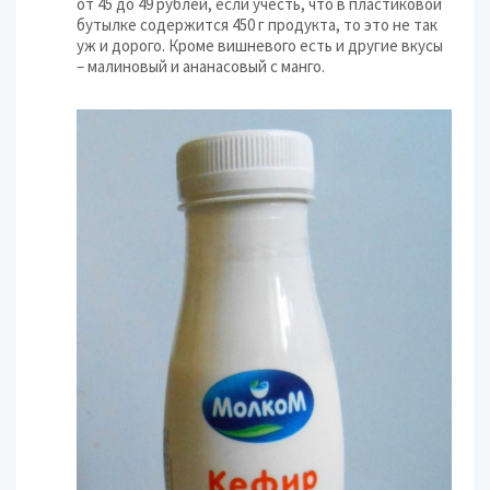
от 45 до 49 рублей, если учесть, что в пластиковой
бутылке содержится 450 г продукта, то это не так
уж и дорого. Кроме вишневого есть и другие вкусы
– малиновый и ананасовый с манго.