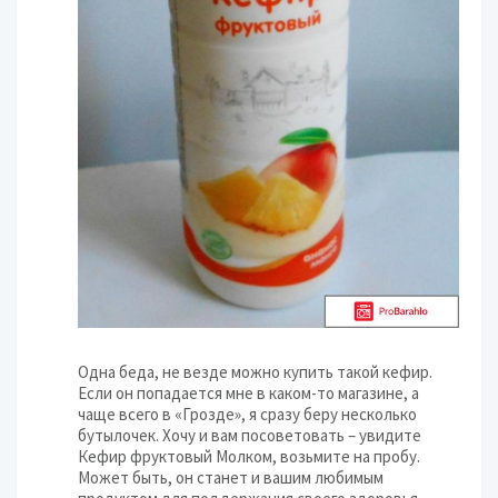
Одна беда, не везде можно купить такой кефир.
Если он попадается мне в каком-то магазине, а
чаще всего в «Грозде», я сразу беру несколько
бутылочек. Хочу и вам посоветовать – увидите
Кефир фруктовый Молком, возьмите на пробу.
Может быть, он станет и вашим любимым