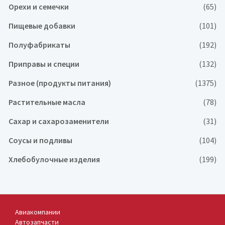
Орехи и семечки
(65)
Пищевые добавки
(101)
Полуфабрикаты
(192)
Приправы и специи
(132)
Разное (продукты питания)
(1375)
Растительные масла
(78)
Сахар и сахарозаменители
(31)
Соусы и подливы
(104)
Хлебобулочные изделия
(199)
Авиакомпании
Автозапчасти