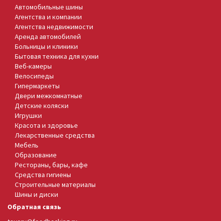
Автомобильные шины
Агентства и компании
Агентства недвижимости
Аренда автомобилей
Больницы и клиники
Бытовая техника для кухни
Веб-камеры
Велосипеды
Гипермаркеты
Двери межкомнатные
Детские коляски
Игрушки
Красота и здоровье
Лекарственные средства
Мебель
Образование
Рестораны, бары, кафе
Средства гигиены
Строительные материалы
Шины и диски
Обратная связь