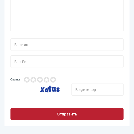
Оценка
Отправить