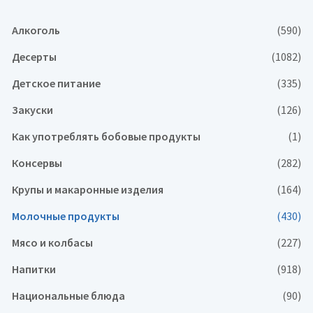
Алкоголь
(590)
Десерты
(1082)
Детское питание
(335)
Закуски
(126)
Как употреблять бобовые продукты
(1)
Консервы
(282)
Крупы и макаронные изделия
(164)
Молочные продукты
(430)
Мясо и колбасы
(227)
Напитки
(918)
Национальные блюда
(90)