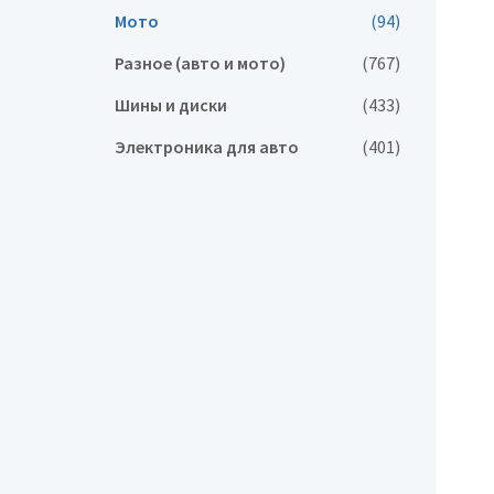
Мото
(94)
Разное (авто и мото)
(767)
Шины и диски
(433)
Электроника для авто
(401)