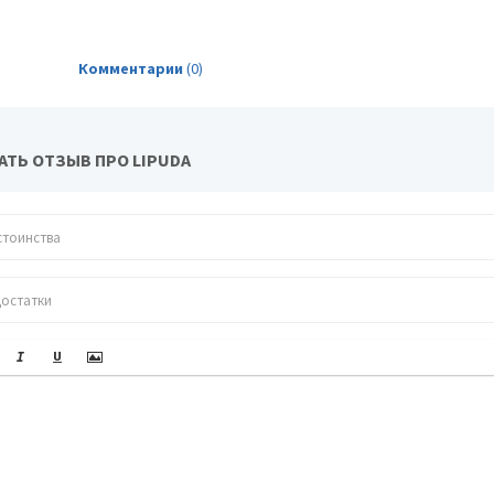
Комментарии
(0)
АТЬ ОТЗЫВ ПРО LIPUDA