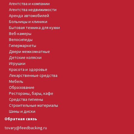
Агентства и компании
Агентства недвижимости
Аренда автомобилей
Больницы и клиники
Бытовая техника для кухни
Веб-камеры
Велосипеды
Гипермаркеты
Двери межкомнатные
Детские коляски
Игрушки
Красота и здоровье
Лекарственные средства
Мебель
Образование
Рестораны, бары, кафе
Средства гигиены
Строительные материалы
Шины и диски
Обратная связь
tovary@feedbacking.ru