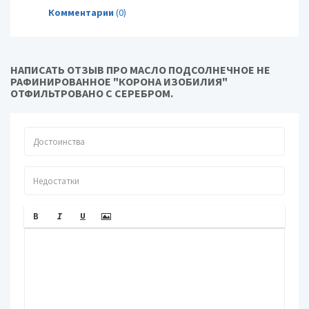
Комментарии
(0)
НАПИСАТЬ ОТЗЫВ ПРО МАСЛО ПОДСОЛНЕЧНОЕ НЕ
РАФИНИРОВАННОЕ "КОРОНА ИЗОБИЛИЯ"
ОТФИЛЬТРОВАНО С СЕРЕБРОМ.