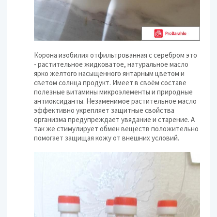
Корона изобилия отфильтрованная с серебром это
- растительное жидковатое, натуральное масло
ярко жёлтого насыщенного янтарным цветом и
светом солнца продукт. Имеет в своём составе
полезные витамины микроэлементы и природные
антиоксиданты. Незаменимое растительное масло
эффективно укрепляет защитные свойства
организма предупреждает увядание и старение. А
так же стимулирует обмен веществ положительно
помогает защищая кожу от внешних условий.