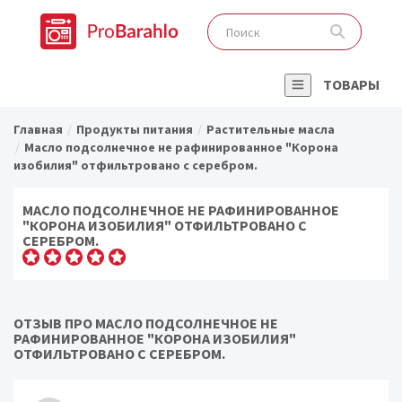
ТОВАРЫ
Главная
Продукты питания
Растительные масла
Масло подсолнечное не рафинированное "Корона
изобилия" отфильтровано с серебром.
МАСЛО ПОДСОЛНЕЧНОЕ НЕ РАФИНИРОВАННОЕ
"КОРОНА ИЗОБИЛИЯ" ОТФИЛЬТРОВАНО С
СЕРЕБРОМ.
ОТЗЫВ ПРО МАСЛО ПОДСОЛНЕЧНОЕ НЕ
РАФИНИРОВАННОЕ "КОРОНА ИЗОБИЛИЯ"
ОТФИЛЬТРОВАНО С СЕРЕБРОМ.