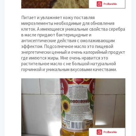
Питает и увлажняет кожу поставляя
микроэлементы необходимые для обновления
клеток. А имеющиеся уникальные свойства серебра
в масле придают бактерицидные и
антисептические действия с омолаживающим
эффектом. Подсолнечное масло это пищевой
энергетически ценный и очень калорийный продукт
где имеются жиры. Мне очень нравится это
растительное масло с не большой натуральной
горчинкой и уникальным вкусовыми качествами.