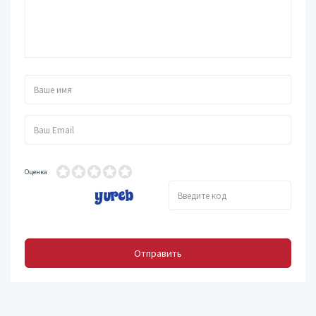
Оценка
Отправить