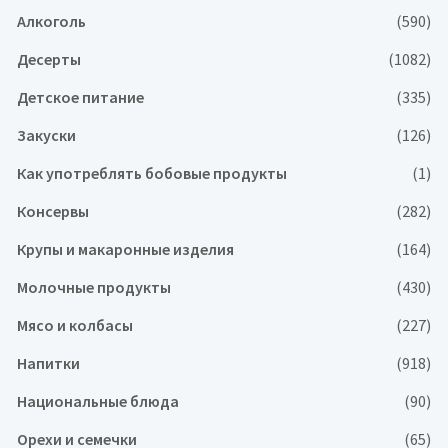
Алкоголь
(590)
Десерты
(1082)
Детское питание
(335)
Закуски
(126)
Как употреблять бобовые продукты
(1)
Консервы
(282)
Крупы и макаронные изделия
(164)
Молочные продукты
(430)
Мясо и колбасы
(227)
Напитки
(918)
Национальные блюда
(90)
Орехи и семечки
(65)