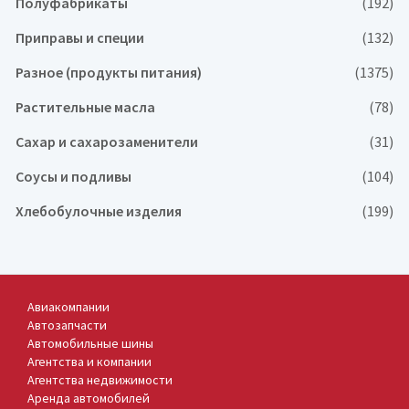
Полуфабрикаты
(192)
Приправы и специи
(132)
Разное (продукты питания)
(1375)
Растительные масла
(78)
Сахар и сахарозаменители
(31)
Соусы и подливы
(104)
Хлебобулочные изделия
(199)
Авиакомпании
Автозапчасти
Автомобильные шины
Агентства и компании
Агентства недвижимости
Аренда автомобилей