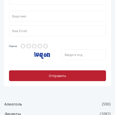
Оценка
Отправить
Алкоголь
(590)
Десерты
(1082)