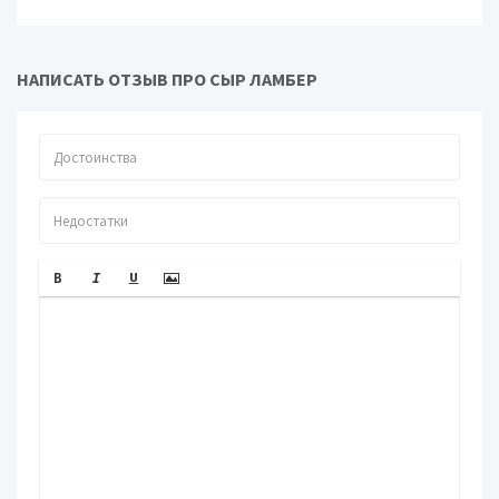
НАПИСАТЬ ОТЗЫВ ПРО СЫР ЛАМБЕР