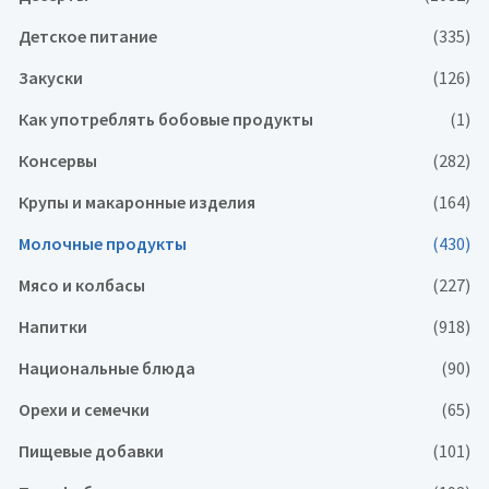
Детское питание
(335)
Закуски
(126)
Как употреблять бобовые продукты
(1)
Консервы
(282)
Крупы и макаронные изделия
(164)
Молочные продукты
(430)
Мясо и колбасы
(227)
Напитки
(918)
Национальные блюда
(90)
Орехи и семечки
(65)
Пищевые добавки
(101)