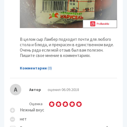
В целом сыр Ламбер подходит почти для любого
стола и блюда, и прекрасен в единственном виде.
Очень рада если мой отзыв был вам полезен.
Пишите свое мнение в комментариях.
Комментарии
(0)
А
Автор
оценил 06.09.2018
Оценка
Нежный вкус
нет