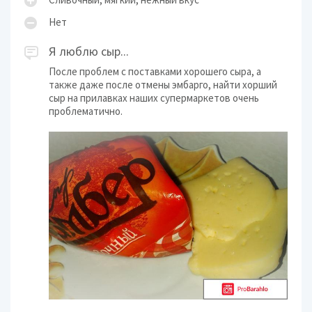
Нет
Я люблю сыр...
После проблем с поставками хорошего сыра, а
также даже после отмены эмбарго, найти хорший
сыр на прилавках наших супермаркетов очень
проблематично.