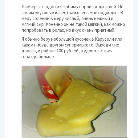
Ламбер это один из любимых производителей. По
своим вкусовым качествам очень мне подходит. В
меру соленый в меру кислый, очень нежный и
мягкий сыр. Конечно он не такой мягкий, как можно
попробовать в ролах, но вкус очень приятный.
Я обычно беру небольшой кусочек в Карусели или
каком нибудь другом супермаркете. Выходит не
дорого, в районе 100 рублей, а удовольствия
гораздо больше.