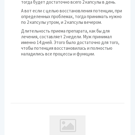
тогда будет достаточно всего 2 капсулы в день.
А вот если с целью восстановления потенции, при
определенных проблемах, тогда принимать нужно
по 2 капсулы утром, и 2 капсулы вечером.
Длительность приема препарата, как бы для
лечения, составляет 2 недели. Муж принимал
именно 14 дней. Этого было достаточно для того,
чтобы потенция восстановилась и полностью
наладились все процессы и функции.