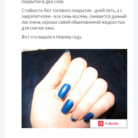
покрытие в два слоя.
Стойкость без топового покрытия - дней пять, а с
закрепителем - все семь-восемь. снимается данный
лак очень хорошо самой обыкновенной жидкостью
для снятия лака.
Вот что вышло к Новому году.