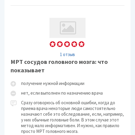
1 отзыв
МРТ сосудов головного мозга: что
показывает
получение нужной информации
нет, если выполнен по назначению врача
Сразу оговорюсь об основной ошибки, когда до
приема врача некоторые люди самостоятельно
назначают себе это обследование, если, например,
у них обычные головные боли. В этом случае этот
метод мало информативен. И нужно, как правило
просто МРТ головного мозга.