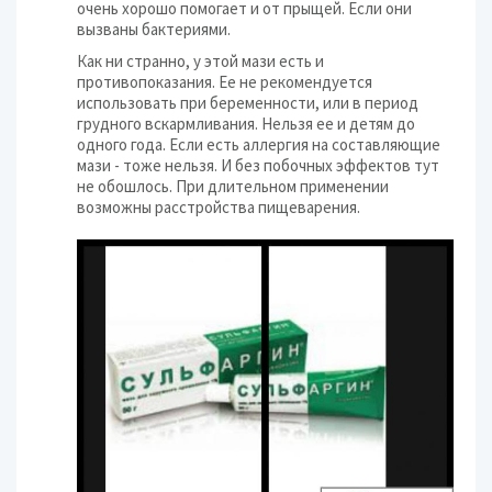
очень хорошо помогает и от прыщей. Если они
вызваны бактериями.
Как ни странно, у этой мази есть и
противопоказания. Ее не рекомендуется
использовать при беременности, или в период
грудного вскармливания. Нельзя ее и детям до
одного года. Если есть аллергия на составляющие
мази - тоже нельзя. И без побочных эффектов тут
не обошлось. При длительном применении
возможны расстройства пищеварения.