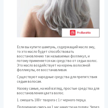
Если вы купите шампунь, содержащий масло эму,
то это масло будет способствовать
восстановлению так называемых фолликул, и
потому применяется как средство от седых волос.
Это масло воздействует на корень волосяной
фолликулы, ее восстанавливая.
Существуют народные средства для препятствия
седым волосам.
Назову самые, на мой взгляд, простые средства для
восстановления цвета волос.
1. смешать 100 г творога с 1 г черного перца.
Полученную смесь на 1 час нанести на голову. Через