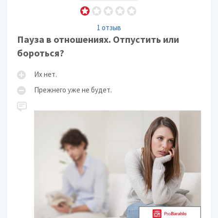
1 отзыв
Пауза в отношениях. Отпустить или
бороться?
Их нет.
Прежнего уже не будет.