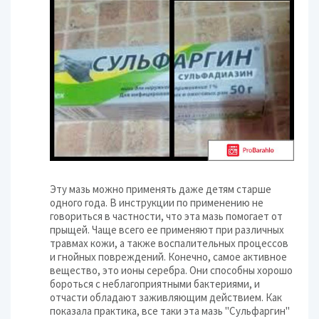
Эту мазь можно применять даже детям старше
одного года. В инструкции по применению не
говориться в частности, что эта мазь помогает от
прыщей. Чаще всего ее применяют при различных
травмах кожи, а также воспалительных процессов
и гнойных повреждений. Конечно, самое активное
вещество, это ионы серебра. Они способны хорошо
бороться с неблагоприятными бактериями, и
отчасти обладают заживляющим действием. Как
показала практика, все таки эта мазь "Сульфаргин"