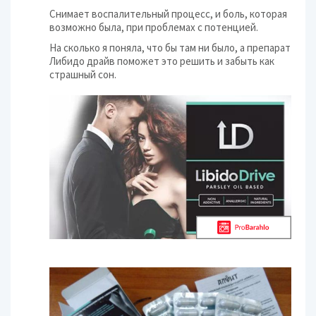
Снимает воспалительный процесс, и боль, которая
возможно была, при проблемах с потенцией.
На сколько я поняла, что бы там ни было, а препарат
Либидо драйв поможет это решить и забыть как
страшный сон.