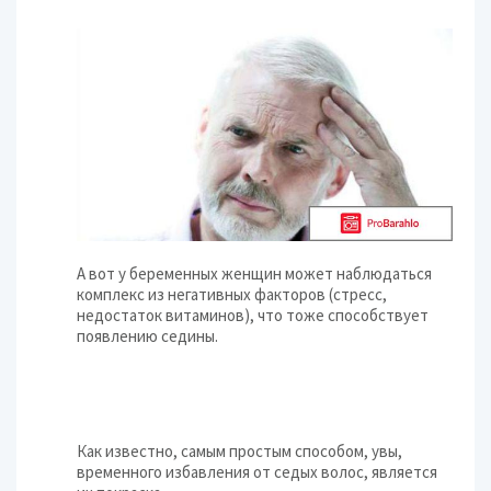
А вот у беременных женщин может наблюдаться
комплекс из негативных факторов (стресс,
недостаток витаминов), что тоже способствует
появлению седины.
Как известно, самым простым способом, увы,
временного избавления от седых волос, является