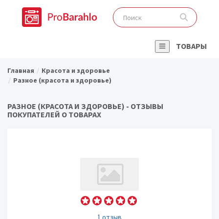
ТОВАРЫ
Главная
Красота и здоровье
Разное (красота и здоровье)
РАЗНОЕ (КРАСОТА И ЗДОРОВЬЕ) - ОТЗЫВЫ
ПОКУПАТЕЛЕЙ О ТОВАРАХ
1 отзыв