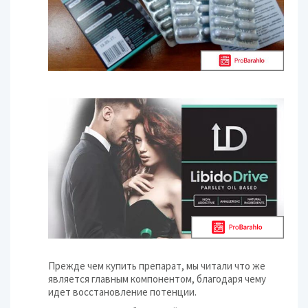
Прежде чем купить препарат, мы читали что же
является главным компонентом, благодаря чему
идет восстановление потенции.