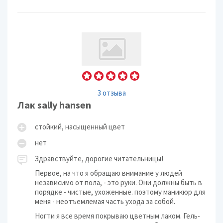
3 отзыва
Лак sally hansen
стойкий, насыщенный цвет
нет
Здравствуйте, дорогие читательницы!
Первое, на что я обращаю внимание у людей
независимо от пола, - это руки. Они должны быть в
порядке - чистые, ухоженные. поэтому маникюр для
меня - неотъемлемая часть ухода за собой.
Ногти я все время покрываю цветным лаком. Гель-