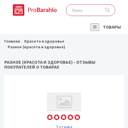
ТОВАРЫ
Главная
Красота и здоровье
Разное (красота и здоровье)
РАЗНОЕ (КРАСОТА И ЗДОРОВЬЕ) - ОТЗЫВЫ
ПОКУПАТЕЛЕЙ О ТОВАРАХ
3 отзыва