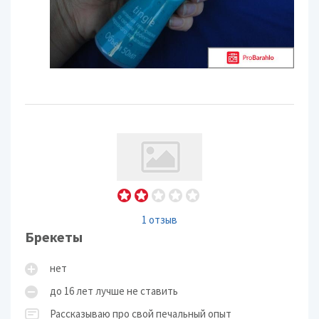
1 отзыв
Брекеты
нет
до 16 лет лучше не ставить
Рассказываю про свой печальный опыт