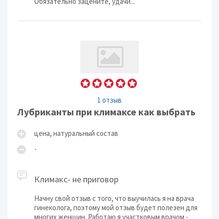
Обязательно зацените, удачи...
1 отзыв
Лубриканты при климаксе как выбрать
цена, натуральный состав
-
Климакс- не приговор
Начну свой отзыв с того, что выучилась я на врача
гинеколога, поэтому мой отзыв будет полезен для
многих женщин. Работаю я участковым врачом -