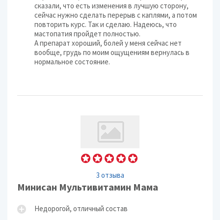
сказали, что есть изменения в лучшую сторону,
сейчас нужно сделать перерыв с каплями, а потом
повторить курс. Так и сделаю. Надеюсь, что
мастопатия пройдет полностью.
А препарат хороший, болей у меня сейчас нет
вообще, грудь по моим ощущениям вернулась в
нормальное состояние.
3 отзыва
Минисан Мультивитамин Мама
Недорогой, отличный состав