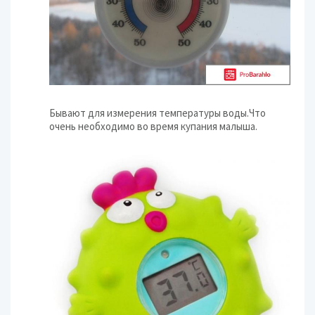
Бывают для измерения температуры воды.Что
очень необходимо во время купания малыша.