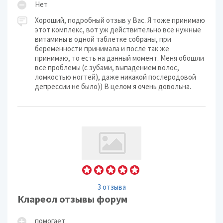
Нет
Хороший, подробный отзыв у Вас. Я тоже принимаю
этот комплекс, вот уж действительно все нужные
витамины в одной таблетке собраны, при
беременности принимала и после так же
принимаю, то есть на данный момент. Меня обошли
все проблемы (с зубами, выпадением волос,
ломкостью ногтей), даже никакой послеродовой
депрессии не было)) В целом я очень довольна.
3 отзыва
Клареол отзывы форум
помогает