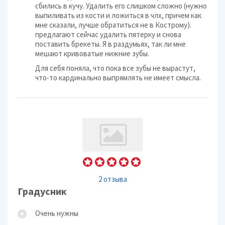
сбились в кучу. Удалить его слишком сложно (нужно
выпиливать из кости и ложиться в члх, причем как
мне сказали, лучше обратиться не в Кострому).
предлагают сейчас удалить пятерку и снова
поставить брекеты. Я в раздумьях, так ли мне
мешают кривоватые нижние зубы.
Для себя поняла, что пока все зубы не вырастут,
что-то кардинально выпрямлять не имеет смысла.
2 отзыва
Градусник
Очень нужны