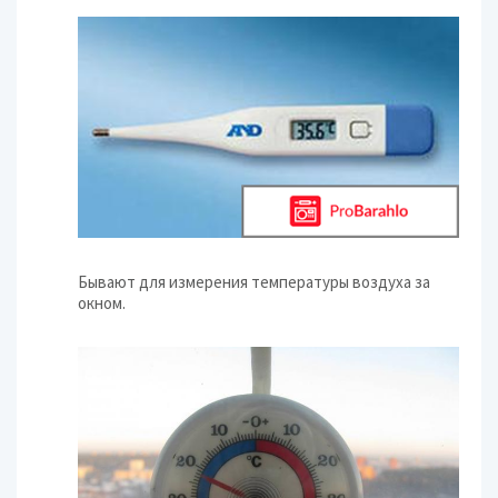
Бывают для измерения температуры воздуха за
окном.