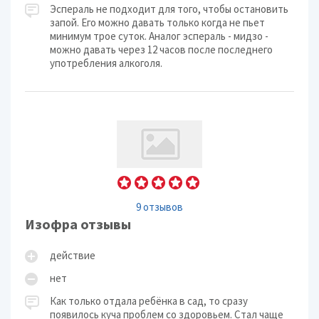
Эспераль не подходит для того, чтобы остановить
запой. Его можно давать только когда не пьет
минимум трое суток. Аналог эспераль - мидзо -
можно давать через 12 часов после последнего
употребления алкоголя.
9 отзывов
Изофра отзывы
действие
нет
Как только отдала ребёнка в сад, то сразу
появилось куча проблем со здоровьем. Стал чаще