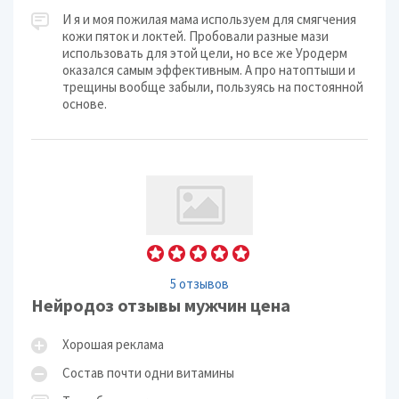
И я и моя пожилая мама используем для смягчения
кожи пяток и локтей. Пробовали разные мази
использовать для этой цели, но все же Уродерм
оказался самым эффективным. А про натоптыши и
трещины вообще забыли, пользуясь на постоянной
основе.
5 отзывов
Нейродоз отзывы мужчин цена
Хорошая реклама
Состав почти одни витамины