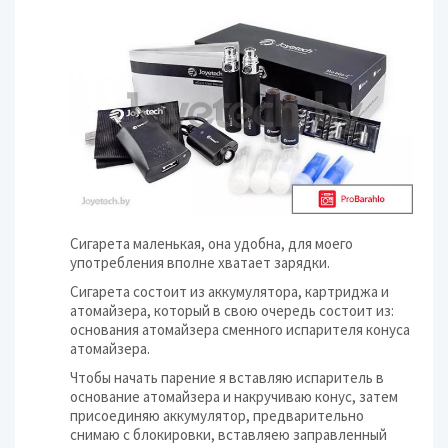
Сигарета маленькая, она удобна, для моего
употребления вполне хватает зарядки.
Сигарета состоит из аккумулятора, картриджа и
атомайзера, который в свою очередь состоит из:
основания атомайзера сменного испарителя конуса
атомайзера.
Чтобы начать парение я вставляю испаритель в
основание атомайзера и накручиваю конус, затем
присоединяю аккумулятор, предварительно
снимаю с блокировки, вставляею заправленный