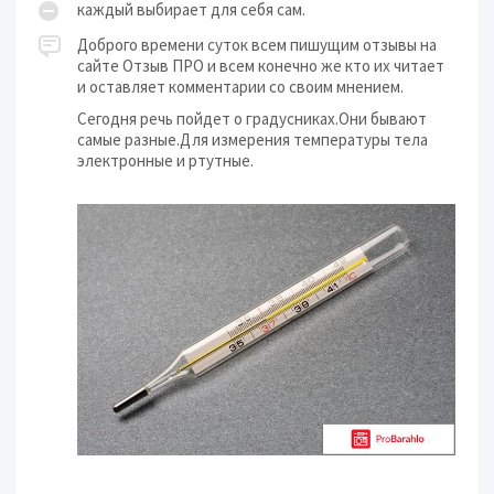
каждый выбирает для себя сам.
Доброго времени суток всем пишущим отзывы на
сайте Отзыв ПРО и всем конечно же кто их читает
и оставляет комментарии со своим мнением.
Сегодня речь пойдет о градусниках.Они бывают
самые разные.Для измерения температуры тела
электронные и ртутные.