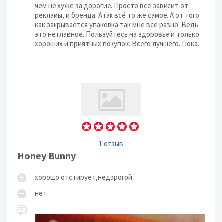
чем не хуже за дорогие. Просто всё зависит от
рекламы, и бренда. Атак всё то же самое. А от того
как закрывается упаковка так мне все равно. Ведь
это не главное. Пользуйтесь на здоровье и только
хороших и приятных покупок. Всего лучшего. Пока.
1 отзыв
Honey Bunny
хорошо отстирует,недорогой
нет