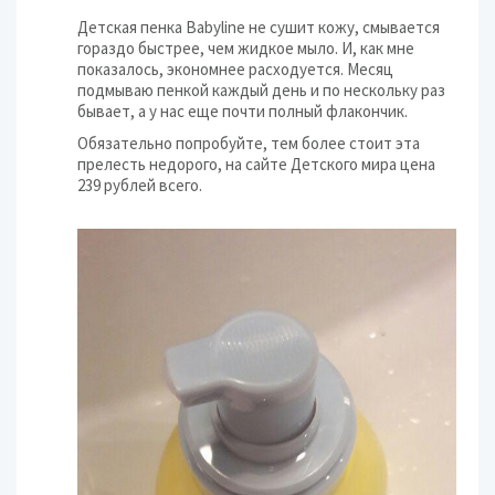
Детская пенка Babyline не сушит кожу, смывается
гораздо быстрее, чем жидкое мыло. И, как мне
показалось, экономнее расходуется. Месяц
подмываю пенкой каждый день и по нескольку раз
бывает, а у нас еще почти полный флакончик.
Обязательно попробуйте, тем более стоит эта
прелесть недорого, на сайте Детского мира цена
239 рублей всего.