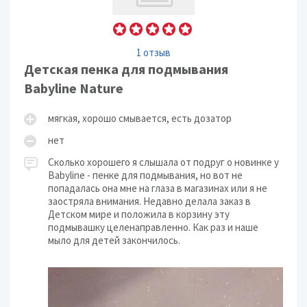
1 отзыв
Детская пенка для подмывания
Babyline Nature
мягкая, хорошо смывается, есть дозатор
нет
Сколько хорошего я слышала от подруг о новинке у
Babyline - пенке для подмывания, но вот не
попадалась она мне на глаза в магазинах или я не
заостряла внимания. Недавно делала заказ в
Детском мире и положила в корзину эту
подмывашку целенаправленно. Как раз и наше
мыло для детей закончилось.