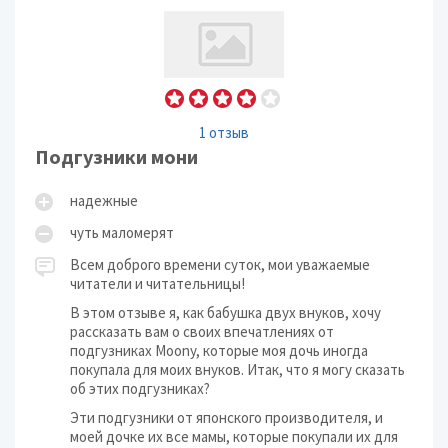
1 отзыв
Подгузники мони
надежные
чуть маломерят
Всем доброго времени суток, мои уважаемые
читатели и читательницы!
В этом отзыве я, как бабушка двух внуков, хочу
рассказать вам о своих впечатлениях от
подгузниках Moony, которые моя дочь иногда
покупала для моих внуков. Итак, что я могу сказать
об этих подгузниках?
Эти подгузники от японского производителя, и
моей дочке их все мамы, которые покупали их для