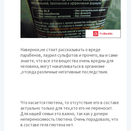
Наверное,не стоит рассказывать о вреде
парабенов, лаурил сульфатов и прочего, вы и сами
знаете, что все эти вещества очень вредны для
человека, могут накапливаться в организме
,отсюда различные негативные последствия.
Что касается глютена, то отсутствие его в составе
актуально только для тех,кто его не переносит.
Для нашей семьи это важно, так как у дочери
непереносимость глютена. Очень порадовало, что
в составе геля глютена нет.