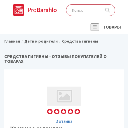
ТОВАРЫ
Главная
Дети и родители
Средства гигиены
СРЕДСТВА ГИГИЕНЫ - ОТЗЫВЫ ПОКУПАТЕЛЕЙ О
ТОВАРАХ
3 отзыва