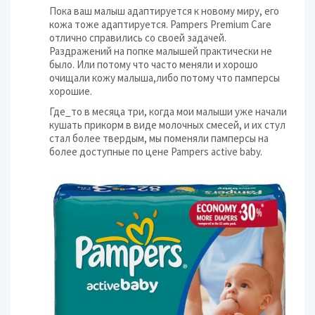
Пока ваш малыш адаптируется к новому миру, его
кожа тоже адаптируется. Pampers Premium Care
отлично справились со своей задачей.
Раздражений на попке малышей практически не
было. Или потому что часто меняли и хорошо
очищали кожу малыша,либо потому что памперсы
хорошие.
Где_то в месяца три, когда мои малыши уже начали
кушать прикорм в виде молочных смесей, и их стул
стал более твердым, мы поменяли памперсы на
более доступные по цене Pampers active baby.