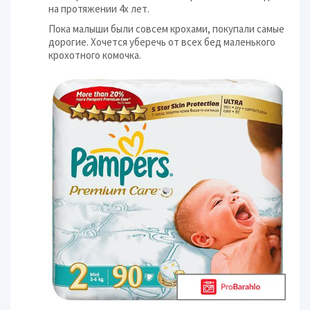
на протяжении 4х лет.
Пока малыши были совсем крохами, покупали самые
дорогие. Хочется уберечь от всех бед маленького
крохотного комочка.