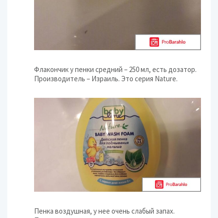
Флакончик у пенки средний – 250 мл, есть дозатор.
Производитель – Израиль. Это серия Nature.
Пенка воздушная, у нее очень слабый запах.