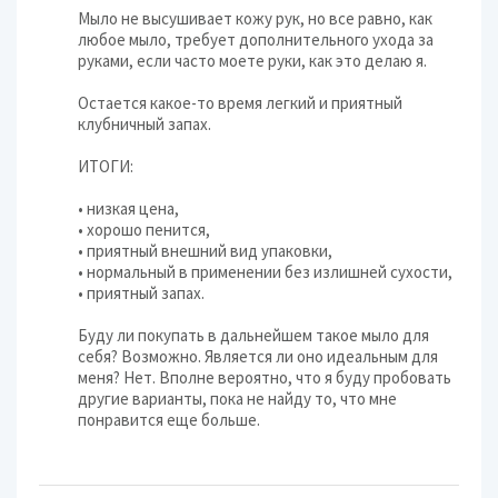
Мыло не высушивает кожу рук, но все равно, как
любое мыло, требует дополнительного ухода за
руками, если часто моете руки, как это делаю я.
Остается какое-то время легкий и приятный
клубничный запах.
ИТОГИ:
• низкая цена,
• хорошо пенится,
• приятный внешний вид упаковки,
• нормальный в применении без излишней сухости,
• приятный запах.
Буду ли покупать в дальнейшем такое мыло для
себя? Возможно. Является ли оно идеальным для
меня? Нет. Вполне вероятно, что я буду пробовать
другие варианты, пока не найду то, что мне
понравится еще больше.