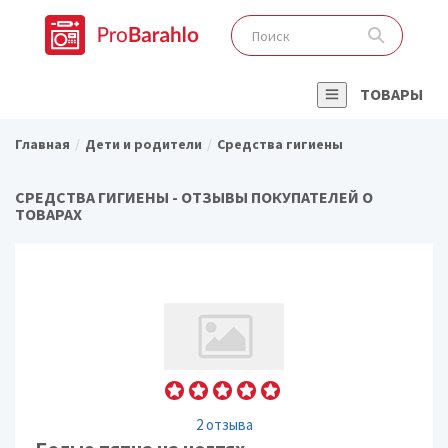
ТОВАРЫ
Главная
Дети и родители
Средства гигиены
СРЕДСТВА ГИГИЕНЫ - ОТЗЫВЫ ПОКУПАТЕЛЕЙ О
ТОВАРАХ
2 отзыва