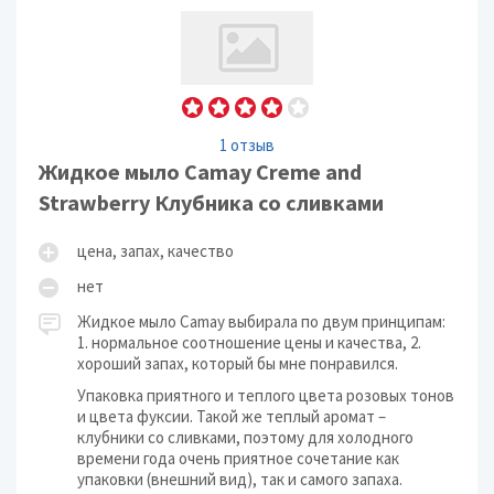
1 отзыв
Жидкое мыло Camay Creme and
Strawberry Клубника со сливками
цена, запах, качество
нет
Жидкое мыло Camay выбирала по двум принципам:
1. нормальное соотношение цены и качества, 2.
хороший запах, который бы мне понравился.
Упаковка приятного и теплого цвета розовых тонов
и цвета фуксии. Такой же теплый аромат –
клубники со сливками, поэтому для холодного
времени года очень приятное сочетание как
упаковки (внешний вид), так и самого запаха.