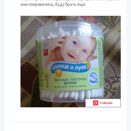
они понравились, буду брать еще.