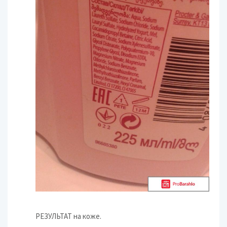
РЕЗУЛЬТАТ на коже.