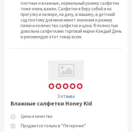
плотные и влажные, нормальный размер салфетки
тоже очень важен. Салфетки я беру собой и на
прогулку и на море, на дачу, в машину, в детский
сад поэтому для меня имеет значения и размер
пачки и количество салфеток и цена. Я полностью
довольна салфетками торговай марки Каждый День
и рекомендую этот товар всем.
3 отзыва
Влажные салфетки Honey Kid
Цена и качество
Продаются только в "Пятерочке"