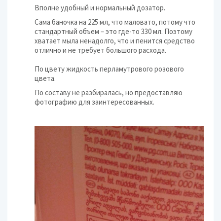
Вполне удобный и нормальный дозатор.
Сама баночка на 225 мл, что маловато, потому что
стандартный объем – это где-то 330 мл. Поэтому
хватает мыла ненадолго, что и пенится средство
отлично и не требует большого расхода.
По цвету жидкость перламутрового розового
цвета.
По составу не разбиралась, но предоставляю
фотографию для заинтересованных.