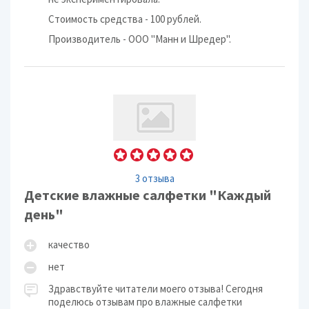
Стоимость средства - 100 рублей.­
Производитель - ООО "Манн и Шредер".­
3 отзыва
Детские влажные салфетки "Каждый
день"
качество
нет
Здравствуйте читатели моего отзыва! Сегодня
поделюсь отзывам про влажные салфетки