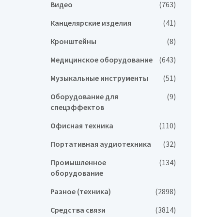
Видео
(763)
Канцелярские изделия
(41)
Кронштейны
(8)
Медицинское оборудование
(643)
Музыкальные инструменты
(51)
Оборудование для
(9)
спецэффектов
Офисная техника
(110)
Портативная аудиотехника
(32)
Промышленное
(134)
оборудование
Разное (техника)
(2898)
Средства связи
(3814)