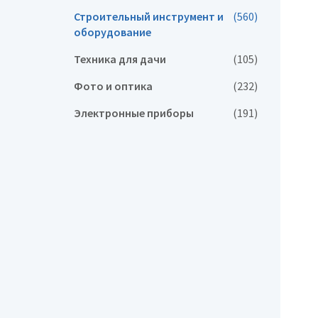
Строительный инструмент и
(560)
оборудование
Техника для дачи
(105)
Фото и оптика
(232)
Электронные приборы
(191)