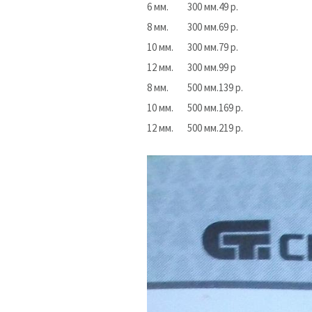
6 мм.
300 мм.
49 р.
8 мм.
300 мм.
69 р.
10 мм.
300 мм.
79 р.
12 мм.
300 мм.
99 р
8 мм.
500 мм.
139 р.
10 мм.
500 мм.
169 р.
12 мм.
500 мм.
219 р.