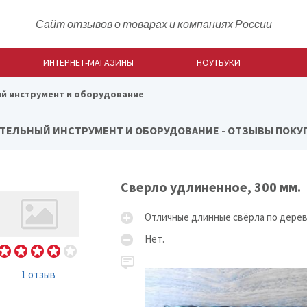
Сайт отзывов о товарах и компаниях России
ИНТЕРНЕТ-МАГАЗИНЫ
НОУТБУКИ
й инструмент и оборудование
ТЕЛЬНЫЙ ИНСТРУМЕНТ И ОБОРУДОВАНИЕ - ОТЗЫВЫ ПОКУП
Сверло удлиненное, 300 мм.
Отличные длинные свёрла по дерев
Нет.
1 отзыв