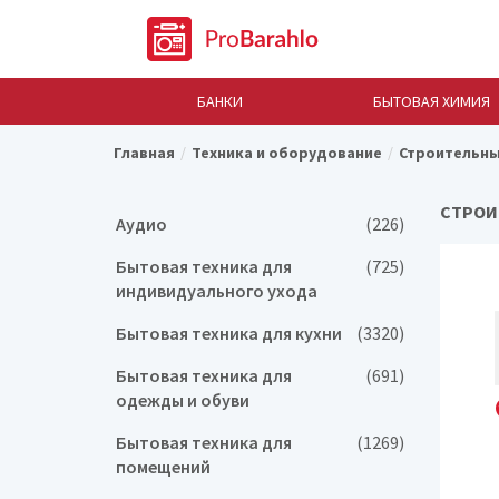
БАНКИ
БЫТОВАЯ ХИМИЯ
Главная
Техника и оборудование
Строительны
СТРОИ
Аудио
(226)
Бытовая техника для
(725)
индивидуального ухода
Бытовая техника для кухни
(3320)
Бытовая техника для
(691)
одежды и обуви
Бытовая техника для
(1269)
помещений