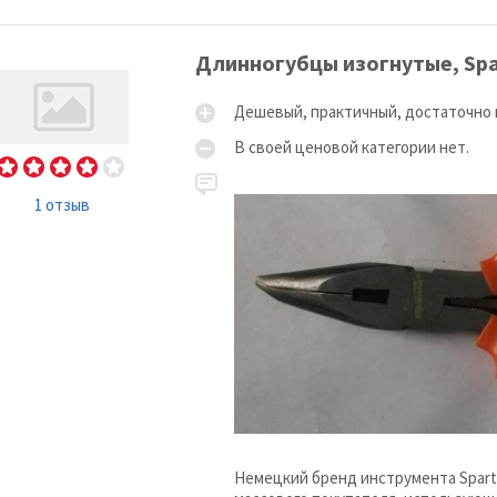
Длинногубцы изогнутые, Spa
Дешевый, практичный, достаточно 
В своей ценовой категории нет.
1 отзыв
Немецкий бренд инструмента Spart