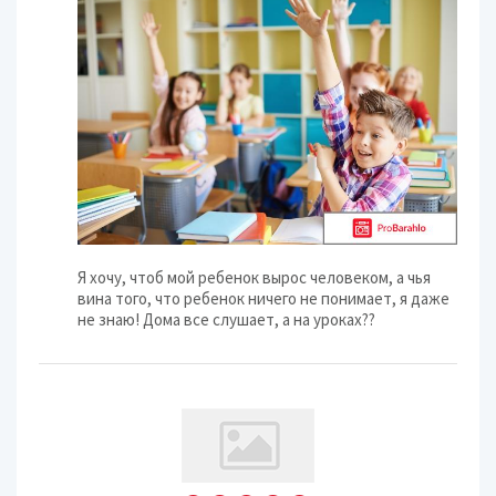
Я хочу, чтоб мой ребенок вырос человеком, а чья
вина того, что ребенок ничего не понимает, я даже
не знаю! Дома все слушает, а на уроках??