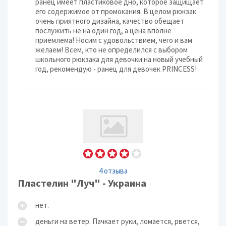
ранец имеет пластиковое дно, которое защищает
его содержимое от промокания. В целом рюкзак
очень приятного дизайна, качество обещает
послужить не на один год, а цена вполне
приемлема! Носим с удовольствием, чего и вам
желаем! Всем, кто не определился с выбором
школьного рюкзака для девочки на новый учебный
год, рекомендую - ранец для девочек PRINCESS!
4 отзыва
Пластелин "Луч" - Украина
нет.
деньги на ветер. Пачкает руки, ломается, рвется,