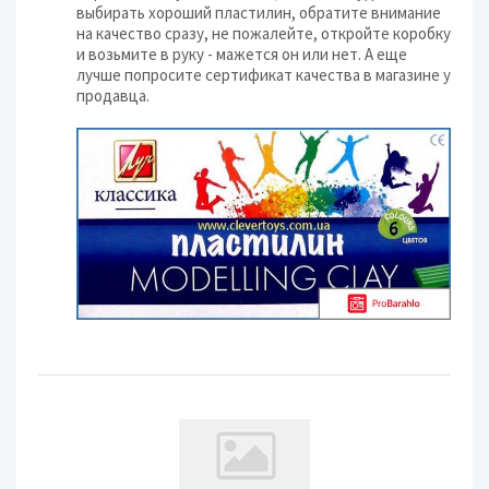
выбирать хороший пластилин, обратите внимание
на качество сразу, не пожалейте, откройте коробку
и возьмите в руку - мажется он или нет. А еще
лучше попросите сертификат качества в магазине у
продавца.