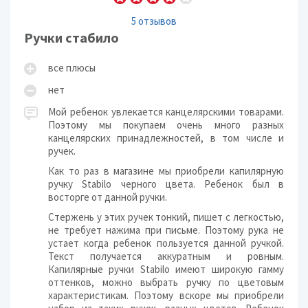
5 отзывов
Ручки стабило
все плюсы
нет
Мой ребенок увлекается канцелярскими товарами.
Поэтому мы покупаем очень много разных
канцелярских принадлежностей, в том числе и
ручек.
Как то раз в магазине мы приобрели капилярную
ручку Stabilo черного цвета. Ребенок был в
восторге от данной ручки.
Стержень у этих ручек тонкий, пишет с легкостью,
не требует нажима при письме. Поэтому рука не
устает когда ребенок пользуется данной ручкой.
Текст получается аккуратным и ровным.
Капилярные ручки Stabilo имеют широкую гамму
оттенков, можно выбрать ручку по цветовым
характеристикам. Поэтому вскоре мы приобрели