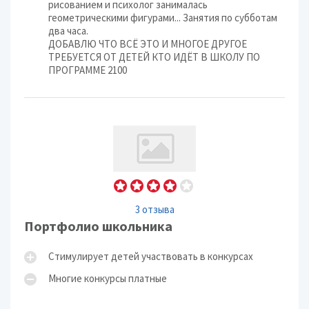
рисованием и психолог занималась
геометрическими фигурами... Занятия по субботам
два часа.
ДОБАВЛЮ ЧТО ВСЁ ЭТО И МНОГОЕ ДРУГОЕ
ТРЕБУЕТСЯ ОТ ДЕТЕЙ КТО ИДЁТ В ШКОЛУ ПО
ПРОГРАММЕ 2100
3 отзыва
Портфолио школьника
Стимулирует детей участвовать в конкурсах
Многие конкурсы платные