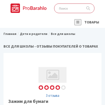
ТОВАРЫ
Главная
Дети и родители
Все для школы
ВСЕ ДЛЯ ШКОЛЫ - ОТЗЫВЫ ПОКУПАТЕЛЕЙ О ТОВАРАХ
3 отзыва
Зажим для бумаги