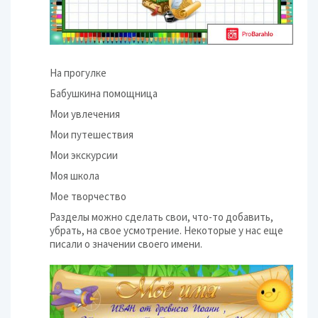
На прогулке
Бабушкина помощница
Мои увлечения
Мои путешествия
Мои экскурсии
Моя школа
Мое творчество
Разделы можно сделать свои, что-то добавить,
убрать, на свое усмотрение. Некоторые у нас еще
писали о значении своего имени.