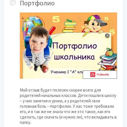
Портфолио
Мой отзыв будет полезен скорее всего для
родителей начальных классов. Дети пошли в школу
– у них занятия и уроки, а у родителей своя
головная боль – портфолио. У нас тоже требовали
его, и я так же не знала что же это такое, как его
сделать, где скачать (и нужно ли), что вкладывать в
папку.