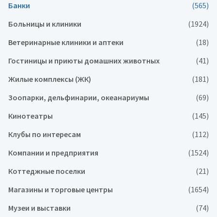
Банки
(565)
Больницы и клиники
(1924)
Ветеринарные клиники и аптеки
(18)
Гостиницы и приюты домашних животных
(41)
Жилые комплексы (ЖК)
(181)
Зоопарки, дельфинарии, океанариумы
(69)
Кинотеатры
(145)
Клубы по интересам
(112)
Компании и предприятия
(1524)
Коттеджные поселки
(21)
Магазины и торговые центры
(1654)
Музеи и выставки
(74)