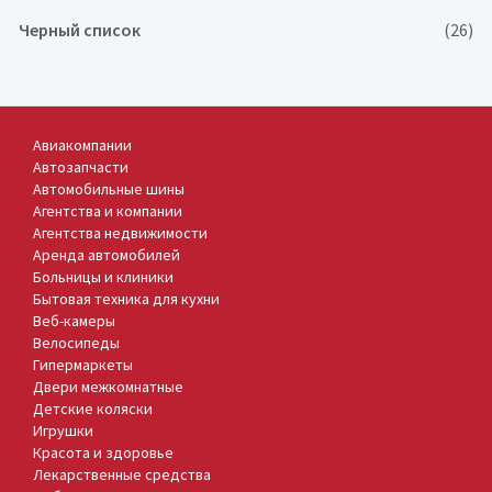
Черный список
(26)
Авиакомпании
Автозапчасти
Автомобильные шины
Агентства и компании
Агентства недвижимости
Аренда автомобилей
Больницы и клиники
Бытовая техника для кухни
Веб-камеры
Велосипеды
Гипермаркеты
Двери межкомнатные
Детские коляски
Игрушки
Красота и здоровье
Лекарственные средства