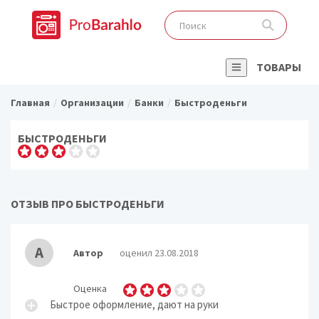
ТОВАРЫ
Главная
Организации
Банки
Быстроденьги
БЫСТРОДЕНЬГИ
ОТЗЫВ ПРО БЫСТРОДЕНЬГИ
А
Автор
оценил 23.08.2018
Оценка
Быстрое оформление, дают на руки