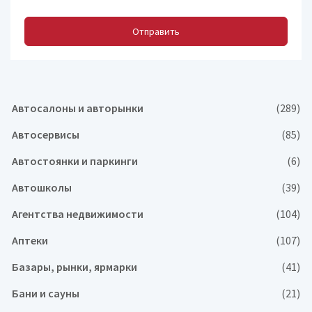
Отправить
Автосалоны и авторынки
(289)
Автосервисы
(85)
Автостоянки и паркинги
(6)
Автошколы
(39)
Агентства недвижимости
(104)
Аптеки
(107)
Базары, рынки, ярмарки
(41)
Бани и сауны
(21)