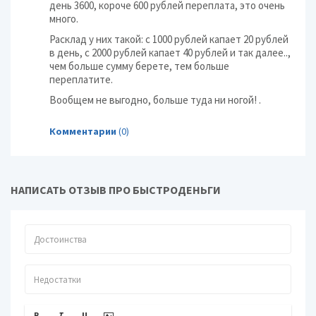
день 3600, короче 600 рублей переплата, это очень
много.
Расклад у них такой: с 1000 рублей капает 20 рублей
в день, с 2000 рублей капает 40 рублей и так далее..,
чем больше сумму берете, тем больше
переплатите.
Вообщем не выгодно, больше туда ни ногой! .
Комментарии
(0)
НАПИСАТЬ ОТЗЫВ ПРО БЫСТРОДЕНЬГИ