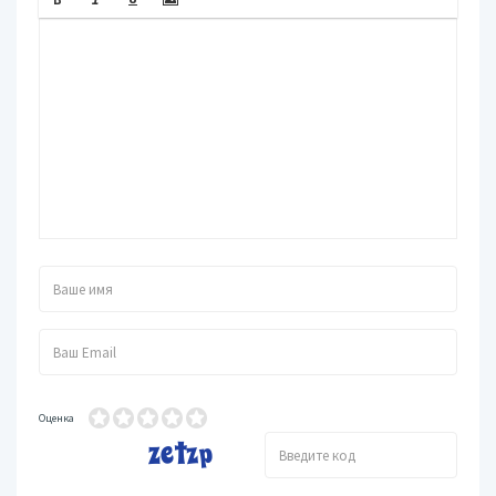
Оценка