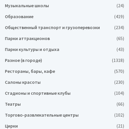
Музыкальные школы
(24)
Образование
(419)
Общественный транспорт и грузоперевозки
(234)
Парки аттракционов
(65)
Парки культуры и отдыха
(43)
Разное (в городе)
(1318)
Рестораны, бары, кафе
(570)
Салоны красоты
(230)
Стадионы и спортивные клубы
(104)
Театры
(66)
Торгово-развлекательные центры
(102)
Цирки
(21)