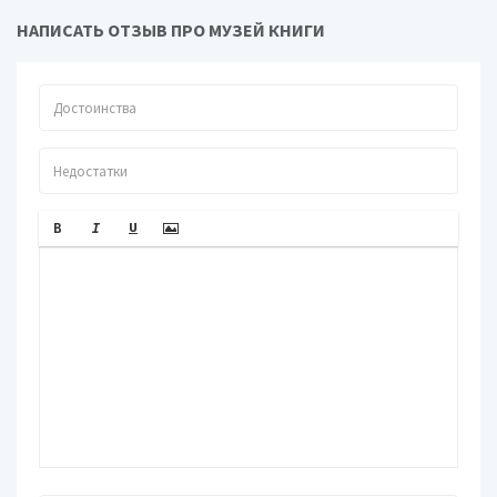
НАПИСАТЬ ОТЗЫВ ПРО МУЗЕЙ КНИГИ