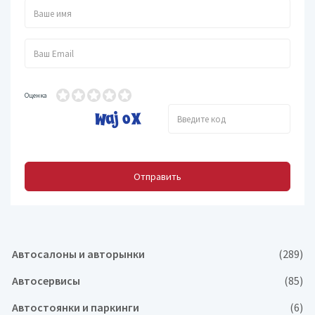
Оценка
Отправить
Автосалоны и авторынки
(289)
Автосервисы
(85)
Автостоянки и паркинги
(6)