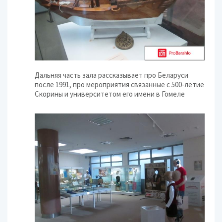
Дальняя часть зала рассказывает про Беларуси
после 1991, про мероприятия связанные с 500-летие
Скорины и университетом его имени в Гомеле