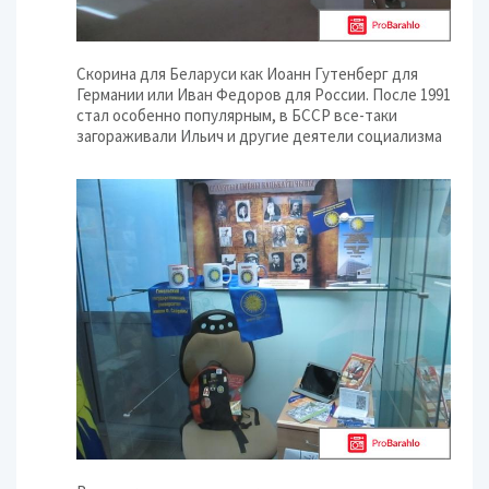
Скорина для Беларуси как Иоанн Гутенберг для
Германии или Иван Федоров для России. После 1991
стал особенно популярным, в БССР все-таки
загораживали Ильич и другие деятели социализма