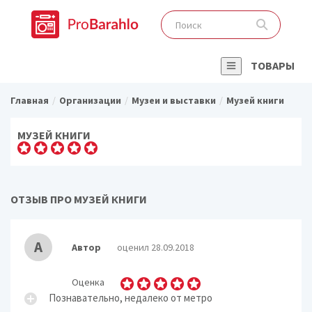
ТОВАРЫ
Главная
Организации
Музеи и выставки
Музей книги
МУЗЕЙ КНИГИ
ОТЗЫВ ПРО МУЗЕЙ КНИГИ
А
Автор
оценил 28.09.2018
Оценка
Познавательно, недалеко от метро