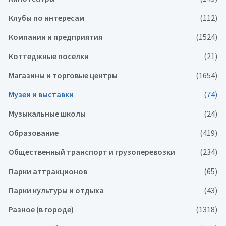
Клубы по интересам
(112)
Компании и предприятия
(1524)
Коттеджные поселки
(21)
Магазины и торговые центры
(1654)
Музеи и выставки
(74)
Музыкальные школы
(24)
Образование
(419)
Общественный транспорт и грузоперевозки
(234)
Парки аттракционов
(65)
Парки культуры и отдыха
(43)
Разное (в городе)
(1318)