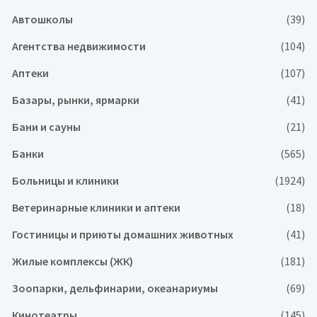
Автошколы
(39)
Агентства недвижимости
(104)
Аптеки
(107)
Базары, рынки, ярмарки
(41)
Бани и сауны
(21)
Банки
(565)
Больницы и клиники
(1924)
Ветеринарные клиники и аптеки
(18)
Гостиницы и приюты домашних животных
(41)
Жилые комплексы (ЖК)
(181)
Зоопарки, дельфинарии, океанариумы
(69)
Кинотеатры
(145)