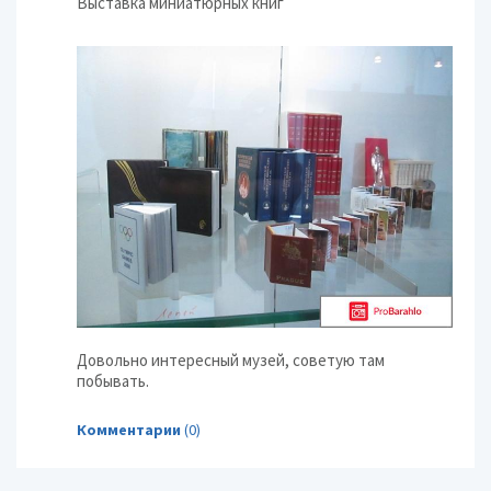
Выставка миниатюрных книг
Довольно интересный музей, советую там
побывать.
Комментарии
(0)