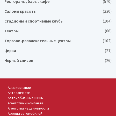
Рестораны, бары, кафе
(570)
Салоны красоты
(230)
Стадионы и спортивные клубы
(104)
Театры
(66)
Торгово-развлекательные центры
(102)
Цирки
(21)
Черный список
(26)
Авиакомпании
Автозапчасти
Автомобильные шины
Агентства и компании
Агентства недвижимости
Аренда автомобилей