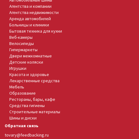
Агентства и компании
Агентства недвижимости
Аренда автомобилей
Больницы и клиники
Бытовая техника для кухни
Веб-камеры
Велосипеды
Гипермаркеты
Двери межкомнатные
Детские коляски
Игрушки
Красота и здоровье
Лекарственные средства
Мебель
Образование
Рестораны, бары, кафе
Средства гигиены
Строительные материалы
Шины и диски
Обратная связь
tovary@feedbacking.ru