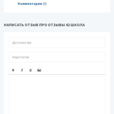
Комментарии
(0)
НАПИСАТЬ ОТЗЫВ ПРО ОТЗЫВЫ 42 ШКОЛА