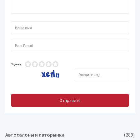
Оценка
Отправить
Автосалоны и авторынки
(289)