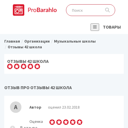
ТОВАРЫ
Главная
Организации
Музыкальные школы
Отзывы 42 школа
ОТЗЫВЫ 42 ШКОЛА
ОТЗЫВ ПРО ОТЗЫВЫ 42 ШКОЛА
А
Автор
оценил 23.02.2018
Оценка
В отзыве