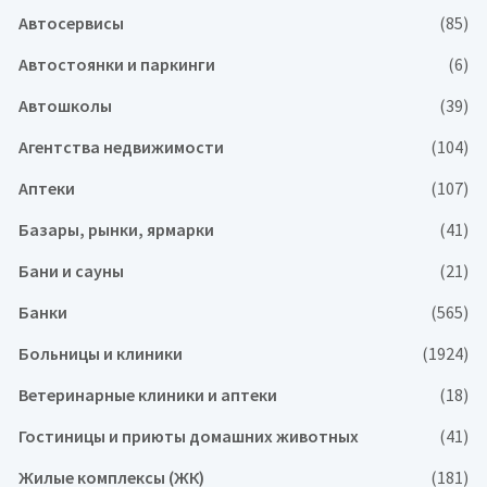
Автосервисы
(85)
Автостоянки и паркинги
(6)
Автошколы
(39)
Агентства недвижимости
(104)
Аптеки
(107)
Базары, рынки, ярмарки
(41)
Бани и сауны
(21)
Банки
(565)
Больницы и клиники
(1924)
Ветеринарные клиники и аптеки
(18)
Гостиницы и приюты домашних животных
(41)
Жилые комплексы (ЖК)
(181)