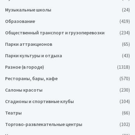
Музыкальные школы
(24)
Образование
(419)
Общественный транспорт и грузоперевозки
(234)
Парки аттракционов
(65)
Парки культуры и отдыха
(43)
Разное (в городе)
(1318)
Рестораны, бары, кафе
(570)
Салоны красоты
(230)
Стадионы и спортивные клубы
(104)
Театры
(66)
Торгово-развлекательные центры
(102)