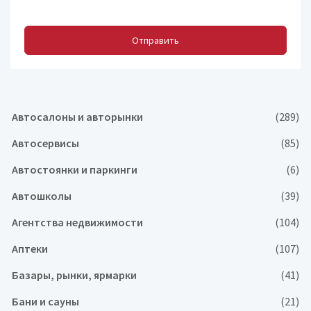
Отправить
Автосалоны и авторынки
(289)
Автосервисы
(85)
Автостоянки и паркинги
(6)
Автошколы
(39)
Агентства недвижимости
(104)
Аптеки
(107)
Базары, рынки, ярмарки
(41)
Бани и сауны
(21)