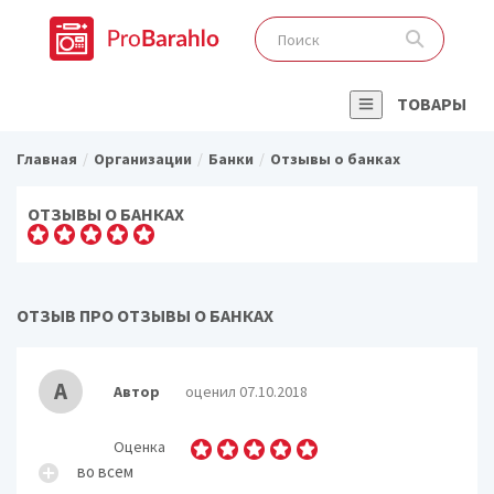
ТОВАРЫ
Главная
Организации
Банки
Отзывы о банках
ОТЗЫВЫ О БАНКАХ
ОТЗЫВ ПРО ОТЗЫВЫ О БАНКАХ
А
Автор
оценил 07.10.2018
Оценка
во всем