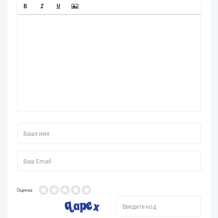
Оценка