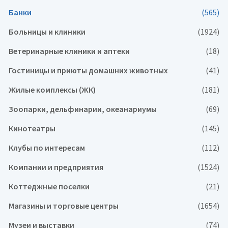
Банки
(565)
Больницы и клиники
(1924)
Ветеринарные клиники и аптеки
(18)
Гостиницы и приюты домашних животных
(41)
Жилые комплексы (ЖК)
(181)
Зоопарки, дельфинарии, океанариумы
(69)
Кинотеатры
(145)
Клубы по интересам
(112)
Компании и предприятия
(1524)
Коттеджные поселки
(21)
Магазины и торговые центры
(1654)
Музеи и выставки
(74)