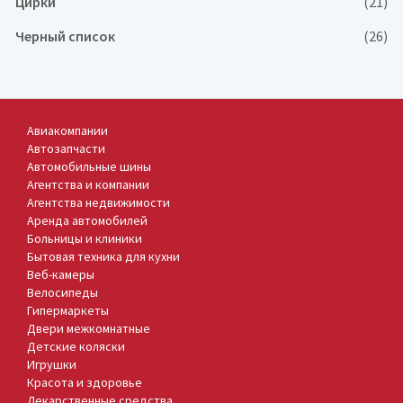
Цирки
(21)
Черный список
(26)
Авиакомпании
Автозапчасти
Автомобильные шины
Агентства и компании
Агентства недвижимости
Аренда автомобилей
Больницы и клиники
Бытовая техника для кухни
Веб-камеры
Велосипеды
Гипермаркеты
Двери межкомнатные
Детские коляски
Игрушки
Красота и здоровье
Лекарственные средства