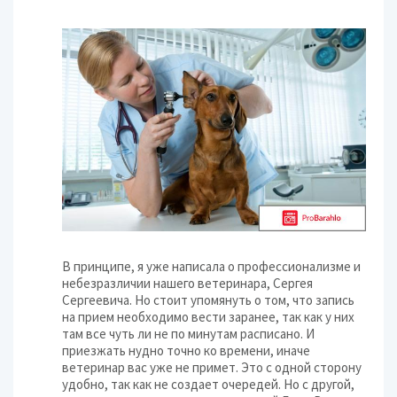
В принципе, я уже написала о профессионализме и
небезразличии нашего ветеринара, Сергея
Сергеевича. Но стоит упомянуть о том, что запись
на прием необходимо вести заранее, так как у них
там все чуть ли не по минутам расписано. И
приезжать нудно точно ко времени, иначе
ветеринар вас уже не примет. Это с одной сторону
удобно, так как не создает очередей. Но с другой,