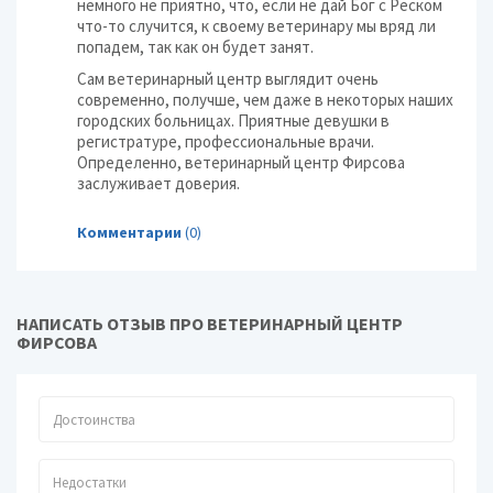
немного не приятно, что, если не дай Бог с Реском
что-то случится, к своему ветеринару мы вряд ли
попадем, так как он будет занят.
Сам ветеринарный центр выглядит очень
современно, получше, чем даже в некоторых наших
городских больницах. Приятные девушки в
регистратуре, профессиональные врачи.
Определенно, ветеринарный центр Фирсова
заслуживает доверия.
Комментарии
(0)
НАПИСАТЬ ОТЗЫВ ПРО ВЕТЕРИНАРНЫЙ ЦЕНТР
ФИРСОВА