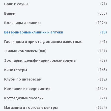
Бани и сауны
(21)
Банки
(565)
Больницы и клиники
(1924)
Ветеринарные клиники и аптеки
(18)
Гостиницы и приюты домашних животных
(41)
Жилые комплексы (ЖК)
(181)
Зоопарки, дельфинарии, океанариумы
(69)
Кинотеатры
(145)
Клубы по интересам
(112)
Компании и предприятия
(1524)
Коттеджные поселки
(21)
Магазины и торговые центры
(1654)