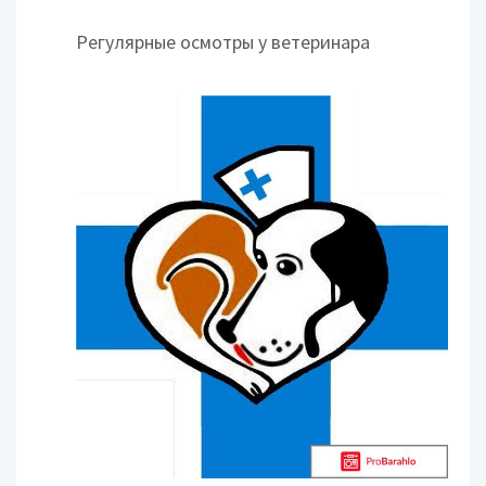
Регулярные осмотры у ветеринара