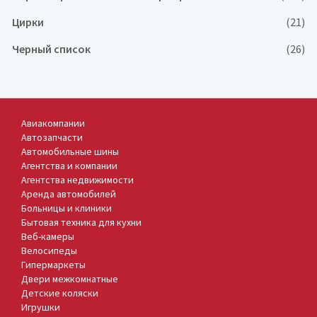
Цирки
(21)
Черный список
(26)
Авиакомпании
Автозапчасти
Автомобильные шины
Агентства и компании
Агентства недвижимости
Аренда автомобилей
Больницы и клиники
Бытовая техника для кухни
Веб-камеры
Велосипеды
Гипермаркеты
Двери межкомнатные
Детские коляски
Игрушки