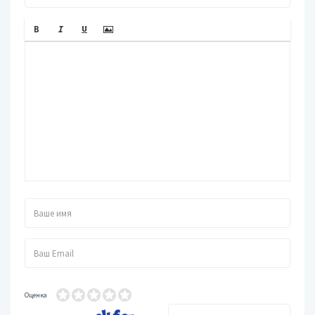
Оценка