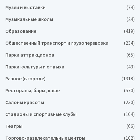
Музеи и выставки
(74)
Музыкальные школы
(24)
Образование
(419)
Общественный транспорт и грузоперевозки
(234)
Парки аттракционов
(65)
Парки культуры и отдыха
(43)
Разное (в городе)
(1318)
Рестораны, бары, кафе
(570)
Салоны красоты
(230)
Стадионы и спортивные клубы
(104)
Театры
(66)
Торгово-развлекательные центры
(102)