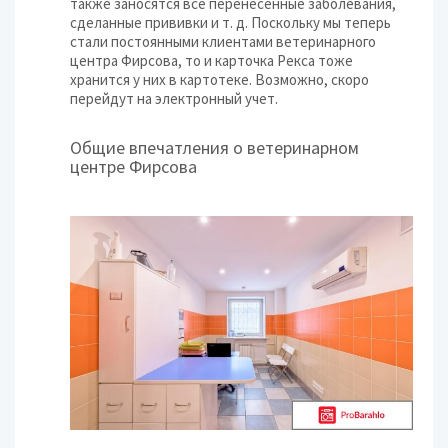
также заносятся все перенесенные заболевания,
сделанные прививки и т. д. Поскольку мы теперь
стали постоянными клиентами ветеринарного
центра Фирсова, то и карточка Рекса тоже
хранится у них в картотеке. Возможно, скоро
перейдут на электронный учет.
Общие впечатления о ветеринарном
центре Фирсова