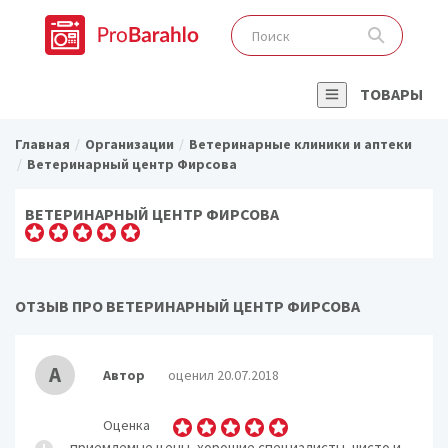
ТОВАРЫ
Главная
Организации
Ветеринарные клиники и аптеки
Ветеринарный центр Фирсова
ВЕТЕРИНАРНЫЙ ЦЕНТР ФИРСОВА
ОТЗЫВ ПРО ВЕТЕРИНАРНЫЙ ЦЕНТР ФИРСОВА
А
Автор
оценил 20.07.2018
Оценка
приемлемые цены, хорошие специалисты, чисто и