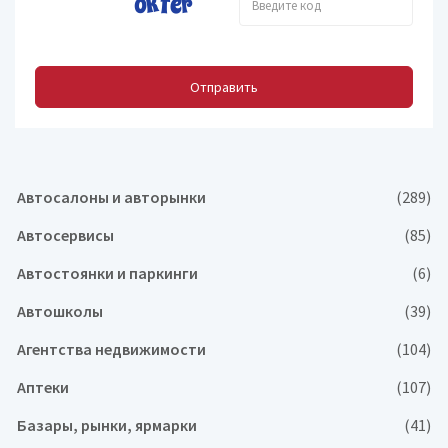
Отправить
Автосалоны и авторынки
(289)
Автосервисы
(85)
Автостоянки и паркинги
(6)
Автошколы
(39)
Агентства недвижимости
(104)
Аптеки
(107)
Базары, рынки, ярмарки
(41)