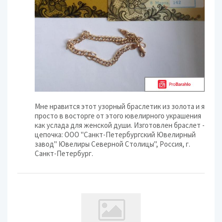
Мне нравится этот узорный браслетик из золота и я
просто в восторге от этого ювелирного украшения
как услада для женской души. Изготовлен браслет -
цепочка: ООО "Санкт-Петербургский Ювелирный
завод" Ювелиры Северной Столицы", Россия, г.
Санкт-Петербург.