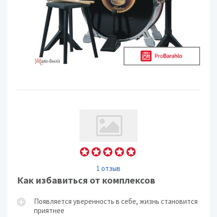
1 отзыв
Как избавиться от комплексов
Появляется уверенность в себе, жизнь становится
приятнее