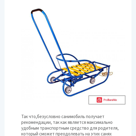
Так что,безусловно санимобиль получает
рекомендации, так как является максимально
удобным транспортным средство для родителя,
который сможет преодолевать на этих санях