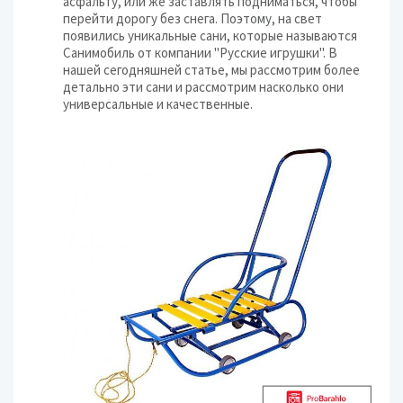
асфальту, или же заставлять подниматься, чтобы
перейти дорогу без снега. Поэтому, на свет
появились уникальные сани, которые называются
Санимобиль от компании "Русские игрушки". В
нашей сегодняшней статье, мы рассмотрим более
детально эти сани и рассмотрим насколько они
универсальные и качественные.