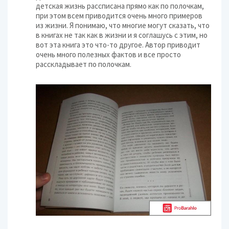
детская жизнь рассписана прямо как по полочкам,
при этом всем приводится очень много примеров
из жизни. Я понимаю, что многие могут сказать, что
в книгах не так как в жизни и я соглашусь с этим, но
вот эта книга это что-то другое. Автор приводит
очень много полезных фактов и все просто
расскладывает по полочкам.