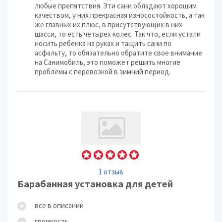
любые препятствия. Эти сани обладают хорошим
качеством, у них прекрасная износостойкость, а так
же главных их плюс, в присутствующих в них
шасси, то есть четырех колес. Так что, если устали
носить ребенка на руках и тащить сани по
асфальту, то обязательно обратите свое внимание
на Санимобиль, это поможет решить многие
проблемы с перевозкой в зимний период.
1 отзыв
Барабанная установка для детей
все в описании
громкость