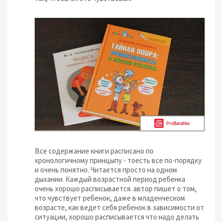
Все содержание книги расписано по
хронологичному принцыпу - тоесть все по-порядку
и очень понятно. Читается просто на одном
дыхании. Каждый возрастной период ребенка
очень хорошо расписывается. автор пишет о том,
что чувствует ребенок, даже в младенческом
возрасте, как ведет себя ребенок в зависимости от
ситуации, хорошо расписывается что надо делать