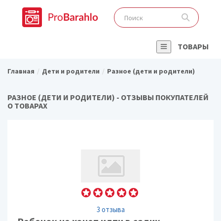
ТОВАРЫ
Главная
Дети и родители
Разное (дети и родители)
РАЗНОЕ (ДЕТИ И РОДИТЕЛИ) - ОТЗЫВЫ ПОКУПАТЕЛЕЙ
О ТОВАРАХ
3 отзыва