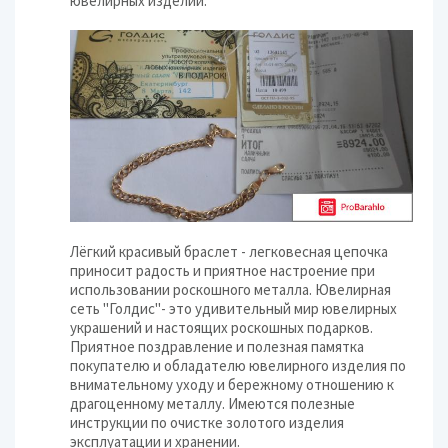
ювелирных изделий.
Лёгкий красивый браслет - легковесная цепочка
приносит радость и приятное настроение при
использовании роскошного металла. Ювелирная
сеть "Голдис"- это удивительный мир ювелирных
украшений и настоящих роскошных подарков.
Приятное поздравление и полезная памятка
покупателю и обладателю ювелирного изделия по
внимательному уходу и бережному отношению к
драгоценному металлу. Имеются полезные
инструкции по очистке золотого изделия
эксплуатации и хранении.