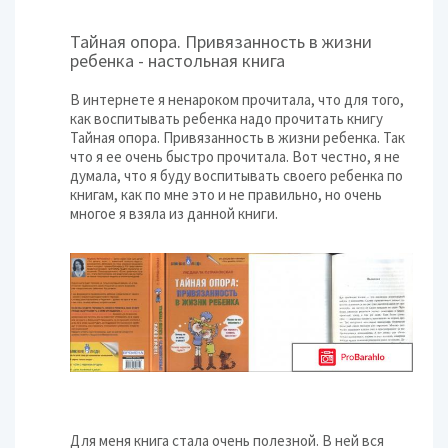
Тайная опора. Привязанность в жизни
ребенка - настольная книга
В интернете я ненароком прочитала, что для того,
как воспитывать ребенка надо прочитать книгу
Тайная опора. Привязанность в жизни ребенка. Так
что я ее очень быстро прочитала. Вот честно, я не
думала, что я буду воспитывать своего ребенка по
книгам, как по мне это и не правильно, но очень
многое я взяла из данной книги.
Для меня книга стала очень полезной. В ней вся