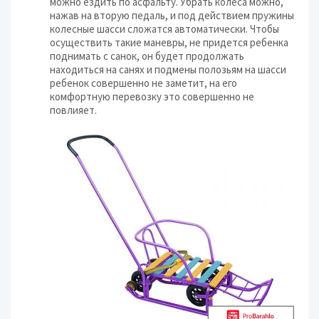
можно ездить по асфальту. Убрать колеса можно,
нажав на вторую педаль, и под действием пружины
колесные шасси сложатся автоматически. Чтобы
осуществить такие маневры, не придется ребенка
поднимать с санок, он будет продолжать
находиться на санях и подмены полозьям на шасси
ребенок совершенно не заметит, на его
комфортную перевозку это совершенно не
повлияет.