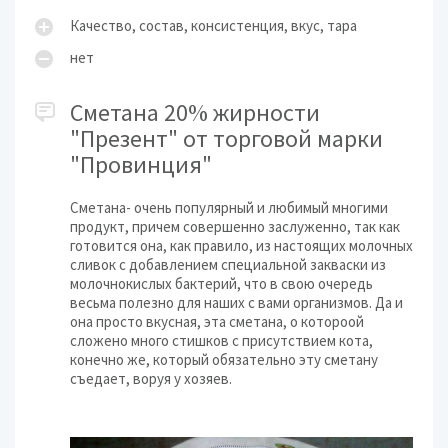
Качество, состав, консистенция, вкус, тара
нет
Сметана 20% жирности
"Презент" от торговой марки
"Провинция"
Сметана- очень популярный и любимый многими
продукт, причем совершенно заслуженно, так как
готовится она, как правило, из настоящих молочных
сливок с добавлением специальной закваски из
молочнокислых бактерий, что в свою очередь
весьма полезно для наших с вами организмов. Да и
она просто вкусная, эта сметана, о котороой
сложено много стишков с присутствием кота,
конечно же, который обязательно эту сметану
съедает, воруя у хозяев.