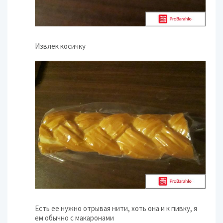
Извлек косичку
Есть ее нужно отрывая нити, хоть она и к пивку, я
ем обычно с макаронами