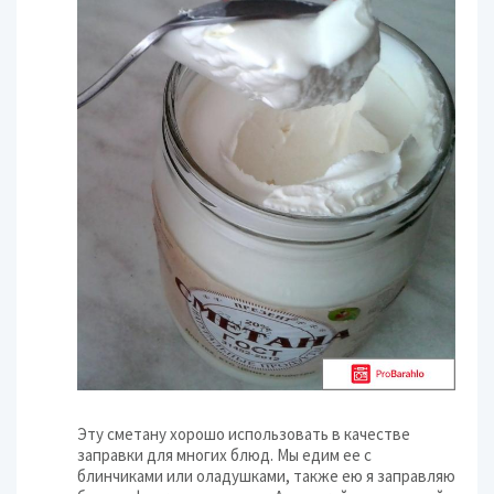
Эту сметану хорошо использовать в качестве
заправки для многих блюд. Мы едим ее с
блинчиками или оладушками, также ею я заправляю