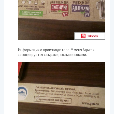
Информация о производителе. У меня Адыгея
ассоциируется с сырами, солью и соками.