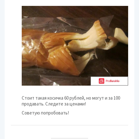
Стоит такая косичка 60 рублей, но могут и за 100
продавать. Следите за ценами!
Советую попробовать!