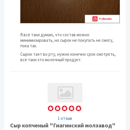
Я всё таки думаю, что состав можно
минимизировать, но сырок не покупать не смогу,
пока так.
Сырок тает во рту, нужно конечно срок смотреть,
всё таки это молочный продукт.
1 отзыв
Сыр копченый "Гиагинский молзавод"