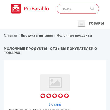
ТОВАРЫ
Главная
Продукты питания
Молочные продукты
МОЛОЧНЫЕ ПРОДУКТЫ - ОТЗЫВЫ ПОКУПАТЕЛЕЙ О
ТОВАРАХ
1 отзыв