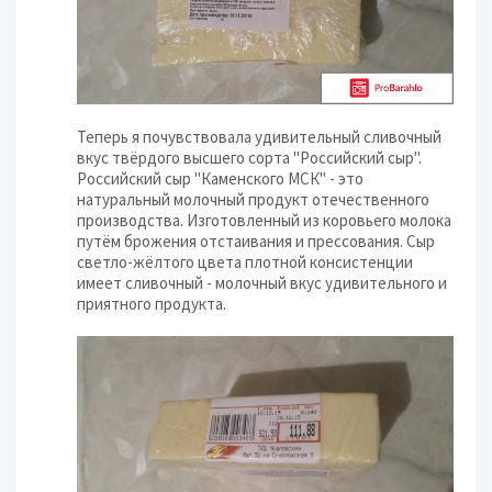
Теперь я почувствовала удивительный сливочный
вкус твёрдого высшего сорта "Российский сыр".
Российский сыр "Каменского МСК" - это
натуральный молочный продукт отечественного
производства. Изготовленный из коровьего молока
путём брожения отстаивания и прессования. Сыр
светло-жёлтого цвета плотной консистенции
имеет сливочный - молочный вкус удивительного и
приятного продукта.