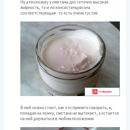
Ну а поскольку у сметаны достаточно высокая
жирность, то и по консистенции она
соответствующая- то есть очень густая.
В ней ложка стоит, как это принято говорить, и,
попадая на ложку, сметана не вытекает, а остается
на ней держаться в любом положении.