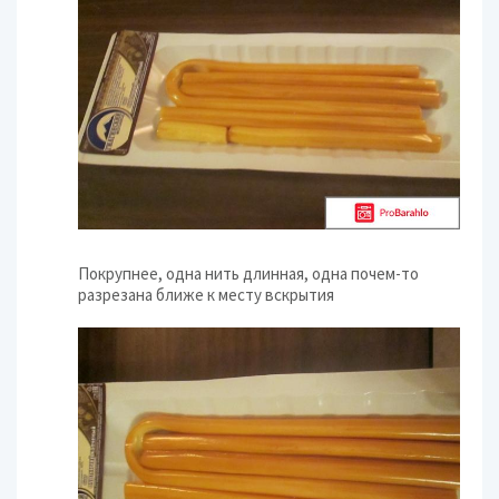
Покрупнее, одна нить длинная, одна почем-то
разрезана ближе к месту вскрытия