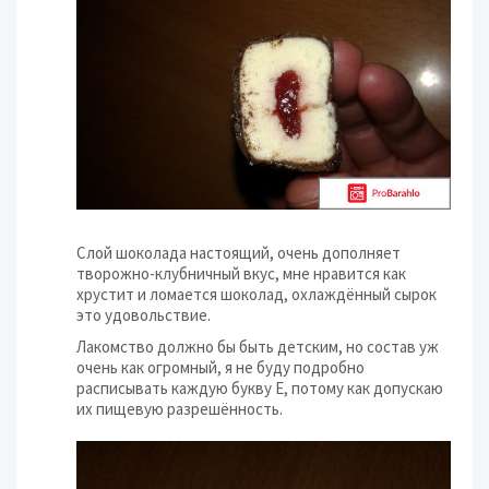
Слой шоколада настоящий, очень дополняет
творожно-клубничный вкус, мне нравится как
хрустит и ломается шоколад, охлаждённый сырок
это удовольствие.
Лакомство должно бы быть детским, но состав уж
очень как огромный, я не буду подробно
расписывать каждую букву Е, потому как допускаю
их пищевую разрешённость.