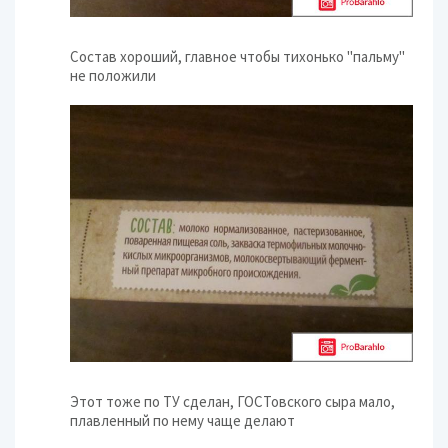
Состав хороший, главное чтобы тихонько "пальму"
не положили
Этот тоже по ТУ сделан, ГОСТовского сыра мало,
плавленный по нему чаще делают