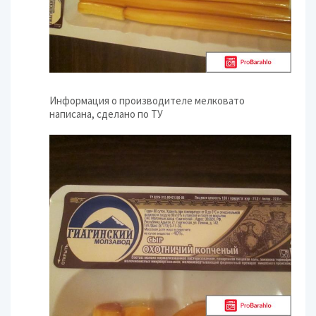
Информация о производителе мелковато
написана, сделано по ТУ