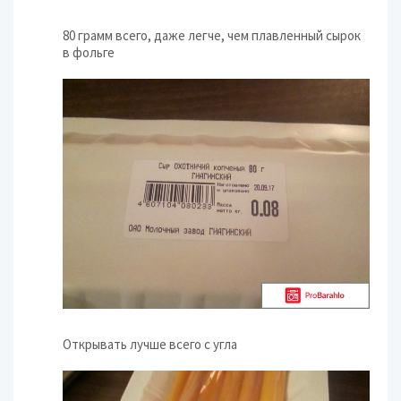
80 грамм всего, даже легче, чем плавленный сырок
в фольге
Открывать лучше всего с угла