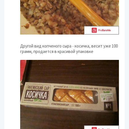
Другой вид копченого сыра - косичка, весит уже 100
грамм, продается в красивой упаковке