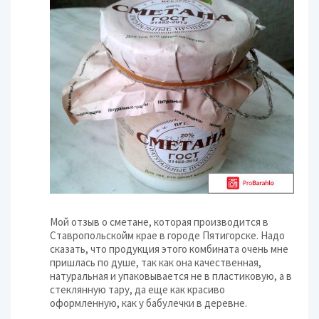
Мой отзыв о сметане, которая производится в
Ставропольскойм крае в городе Пятигорске. Надо
сказать, что продукция этого комбината очень мне
пришлась по душе, так как она качественная,
натуральная и упаковывается не в пластиковую, а в
стеклянную тару, да еще как красиво
оформленную, как у бабулечки в деревне.