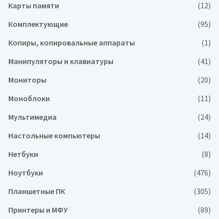
Карты памяти
(12)
Комплектующие
(95)
Копиры, копировальные аппараты
(1)
Манипуляторы и клавиатуры
(41)
Мониторы
(20)
Моноблоки
(11)
Мультимедиа
(24)
Настольные компьютеры
(14)
Нетбуки
(8)
Ноутбуки
(476)
Планшетные ПК
(305)
Принтеры и МФУ
(89)