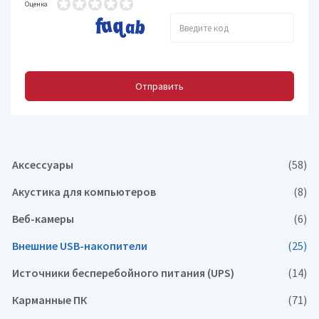
Оценка
Отправить
Аксессуары
(58)
Акустика для компьютеров
(8)
Веб-камеры
(6)
Внешние USB-накопители
(25)
Источники бесперебойного питания (UPS)
(14)
Карманные ПК
(71)