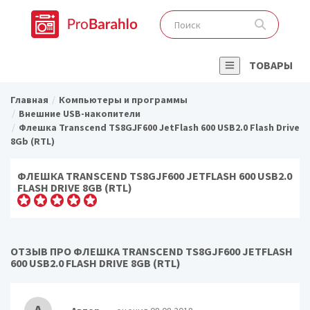
ТОВАРЫ
Главная
Компьютеры и программы
Внешние USB-накопители
Флешка Transcend TS8GJF600 JetFlash 600 USB2.0 Flash Drive
8Gb (RTL)
ФЛЕШКА TRANSCEND TS8GJF600 JETFLASH 600 USB2.0
FLASH DRIVE 8GB (RTL)
ОТЗЫВ ПРО ФЛЕШКА TRANSCEND TS8GJF600 JETFLASH
600 USB2.0 FLASH DRIVE 8GB (RTL)