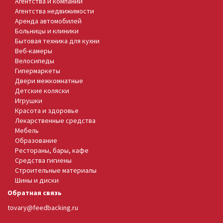
Агентства и компании
Агентства недвижимости
Аренда автомобилей
Больницы и клиники
Бытовая техника для кухни
Веб-камеры
Велосипеды
Гипермаркеты
Двери межкомнатные
Детские коляски
Игрушки
Красота и здоровье
Лекарственные средства
Мебель
Образование
Рестораны, бары, кафе
Средства гигиены
Строительные материалы
Шины и диски
Обратная связь
tovary@feedbacking.ru