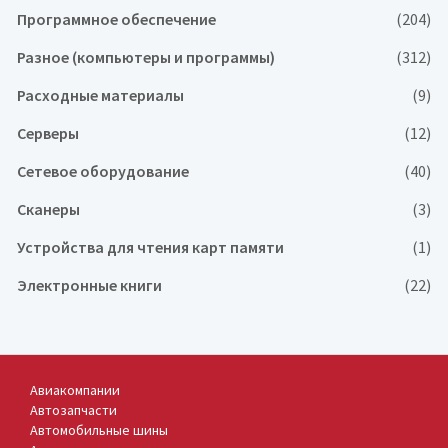
Программное обеспечение
(204)
Разное (компьютеры и программы)
(312)
Расходные материалы
(9)
Серверы
(12)
Сетевое оборудование
(40)
Сканеры
(3)
Устройства для чтения карт памяти
(1)
Электронные книги
(22)
Авиакомпании
Автозапчасти
Автомобильные шины