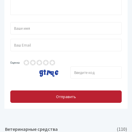
Оценка
Отправить
Ветеринарные средства
(110)