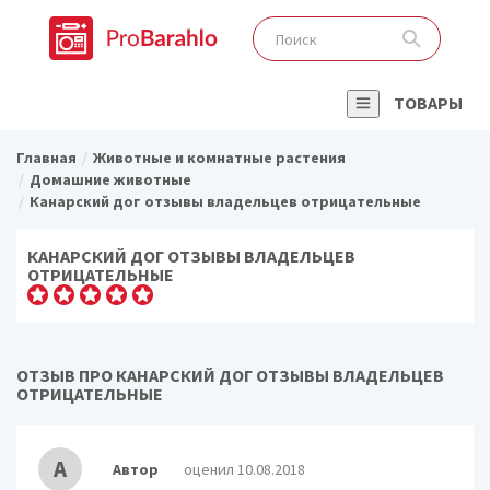
ТОВАРЫ
Главная
Животные и комнатные растения
Домашние животные
Канарский дог отзывы владельцев отрицательные
КАНАРСКИЙ ДОГ ОТЗЫВЫ ВЛАДЕЛЬЦЕВ
ОТРИЦАТЕЛЬНЫЕ
ОТЗЫВ ПРО КАНАРСКИЙ ДОГ ОТЗЫВЫ ВЛАДЕЛЬЦЕВ
ОТРИЦАТЕЛЬНЫЕ
А
Автор
оценил 10.08.2018