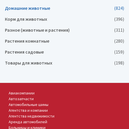
Домашние животные
(824)
Корм для животных
(396)
Разное (животные и растения)
(311)
Растения комнатные
(280)
Растения садовые
(159)
Товары для животных
(198)
Авиакомпании
Автозапчасти
Автомобильные шины
Агентства и компании
Агентства недвижимости
Аренда автомобилей
Больницы и клиники