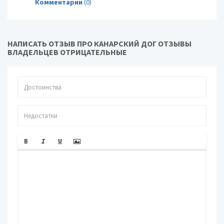
Комментарии
(0)
НАПИСАТЬ ОТЗЫВ ПРО КАНАРСКИЙ ДОГ ОТЗЫВЫ
ВЛАДЕЛЬЦЕВ ОТРИЦАТЕЛЬНЫЕ