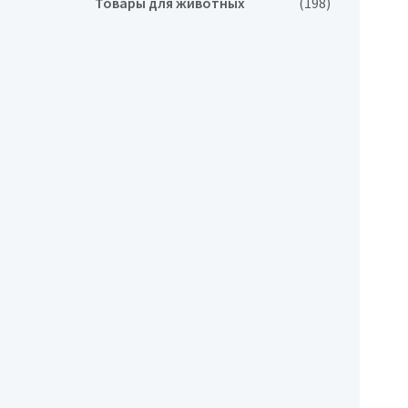
Товары для животных
(198)