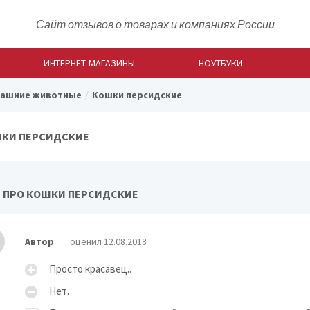
Сайт отзывов о товарах и компаниях России
ИНТЕРНЕТ-МАГАЗИНЫ
НОУТБУКИ
ашние животные
Кошки персидские
КИ ПЕРСИДСКИЕ
 ПРО КОШКИ ПЕРСИДСКИЕ
Автор
оценил 12.08.2018
Просто красавец..
Нет.