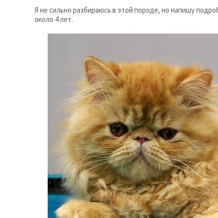
Я не сильно разбираюсь в этой породе, но напишу подро
около 4 лет.