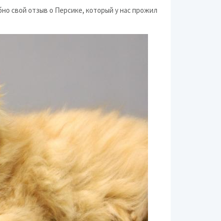
бно свой отзыв о Персике, который у нас прожил