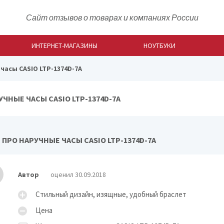
Сайт отзывов о товарах и компаниях России
ИНТЕРНЕТ-МАГАЗИНЫ
НОУТБУКИ
часы CASIO LTP-1374D-7A
УЧНЫЕ ЧАСЫ CASIO LTP-1374D-7A
ПРО НАРУЧНЫЕ ЧАСЫ CASIO LTP-1374D-7A
Автор
оценил 30.09.2018
Стильный дизайн, изящные, удобный браслет
Цена