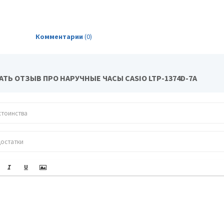
Комментарии
(0)
ТЬ ОТЗЫВ ПРО НАРУЧНЫЕ ЧАСЫ CASIO LTP-1374D-7A