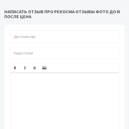
НАПИСАТЬ ОТЗЫВ ПРО РЕКОСМА ОТЗЫВЫ ФОТО ДО И
ПОСЛЕ ЦЕНА