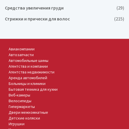
Средства увеличения груди
(29)
Стрижки и прически для волос
(215)
Авиакомпании
Автозапчасти
Автомобильные шины
Агентства и компании
Агентства недвижимости
Аренда автомобилей
Больницы и клиники
Бытовая техника для кухни
Веб-камеры
Велосипеды
Гипермаркеты
Двери межкомнатные
Детские коляски
Игрушки