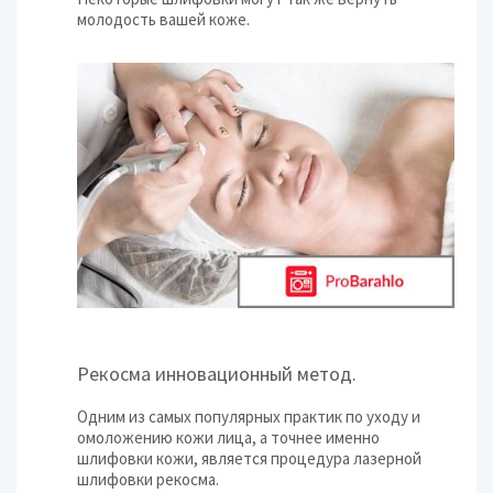
молодость вашей коже.
Рекосма инновационный метод.
Одним из самых популярных практик по уходу и
омоложению кожи лица, а точнее именно
шлифовки кожи, является процедура лазерной
шлифовки рекосма.