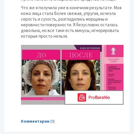
Что же я получила уже в конечном результате. Моя
кожа лица стала более свежая, упругая, исчезла
серость и сухость, разгладились морщины и
неровности поверхности. Я безусловно осталась
довольна, но все таки есть минусы, игнорировать
которые просто нельзя.
Комментарии
(0)