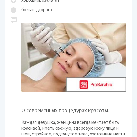
больно, дорого
О современных процедурах красоты.
Каждая девушка, женщина всегда мечтает быть
красивой, иметь свежую, здоровую кожу лица и
шеи, стройное, подтянутое тело, ухоженные ногти