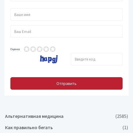
Оценка
Отправить
Альтернативная медицина
(2585)
Как правильно бегать
(1)