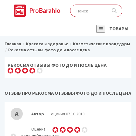
ТОВАРЫ
Главная
Красота и здоровье
Косметические процедуры
Рекосма отзывы фото до и после цена
РЕКОСМА ОТЗЫВЫ ФОТО ДО И ПОСЛЕ ЦЕНА
ОТЗЫВ ПРО РЕКОСМА ОТЗЫВЫ ФОТО ДО И ПОСЛЕ ЦЕНА
А
Автор
оценил 07.10.2018
Оценка
хорошийрезультат