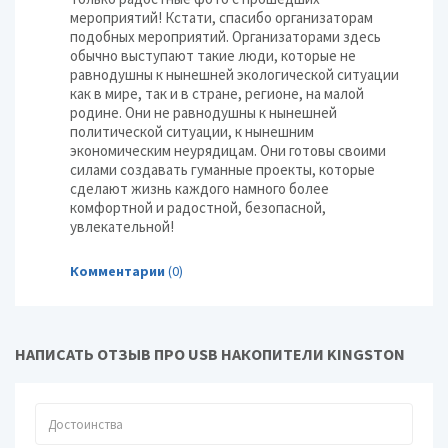
мероприятий! Кстати, спасибо организаторам
подобных мероприятий. Организаторами здесь
обычно выступают такие люди, которые не
равнодушны к нынешней экологической ситуации
как в мире, так и в стране, регионе, на малой
родине. Они не равнодушны к нынешней
политической ситуации, к нынешним
экономическим неурядицам. Они готовы своими
силами создавать гуманные проекты, которые
сделают жизнь каждого намного более
комфортной и радостной, безопасной,
увлекательной!
Комментарии
(0)
НАПИСАТЬ ОТЗЫВ ПРО USB НАКОПИТЕЛИ KINGSTON