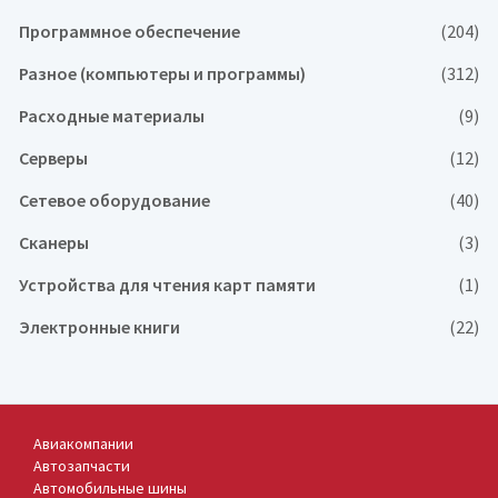
Программное обеспечение
(204)
Разное (компьютеры и программы)
(312)
Расходные материалы
(9)
Серверы
(12)
Сетевое оборудование
(40)
Сканеры
(3)
Устройства для чтения карт памяти
(1)
Электронные книги
(22)
Авиакомпании
Автозапчасти
Автомобильные шины