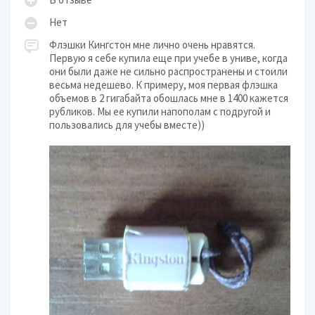
Нет
Флэшки Кингстон мне лично очень нравятся.
Первую я себе купила еще при учебе в униве, когда
они были даже не сильно распространены и стоили
весьма недешево. К примеру, моя первая флэшка
объемов в 2 гигабайта обошлась мне в 1400 кажется
рубликов. Мы ее купили напополам с подругой и
пользовались для учебы вместе))