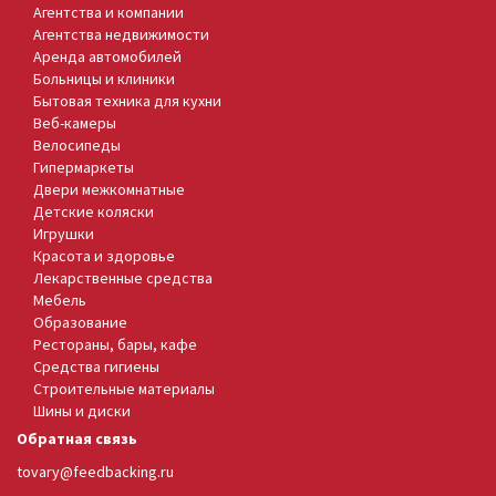
Агентства и компании
Агентства недвижимости
Аренда автомобилей
Больницы и клиники
Бытовая техника для кухни
Веб-камеры
Велосипеды
Гипермаркеты
Двери межкомнатные
Детские коляски
Игрушки
Красота и здоровье
Лекарственные средства
Мебель
Образование
Рестораны, бары, кафе
Средства гигиены
Строительные материалы
Шины и диски
Обратная связь
tovary@feedbacking.ru