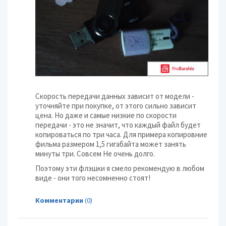
Скорость передачи данных зависит от модели -
уточняйте при покупке, от этого сильно зависит
цена. Но даже и самые низкие по скорости
передачи - это не значит, что каждый файл будет
копироваться по три часа. Для примера копировние
фильма размером 1,5 гигабайта может занять
минуты три. Совсем Не очень долго.
Поэтому эти флэшки я смело рекомендую в любом
виде - они того несомненно стоят!
Комментарии
(0)