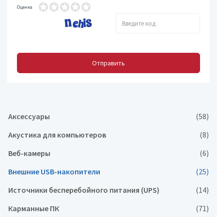
Оценка
Отправить
Аксессуары
(58)
Акустика для компьютеров
(8)
Веб-камеры
(6)
Внешние USB-накопители
(25)
Источники бесперебойного питания (UPS)
(14)
Карманные ПК
(71)