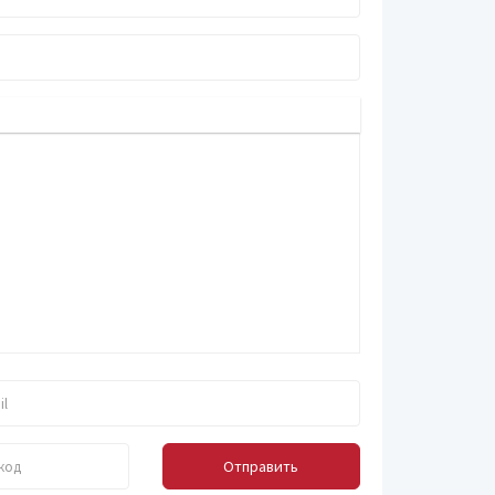
Отправить