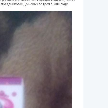
праздников!!! До новых встреч в 2018 году.