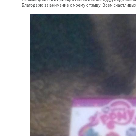
Благодарю за внимание к моему отзыву. Всем счастливых 