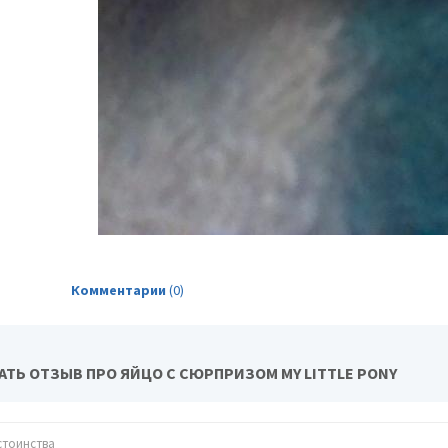
Комментарии
(0)
АТЬ ОТЗЫВ ПРО ЯЙЦО С СЮРПРИЗОМ MY LITTLE PONY