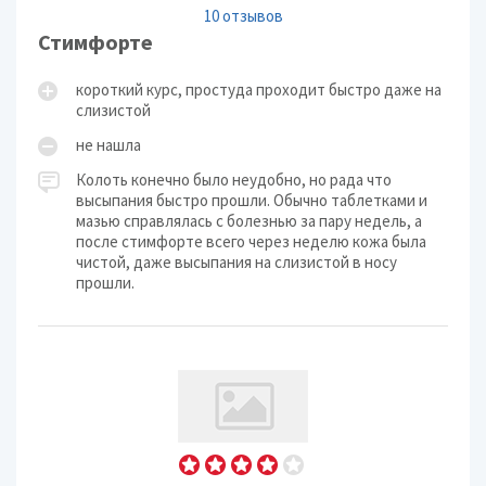
10 отзывов
Стимфорте
короткий курс, простуда проходит быстро даже на
слизистой
не нашла
Колоть конечно было неудобно, но рада что
высыпания быстро прошли. Обычно таблетками и
мазью справлялась с болезнью за пару недель, а
после стимфорте всего через неделю кожа была
чистой, даже высыпания на слизистой в носу
прошли.