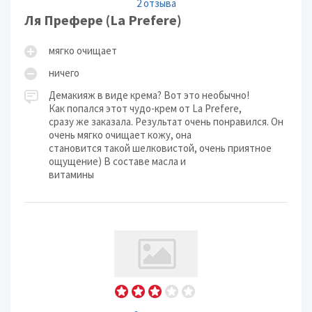
2 отзыва
Ля Префере (La Prefere)
мягко очищает
ничего
Демакияж в виде крема? Вот это необычно!
Как попался этот чудо-крем от La Prefere,
сразу же заказала. Результат очень понравился. Он
очень мягко очищает кожу, она
становится такой шелковистой, очень приятное
ощущение) В составе масла и
витамины