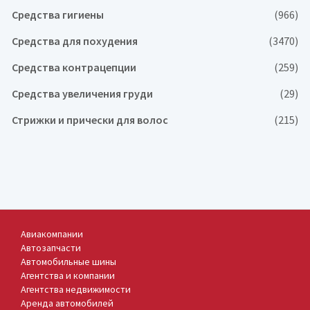
Средства гигиены
(966)
Средства для похудения
(3470)
Средства контрацепции
(259)
Средства увеличения груди
(29)
Стрижки и прически для волос
(215)
Авиакомпании
Автозапчасти
Автомобильные шины
Агентства и компании
Агентства недвижимости
Аренда автомобилей