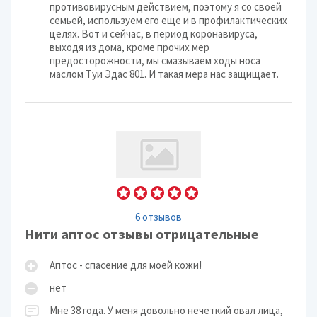
противовирусным действием, поэтому я со своей
семьей, используем его еще и в профилактических
целях. Вот и сейчас, в период коронавируса,
выходя из дома, кроме прочих мер
предосторожности, мы смазываем ходы носа
маслом Туи Эдас 801. И такая мера нас защищает.
6 отзывов
Нити аптос отзывы отрицательные
Аптос - спасение для моей кожи!
нет
Мне 38 года. У меня довольно нечеткий овал лица,