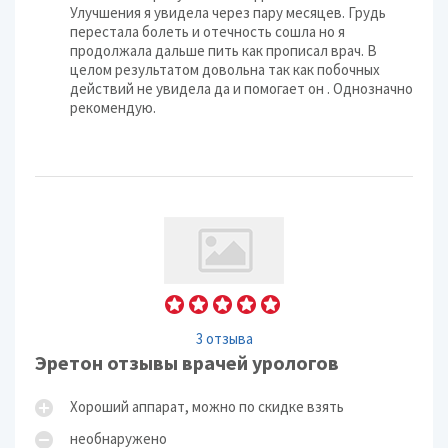
Улучшения я увидела через пару месяцев. Грудь
перестала болеть и отечность сошла но я
продолжала дальше пить как прописал врач. В
целом результатом довольна так как побочных
действий не увидела да и помогает он . Однозначно
рекомендую.
3 отзыва
Эретон отзывы врачей урологов
Хороший аппарат, можно по скидке взять
необнаружено