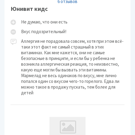
6 отзывов
Юнивит кидс
Не думаю, что они есть
Вкус подозрительный!
Аллергия не порадовала совсем, хотя при этом всё-
таки этот факт не самый страшный в этих
витаминах. Как мне кажется, они не самые
безопасные в принципе, и если бы у ребенка не
возникла аллергическая реакция, то неизвестно,
какую еще могли бы вызвать эти витамины.
Мармелад не весь одинаков по вкусу, мне лично
попался один со вкусом чего-то горелого. Едва ли
можно такое в продажу пускать, тем более для
детей