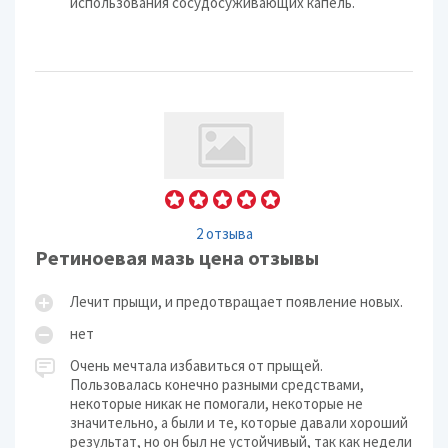
использования сосудосуживающих капель.
2 отзыва
Ретиноевая мазь цена отзывы
Лечит прыщи, и предотвращает появление новых.
нет
Очень мечтала избавиться от прыщей.
Пользовалась конечно разными средствами,
некоторые никак не помогали, некоторые не
значительно, а были и те, которые давали хороший
результат, но он был не устойчивый, так как недели