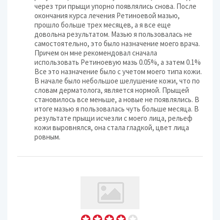
через три прыщи упорно появлялись снова. После
окончания курса лечения Ретиноевой мазью,
прошло больше трех месяцев, а я все еще
довольна результатом. Мазью я пользовалась не
самостоятельно, это было назначение моего врача.
Причем он мне рекомендовал сначала
использовать Ретиноевую мазь 0.05%, а затем 0.1%
Все это назначение было с учетом моего типа кожи.
В начале было небольшое шелушение кожи, что по
словам дерматолога, является нормой. Прыщей
становилось все меньше, а новые не появлялись. В
итоге мазью я пользовалась чуть больше месяца. В
результате прыщи исчезли с моего лица, рельеф
кожи выровнялся, она стала гладкой, цвет лица
ровным.