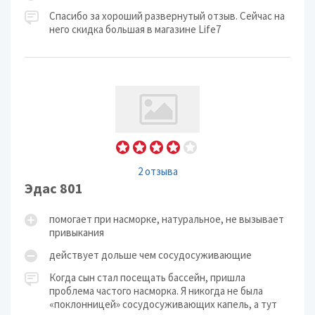
Спасибо за хороший развернутый отзыв. Сейчас на
него скидка большая в магазине Life7
2 отзыва
Эдас 801
помогает при насморке, натуральное, не вызывает
привыкания
действует дольше чем сосудосуживающие
Когда сын стал посещать бассейн, пришла
проблема частого насморка. Я никогда не была
«поклонницей» сосудосуживающих капель, а тут