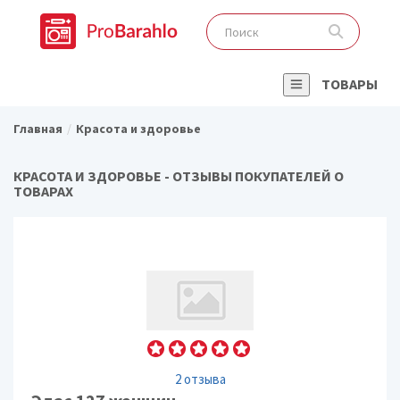
ТОВАРЫ
Главная
Красота и здоровье
КРАСОТА И ЗДОРОВЬЕ - ОТЗЫВЫ ПОКУПАТЕЛЕЙ О
ТОВАРАХ
2 отзыва