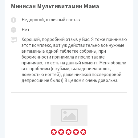
Минисан Мультивитамин Мама
Недорогой, отличный состав
Нет
Хороший, подробный отзыв у Вас. Я тоже принимаю
этот комплекс, вот уж действительно все нужные
витамины в одной таблетке собраны, при
беременности принимала и после так же
принимаю, то есть на данный момент. Меня обошли
все проблемы (с зубами, выпадением волос,
ломкостью ногтей), даже никакой послеродовой
депрессии не было)) В целом я очень довольна.