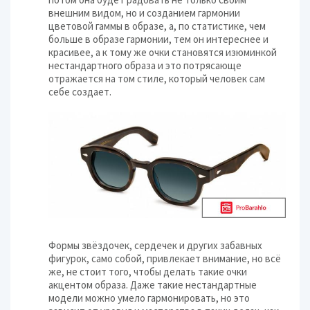
внешним видом, но и созданием гармонии
цветовой гаммы в образе, а, по статистике, чем
больше в образе гармонии, тем он интереснее и
красивее, а к тому же очки становятся изюминкой
нестандартного образа и это потрясающе
отражается на том стиле, который человек сам
себе создает.
Формы звёздочек, сердечек и других забавных
фигурок, само собой, привлекает внимание, но всё
же, не стоит того, чтобы делать такие очки
акцентом образа. Даже такие нестандартные
модели можно умело гармонировать, но это