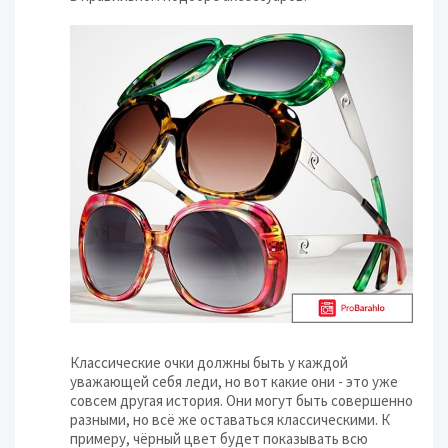
Классические очки должны быть у каждой
уважающей себя леди, но вот какие они - это уже
совсем другая история. Они могут быть совершенно
разными, но всё же оставаться классическими. К
примеру, чёрный цвет будет показывать всю