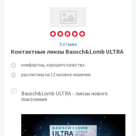
3 отзыва
Контактные линзы Bausch&Lomb ULTRA
комфортны, хорошего качества
рассчитаны на 12 часовое ношение
Bausch&Lomb ULTRA - линзы нового
поколения