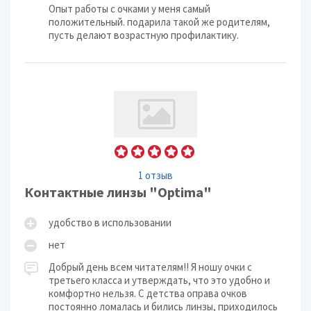
Опыт работы с очками у меня самый
положительный. подарила такой же родителям,
пусть делают возрастную профилактику.
1 отзыв
Контактные линзы "Optima"
удобство в использовании
нет
Добрый день всем читателям!! Я ношу очки с
третьего класса и утверждать, что это удобно и
комфортно нельзя. С детства оправа очков
постоянно ломалась и бились линзы, приходилось