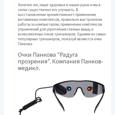
Конечно же, наше здоровье в наших руках и мы в
силах существенно его улучшить. В
восстановлении зрения поможет применение
витаминных комплексов, правильно выстроенная
работы за компьютером, применение комплексов
упражнений для укрепления глазных мышц и
всевозможных очков тренажеров. Одними из самых
популярных тренажеров, пожалуй являются очки
Панкова.
Очки Панкова "Радуга
прозрения". Компания Панков-
медикл.