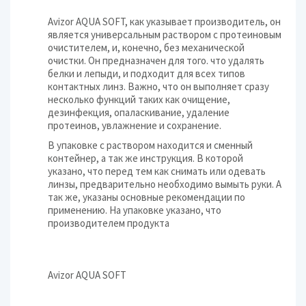
Avizor AQUA SOFT, как указывает производитель, он
является универсальным раствором с протеиновым
очистителем, и, конечно, без механической
очистки. Он предназначен для того. что удалять
белки и лепыди, и подходит для всех типов
контактных линз. Важно, что он выполняет сразу
несколько функций таких как очищение,
дезинфекция, опаласкивание, удаление
протеинов, увлажнение и сохранение.
В упаковке с раствором находится и сменный
контейнер, а так же инструкция. В которой
указано, что перед тем как снимать или одевать
линзы, предварительно необходимо вымыть руки. А
так же, указаны основные рекомендации по
применению. На упаковке указано, что
производителем продукта
Avizor AQUA SOFT