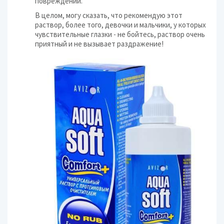
повреждений.
В целом, могу сказать, что рекомендую этот
раствор, более того, девочки и мальчики, у которых
чувствительные глазки - не бойтесь, раствор очень
приятный и не вызывает раздражение!