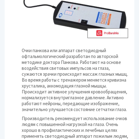
Очки панкова или аппарат светодиодный
офтальмологический разработан по авторской
методике доктора Панкова. Работают на основе
воздействия световых импульсов на глаза,
сужаются зрачки происходит массаж глазных мышц.
Во время работы с тренажером меняется кривизна
хрусталика, аккомодация глазной мышцы.
Происходит активное улучшения кровообращения,
нормализуется внутриглазное давление. Активно
работают нейроны, передающие изображение,
значительно улучшается состояние сетчатки глаза.
Производитель рекомендует использование очков
людям с повышенной нагрузкой на глаза. Очень
хорошо в профилактических и лечебных целях
применять светодиодный аппарат пожилым людям,