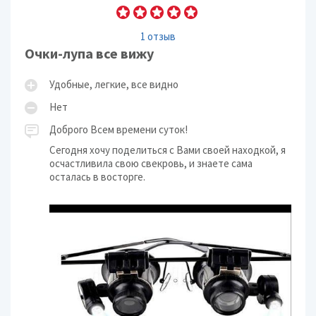
1 отзыв
Очки-лупа все вижу
Удобные, легкие, все видно
Нет
Доброго Всем времени суток!
Сегодня хочу поделиться с Вами своей находкой, я
осчастливила свою свекровь, и знаете сама
осталась в восторге.