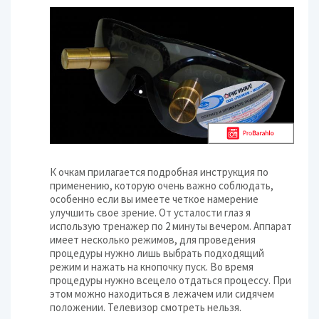
К очкам прилагается подробная инструкция по
применению, которую очень важно соблюдать,
особенно если вы имеете четкое намерение
улучшить свое зрение. От усталости глаз я
использую тренажер по 2 минуты вечером. Аппарат
имеет несколько режимов, для проведения
процедуры нужно лишь выбрать подходящий
режим и нажать на кнопочку пуск. Во время
процедуры нужно всецело отдаться процессу. При
этом можно находиться в лежачем или сидячем
положении. Телевизор смотреть нельзя.