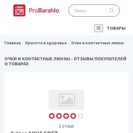
ТОВАРЫ
Главная
Красота и здоровье
Очки и контактные линзы
ОЧКИ И КОНТАКТНЫЕ ЛИНЗЫ - ОТЗЫВЫ ПОКУПАТЕЛЕЙ
О ТОВАРАХ
1 отзыв