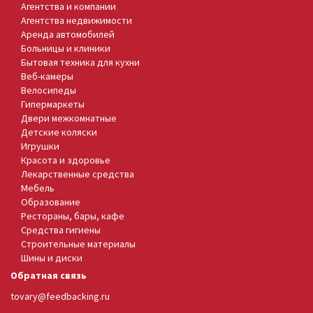
Агентства и компании
Агентства недвижимости
Аренда автомобилей
Больницы и клиники
Бытовая техника для кухни
Веб-камеры
Велосипеды
Гипермаркеты
Двери межкомнатные
Детские коляски
Игрушки
Красота и здоровье
Лекарственные средства
Мебель
Образование
Рестораны, бары, кафе
Средства гигиены
Строительные материалы
Шины и диски
Обратная связь
tovary@feedbacking.ru