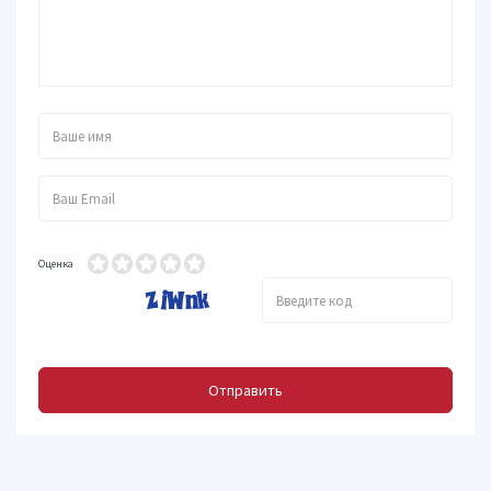
Оценка
Отправить