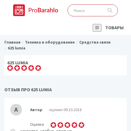
ТОВАРЫ
Главная
Техника и оборудование
Средства связи
625 lumia
625 LUMIA
ОТЗЫВ ПРО 625 LUMIA
А
Автор
оценил 09.10.2018
Оценка
качество, удобно, стильно