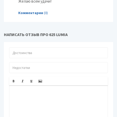
Желаю всем удачи!
Комментарии
(0)
НАПИСАТЬ ОТЗЫВ ПРО 625 LUMIA