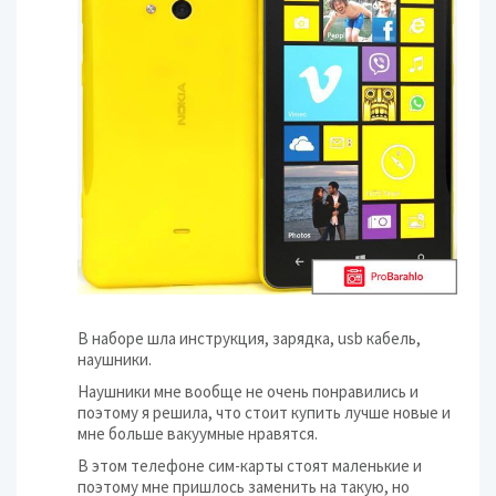
В наборе шла инструкция, зарядка, usb кабель,
наушники.
Наушники мне вообще не очень понравились и
поэтому я решила, что стоит купить лучше новые и
мне больше вакуумные нравятся.
В этом телефоне сим-карты стоят маленькие и
поэтому мне пришлось заменить на такую, но