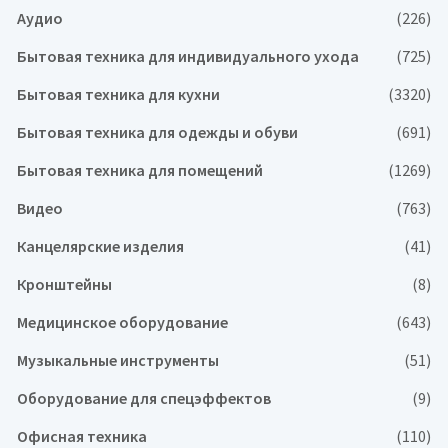
Аудио
(226)
Бытовая техника для индивидуального ухода
(725)
Бытовая техника для кухни
(3320)
Бытовая техника для одежды и обуви
(691)
Бытовая техника для помещений
(1269)
Видео
(763)
Канцелярские изделия
(41)
Кронштейны
(8)
Медицинское оборудование
(643)
Музыкальные инструменты
(51)
Оборудование для спецэффектов
(9)
Офисная техника
(110)