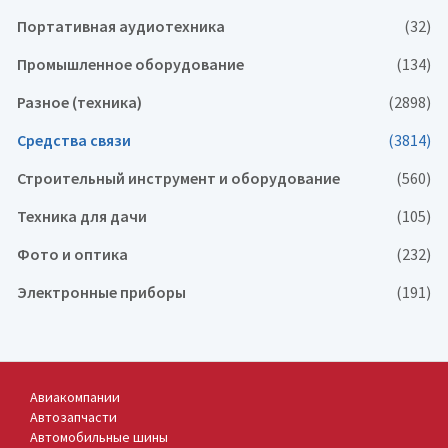
Портативная аудиотехника
(32)
Промышленное оборудование
(134)
Разное (техника)
(2898)
Средства связи
(3814)
Строительный инструмент и оборудование
(560)
Техника для дачи
(105)
Фото и оптика
(232)
Электронные приборы
(191)
Авиакомпании
Автозапчасти
Автомобильные шины